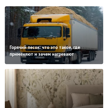
Горячий песок: что это такое, где
применяют и зачем нагревают