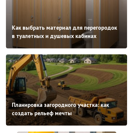
Как выбрать материал для перегородок
в туалетных и душевых кабинах
Планировка загородного участка: как
создать рельеф мечты