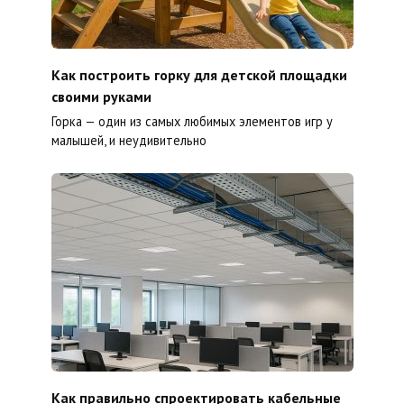
Как построить горку для детской площадки
своими руками
Горка — один из самых любимых элементов игр у
малышей, и неудивительно
Как правильно спроектировать кабельные