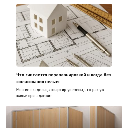
Что считается перепланировкой и когда без
согласования нельзя
Многие владельцы квартир уверены, что раз уж
жильё принадлежит