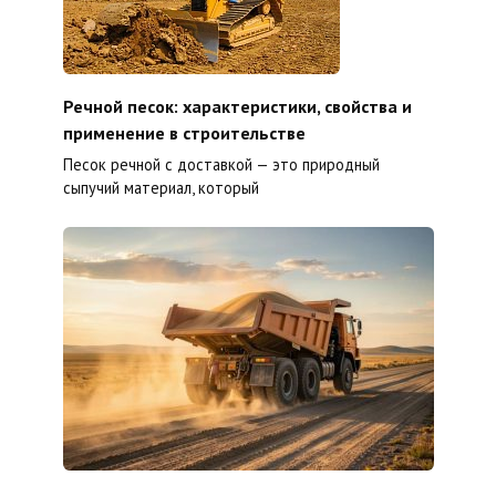
Речной песок: характеристики, свойства и
применение в строительстве
Песок речной с доставкой — это природный
сыпучий материал, который