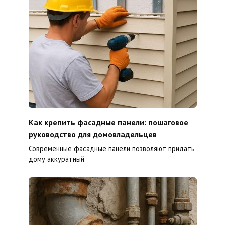
Как крепить фасадные панели: пошаговое
руководство для домовладельцев
Современные фасадные панели позволяют придать
дому аккуратный