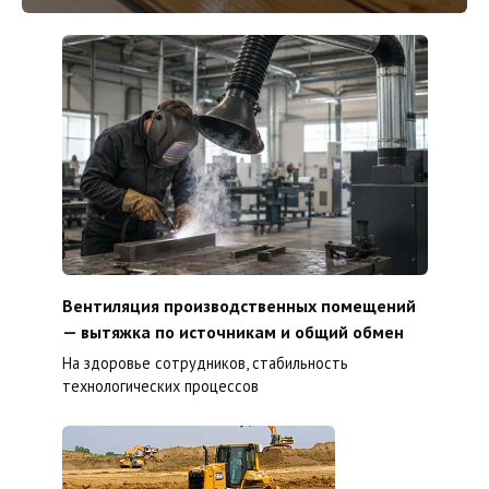
Вентиляция производственных помещений
— вытяжка по источникам и общий обмен
На здоровье сотрудников, стабильность
технологических процессов