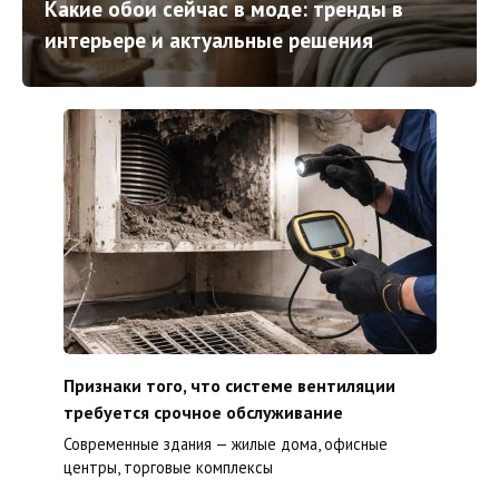
Какие обои сейчас в моде: тренды в
интерьере и актуальные решения
Признаки того, что системе вентиляции
требуется срочное обслуживание
Современные здания — жилые дома, офисные
центры, торговые комплексы