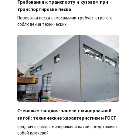
Требования к транспорту и кузовам при
транспортировке песка
Перевозка песка самосвалами требует строгого
соблюдения технических
Стеновые сэндвич-панели с минеральной
ватой: технические характеристики и ГОСТ
Сэндвич панель с минеральной ватой представляет
собой ключевой