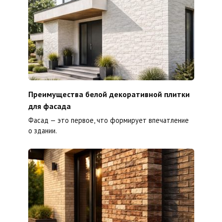
Преимущества белой декоративной плитки
для фасада
Фасад — это первое, что формирует впечатление
о здании.