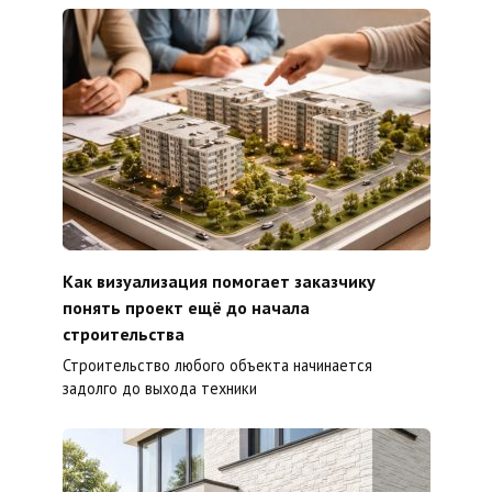
Как визуализация помогает заказчику
понять проект ещё до начала
строительства
Строительство любого объекта начинается
задолго до выхода техники