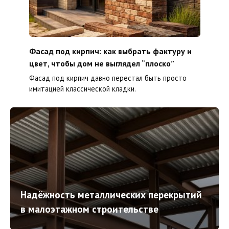
Фасад под кирпич: как выбрать фактуру и
цвет, чтобы дом не выглядел “плоско”
Фасад под кирпич давно перестал быть просто
имитацией классической кладки.
Надёжность металлических перекрытий
в малоэтажном строительстве