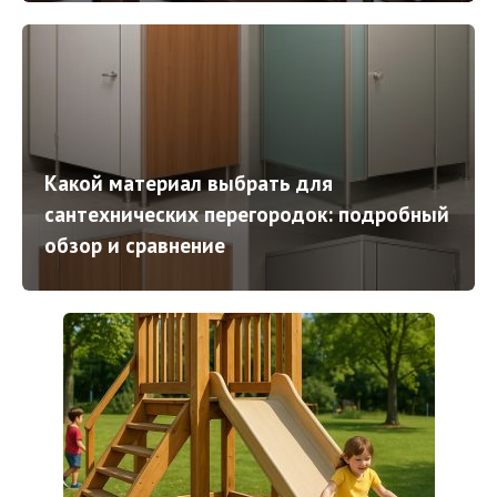
Какой материал выбрать для
сантехнических перегородок: подробный
обзор и сравнение