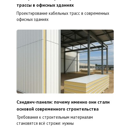
трассы в офисных зданиях
Проектирование кабельных трасс в современных
офисных зданиях
Сэндвич-панели: почему именно они стали
основой современного строительства
Требования к строительным материалам
становятся всё строже: нужны