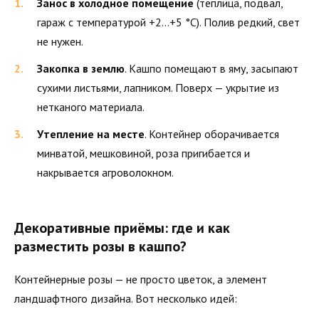
Занос в холодное помещение
(теплица, подвал,
гараж с температурой +2…+5 °C). Полив редкий, свет
не нужен.
Закопка в землю
. Кашпо помещают в яму, засыпают
сухими листьями, лапником. Поверх — укрытие из
нетканого материала.
Утепление на месте
. Контейнер оборачивается
минватой, мешковиной, роза пригибается и
накрывается агроволокном.
Декоративные приёмы: где и как
разместить розы в кашпо?
Контейнерные розы — не просто цветок, а элемент
ландшафтного дизайна. Вот несколько идей: