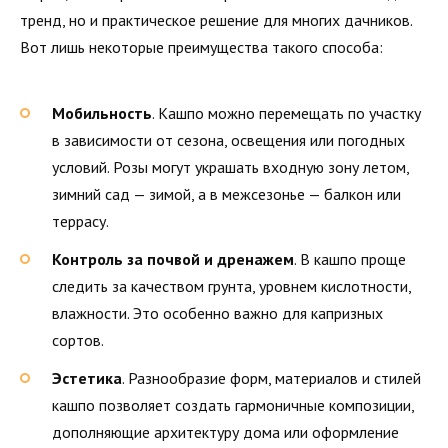
тренд, но и практическое решение для многих дачников.
Вот лишь некоторые преимущества такого способа:
Мобильность
. Кашпо можно перемещать по участку
в зависимости от сезона, освещения или погодных
условий. Розы могут украшать входную зону летом,
зимний сад — зимой, а в межсезонье — балкон или
террасу.
Контроль за почвой и дренажем
. В кашпо проще
следить за качеством грунта, уровнем кислотности,
влажности. Это особенно важно для капризных
сортов.
Эстетика
. Разнообразие форм, материалов и стилей
кашпо позволяет создать гармоничные композиции,
дополняющие архитектуру дома или оформление