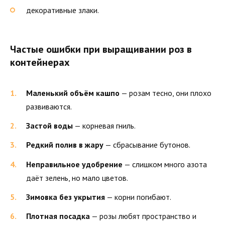
декоративные злаки.
Частые ошибки при выращивании роз в
контейнерах
Маленький объём кашпо
— розам тесно, они плохо
развиваются.
Застой воды
— корневая гниль.
Редкий полив в жару
— сбрасывание бутонов.
Неправильное удобрение
— слишком много азота
даёт зелень, но мало цветов.
Зимовка без укрытия
— корни погибают.
Плотная посадка
— розы любят пространство и