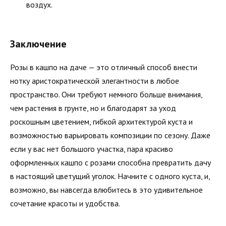
воздух.
Заключение
Розы в кашпо на даче — это отличный способ внести
нотку аристократической элегантности в любое
пространство. Они требуют немного больше внимания,
чем растения в грунте, но и благодарят за уход
роскошным цветением, гибкой архитектурой куста и
возможностью варьировать композиции по сезону. Даже
если у вас нет большого участка, пара красиво
оформленных кашпо с розами способна превратить дачу
в настоящий цветущий уголок. Начните с одного куста, и,
возможно, вы навсегда влюбитесь в это удивительное
сочетание красоты и удобства.