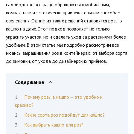
садоводстве всё чаще обращаются к мобильным,
компактным и эстетически привлекательным способам
озеленения. Одним из таких решений становятся розы в
кашпо на даче. Этот подход позволяет не только
украсить участок, но и сделать уход за растениями более
удобным. В этой статье мы подробно рассмотрим все
нюансы выращивания роз в контейнерах: от выбора сорта
до зимовки, от ухода до дизайнерских приёмов.
Содержание
Почему розы в кашпо — это удобно и
красиво?
Какие сорта роз подойдут для кашпо?
Как выбрать кашпо для роз?