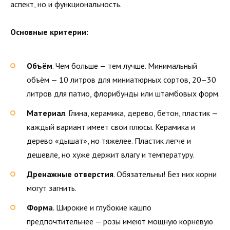
аспект, но и функциональность.
Основные критерии:
Объём
. Чем больше — тем лучше. Минимальный
объём — 10 литров для миниатюрных сортов, 20–30
литров для патио, флорибунды или штамбовых форм.
Материал
. Глина, керамика, дерево, бетон, пластик —
каждый вариант имеет свои плюсы. Керамика и
дерево «дышат», но тяжелее. Пластик легче и
дешевле, но хуже держит влагу и температуру.
Дренажные отверстия
. Обязательны! Без них корни
могут загнить.
Форма
. Широкие и глубокие кашпо
предпочтительнее — розы имеют мощную корневую