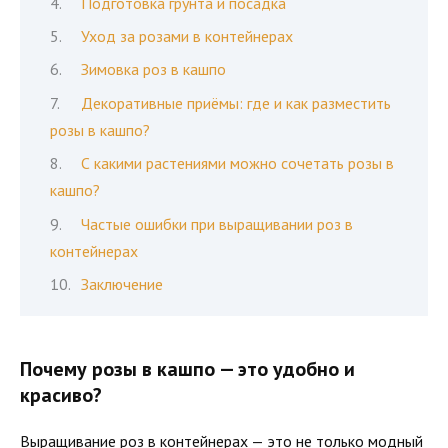
Подготовка грунта и посадка
Уход за розами в контейнерах
Зимовка роз в кашпо
Декоративные приёмы: где и как разместить
розы в кашпо?
С какими растениями можно сочетать розы в
кашпо?
Частые ошибки при выращивании роз в
контейнерах
Заключение
Почему розы в кашпо — это удобно и
красиво?
Выращивание роз в контейнерах — это не только модный