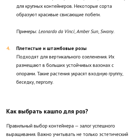
для крупных контейнеров. Некоторые сорта
образуют красивые свисающие побеги.
Примеры:
Leonardo da Vinci
,
Amber Sun
,
Swany
.
Плетистые и штамбовые розы
Подходят для вертикального озеленения. Их
размещают в больших устойчивых вазонах с
опорами. Такие растения украсят входную группу,
беседку, перголу.
Как выбрать кашпо для роз?
Правильный выбор контейнера — залог успешного
выращивания. Важно учитывать не только эстетический