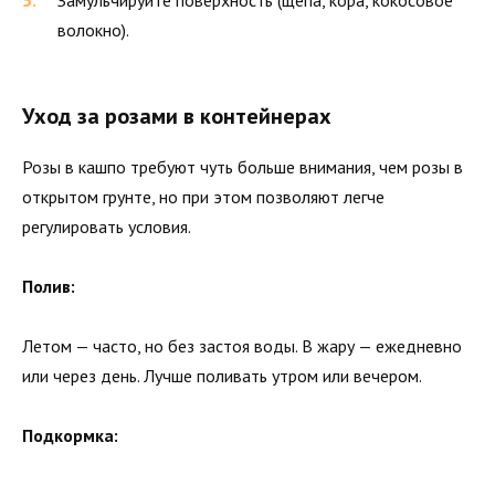
волокно).
Уход за розами в контейнерах
Розы в кашпо требуют чуть больше внимания, чем розы в
открытом грунте, но при этом позволяют легче
регулировать условия.
Полив:
Летом — часто, но без застоя воды. В жару — ежедневно
или через день. Лучше поливать утром или вечером.
Подкормка: