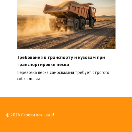
Требования к транспорту и кузовам при
транспортировке песка
Перевозка песка самосвалами требует строгого
соблюдения
© 2026 Строим как надо!