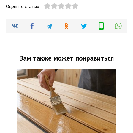
Оцените статью
Вам также может понравиться