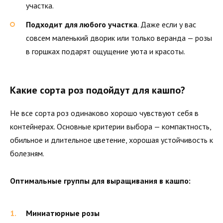
участка.
Подходит для любого участка
. Даже если у вас
совсем маленький дворик или только веранда — розы
в горшках подарят ощущение уюта и красоты.
Какие сорта роз подойдут для кашпо?
Не все сорта роз одинаково хорошо чувствуют себя в
контейнерах. Основные критерии выбора — компактность,
обильное и длительное цветение, хорошая устойчивость к
болезням.
Оптимальные группы для выращивания в кашпо:
Миниатюрные розы