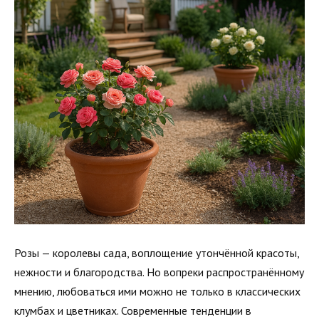
Розы — королевы сада, воплощение утончённой красоты,
нежности и благородства. Но вопреки распространённому
мнению, любоваться ими можно не только в классических
клумбах и цветниках. Современные тенденции в