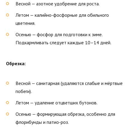
Весной — азотное удобрение для роста.
Летом — калийно-фосфорные для обильного
цветения.
Осенью — фосфор для подготовки к зиме.
Подкармливать следует каждые 10–14 дней.
Обрезка:
Весной — санитарная (удаляются слабые и мёртвые
побеги).
Летом — удаление отцветших бутонов.
Осенью — формирующая обрезка, особенно для
флорибунды и патио-роз.