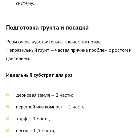
систему.
Подготовка грунта и посадка
Розы очень чувствительны к качеству почвы.
Неправильный грунт — частая причина проблем с ростом и
цветением.
Идеальный субстрат для роз:
дерновая земля — 2 части;
перегной или компост — 1 часть;
торф — 1 часть;
песок — 0,5 части;