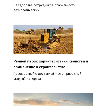
На здоровье сотрудников, стабильность
технологических
Речной песок: характеристики, свойства и
применение в строительстве
Песок речной с доставкой — это природный
сыпучий материал