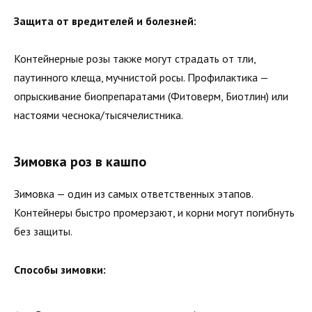
Защита от вредителей и болезней:
Контейнерные розы также могут страдать от тли,
паутинного клеща, мучнистой росы. Профилактика —
опрыскивание биопрепаратами (Фитоверм, Биотлин) или
настоями чеснока/тысячелистника.
Зимовка роз в кашпо
Зимовка — один из самых ответственных этапов.
Контейнеры быстро промерзают, и корни могут погибнуть
без защиты.
Способы зимовки: