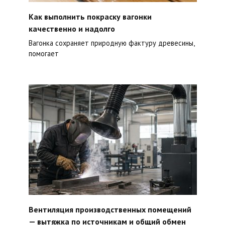
Как выполнить покраску вагонки
качественно и надолго
Вагонка сохраняет природную фактуру древесины,
помогает
Вентиляция производственных помещений
— вытяжка по источникам и общий обмен