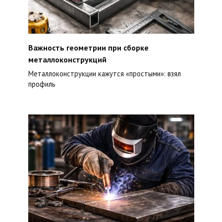
Важность геометрии при сборке
металлоконструкций
Металлоконструкции кажутся «простыми»: взял
профиль