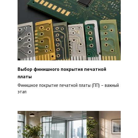
Выбор финишного покрытия печатной
платы
Финишное покрытие печатной платы (ПП) – важный
этап