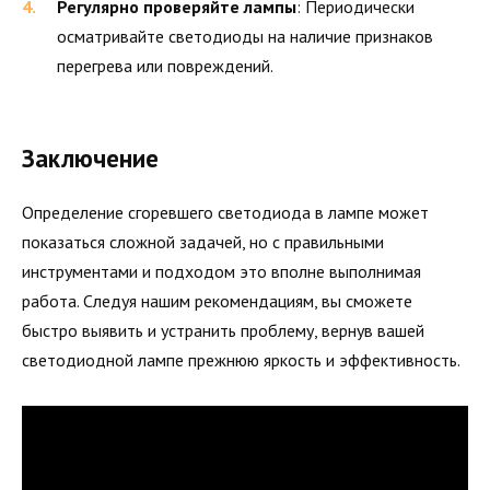
Регулярно проверяйте лампы
: Периодически
осматривайте светодиоды на наличие признаков
перегрева или повреждений.
Заключение
Определение сгоревшего светодиода в лампе может
показаться сложной задачей, но с правильными
инструментами и подходом это вполне выполнимая
работа. Следуя нашим рекомендациям, вы сможете
быстро выявить и устранить проблему, вернув вашей
светодиодной лампе прежнюю яркость и эффективность.