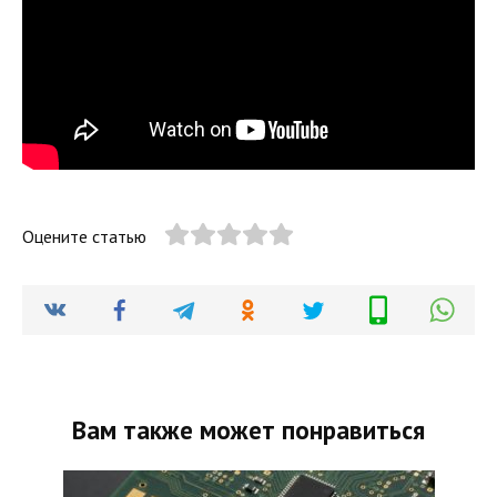
Оцените статью
Вам также может понравиться