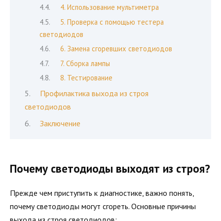
4. Использование мультиметра
5. Проверка с помощью тестера
светодиодов
6. Замена сгоревших светодиодов
7. Сборка лампы
8. Тестирование
Профилактика выхода из строя
светодиодов
Заключение
Почему светодиоды выходят из строя?
Прежде чем приступить к диагностике, важно понять,
почему светодиоды могут сгореть. Основные причины
выхода из строя светодиодов: