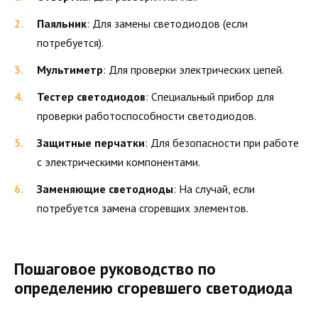
Паяльник
: Для замены светодиодов (если
потребуется).
Мультиметр
: Для проверки электрических цепей.
Тестер светодиодов
: Специальный прибор для
проверки работоспособности светодиодов.
Защитные перчатки
: Для безопасности при работе
с электрическими компонентами.
Заменяющие светодиоды
: На случай, если
потребуется замена сгоревших элементов.
Пошаговое руководство по
определению сгоревшего светодиода