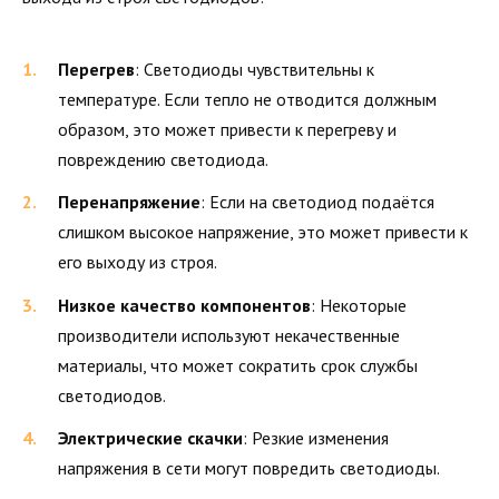
Перегрев
: Светодиоды чувствительны к
температуре. Если тепло не отводится должным
образом, это может привести к перегреву и
повреждению светодиода.
Перенапряжение
: Если на светодиод подаётся
слишком высокое напряжение, это может привести к
его выходу из строя.
Низкое качество компонентов
: Некоторые
производители используют некачественные
материалы, что может сократить срок службы
светодиодов.
Электрические скачки
: Резкие изменения
напряжения в сети могут повредить светодиоды.