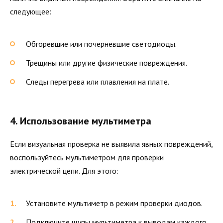
следующее:
Обгоревшие или почерневшие светодиоды.
Трещины или другие физические повреждения.
Следы перегрева или плавления на плате.
4. Использование мультиметра
Если визуальная проверка не выявила явных повреждений,
воспользуйтесь мультиметром для проверки
электрической цепи. Для этого:
Установите мультиметр в режим проверки диодов.
Подключите щупы мультиметра к выводам каждого