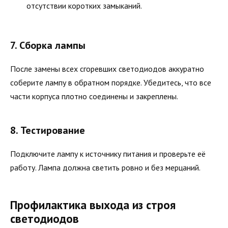
отсутствии коротких замыканий.
7. Сборка лампы
После замены всех сгоревших светодиодов аккуратно
соберите лампу в обратном порядке. Убедитесь, что все
части корпуса плотно соединены и закреплены.
8. Тестирование
Подключите лампу к источнику питания и проверьте её
работу. Лампа должна светить ровно и без мерцаний.
Профилактика выхода из строя
светодиодов