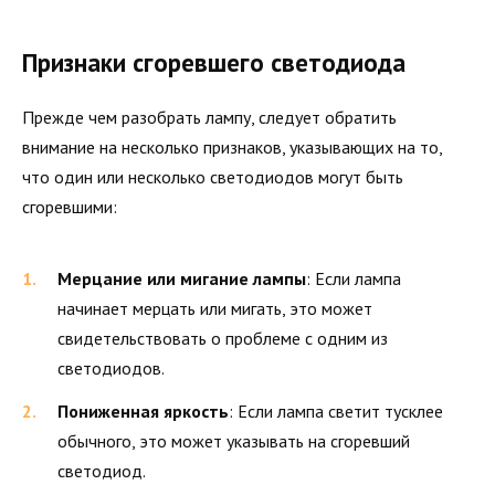
Признаки сгоревшего светодиода
Прежде чем разобрать лампу, следует обратить
внимание на несколько признаков, указывающих на то,
что один или несколько светодиодов могут быть
сгоревшими:
Мерцание или мигание лампы
: Если лампа
начинает мерцать или мигать, это может
свидетельствовать о проблеме с одним из
светодиодов.
Пониженная яркость
: Если лампа светит тусклее
обычного, это может указывать на сгоревший
светодиод.