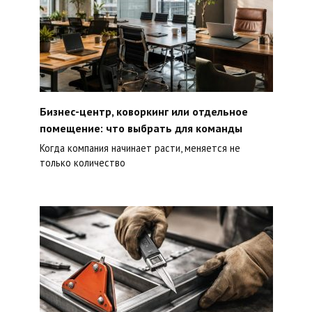
Бизнес-центр, коворкинг или отдельное
помещение: что выбрать для команды
Когда компания начинает расти, меняется не
только количество