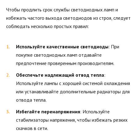
Чтобы продлить срок службы светодиодных ламп и
избежать частого выхода светодиодов из строя, следует
соблюдать несколько простых правил:
Используйте качественные светодиоды
: При
покупке светодиодных ламп отдавайте
предпочтение проверенным производителям.
Обеспечьте надлежащий отвод тепла
:
Используйте лампы с хорошей системой охлаждения
или устанавливайте дополнительные радиаторы для
отвода тепла.
Избегайте перенапряжения
: Используйте
стабилизаторы напряжения, чтобы избежать резких
скачков в сети.