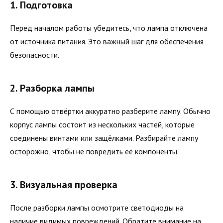
1. Подготовка
Перед началом работы убедитесь, что лампа отключена
от источника питания. Это важный шаг для обеспечения
безопасности.
2. Разборка лампы
С помощью отвёртки аккуратно разберите лампу. Обычно
корпус лампы состоит из нескольких частей, которые
соединены винтами или защёлками. Разбирайте лампу
осторожно, чтобы не повредить её компоненты.
3. Визуальная проверка
После разборки лампы осмотрите светодиоды на
наличие видимых повреждений. Обратите внимание на