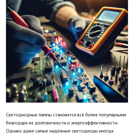
Светодиодные лампы становятся всё более популярными
благодаря их долговечности и энергоэффективности.
Однако даже самые надёжные светодиоды иногда