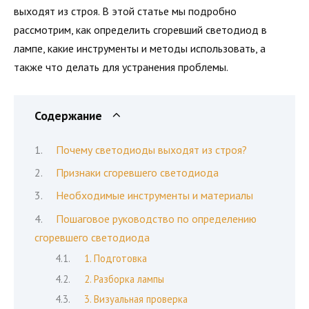
выходят из строя. В этой статье мы подробно
рассмотрим, как определить сгоревший светодиод в
лампе, какие инструменты и методы использовать, а
также что делать для устранения проблемы.
Содержание
Почему светодиоды выходят из строя?
Признаки сгоревшего светодиода
Необходимые инструменты и материалы
Пошаговое руководство по определению
сгоревшего светодиода
1. Подготовка
2. Разборка лампы
3. Визуальная проверка