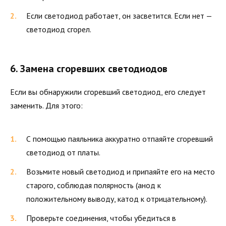
Если светодиод работает, он засветится. Если нет —
светодиод сгорел.
6. Замена сгоревших светодиодов
Если вы обнаружили сгоревший светодиод, его следует
заменить. Для этого:
С помощью паяльника аккуратно отпаяйте сгоревший
светодиод от платы.
Возьмите новый светодиод и припаяйте его на место
старого, соблюдая полярность (анод к
положительному выводу, катод к отрицательному).
Проверьте соединения, чтобы убедиться в