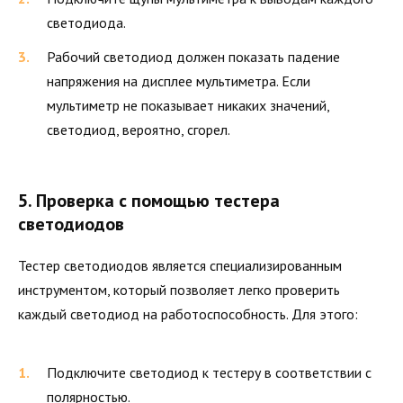
светодиода.
Рабочий светодиод должен показать падение
напряжения на дисплее мультиметра. Если
мультиметр не показывает никаких значений,
светодиод, вероятно, сгорел.
5. Проверка с помощью тестера
светодиодов
Тестер светодиодов является специализированным
инструментом, который позволяет легко проверить
каждый светодиод на работоспособность. Для этого:
Подключите светодиод к тестеру в соответствии с
полярностью.