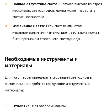
Полное отсутствие света
: В случае выхода из строя
нескольких светодиодов, лампа может перестать
светить полностью.
Изменение цвета
: Если свет лампы стал
неравномерным или изменил цвет, это также может
быть признаком сгоревшего светодиода.
Необходимые инструменты и
материалы
Для того чтобы определить сгоревший светодиод в
лампе, вам понадобятся следующие инструменты и
материалы:
Отвёртка
: Для разборки лампы.