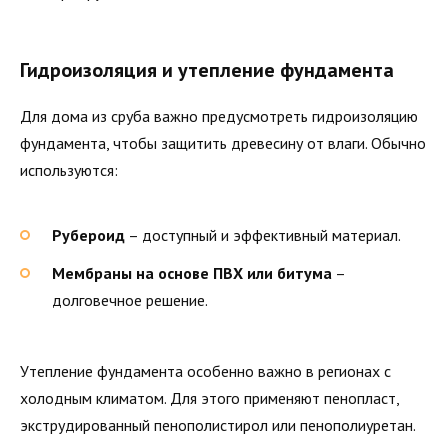
Гидроизоляция и утепление фундамента
Для дома из сруба важно предусмотреть гидроизоляцию
фундамента, чтобы защитить древесину от влаги. Обычно
используются:
Рубероид
– доступный и эффективный материал.
Мембраны на основе ПВХ или битума
–
долговечное решение.
Утепление фундамента особенно важно в регионах с
холодным климатом. Для этого применяют пенопласт,
экструдированный пенополистирол или пенополиуретан.