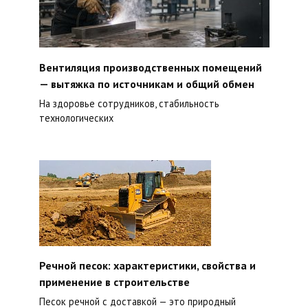
Вентиляция производственных помещений
— вытяжка по источникам и общий обмен
На здоровье сотрудников, стабильность
технологических
Речной песок: характеристики, свойства и
применение в строительстве
Песок речной с доставкой — это природный