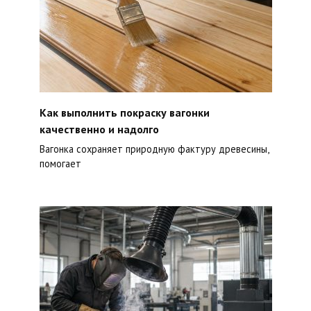
Как выполнить покраску вагонки
качественно и надолго
Вагонка сохраняет природную фактуру древесины,
помогает