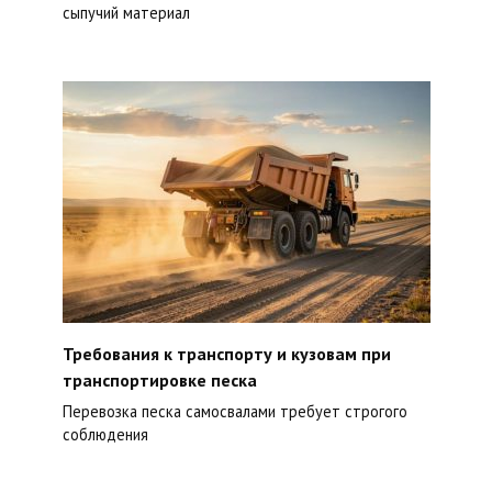
сыпучий материал
Требования к транспорту и кузовам при
транспортировке песка
Перевозка песка самосвалами требует строгого
соблюдения