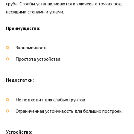
сруба. Столбы устанавливаются в ключевых точках под
несущими стенами и углами.
Преимущества:
Экономичность.
Простота устройства.
Недостатки:
Не подходит для слабых грунтов.
Ограниченная устойчивость для больших построек.
Устройство: