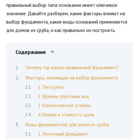
правильный выбор типа основания имеет ключевое
значение. Давайте разберем, какие факторы влияют на
выбор фундамента, какие виды оснований применяются
для домов из сруба, и как правильно их построить.
Содержание
Почему так важен правильный фундамент?
Факторы, влияющие на выбор фундамента
1. Тип грунта
2. Уровень грунтовых вод
3. Климатические условия
4. Размер и этажность дома
Виды фундаментов для дома из сруба
1. Ленточный фундамент