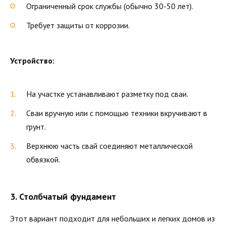
Ограниченный срок службы (обычно 30-50 лет).
Требует защиты от коррозии.
Устройство:
На участке устанавливают разметку под сваи.
Сваи вручную или с помощью техники вкручивают в
грунт.
Верхнюю часть свай соединяют металлической
обвязкой.
3.
Столбчатый фундамент
Этот вариант подходит для небольших и легких домов из