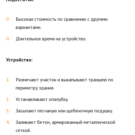
Высокая стоимость по сравнению с другими
вариантами.
Длительное время на устройство.
Устройство:
Размечают участок и выкапывают траншею по
периметру здания.
Устанавливают опалубку.
Засыпают песчаную или щебеночную подушку.
Заливают бетон, армированный металлической
сеткой.