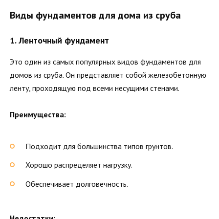
Виды фундаментов для дома из сруба
1.
Ленточный фундамент
Это один из самых популярных видов фундаментов для
домов из сруба. Он представляет собой железобетонную
ленту, проходящую под всеми несущими стенами.
Преимущества:
Подходит для большинства типов грунтов.
Хорошо распределяет нагрузку.
Обеспечивает долговечность.
Недостатки: