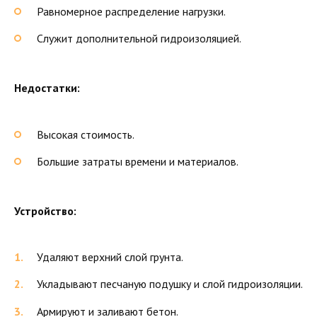
Равномерное распределение нагрузки.
Служит дополнительной гидроизоляцией.
Недостатки:
Высокая стоимость.
Большие затраты времени и материалов.
Устройство:
Удаляют верхний слой грунта.
Укладывают песчаную подушку и слой гидроизоляции.
Армируют и заливают бетон.