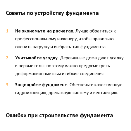
Советы по устройству фундамента
Не экономьте на расчетах.
Лучше обратиться к
профессиональному инженеру, чтобы правильно
оценить нагрузку и выбрать тип фундамента.
Учитывайте усадку.
Деревянные дома дают усадку
в первые годы, поэтому важно предусмотреть
деформационные швы и гибкие соединения.
Защищайте фундамент.
Обеспечьте качественную
гидроизоляцию, дренажную систему и вентиляцию.
Ошибки при строительстве фундамента