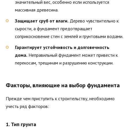
значительный вес, особенно если используется
массивная древесина.
Защищает сруб от влаги.
Дерево чувствительно к
сырости, а фундамент предотвращает
соприкосновение стен с землей и грунтовыми водами.
Гарантирует устойчивость и долговечность
дома.
Неправильный фундамент может привести к
перекосам, трещинам и разрушению конструкции.
Факторы, влияющие на выбор фундамента
Прежде чем приступить к строительству, необходимо
учесть ряд факторов:
1.
Тип грунта