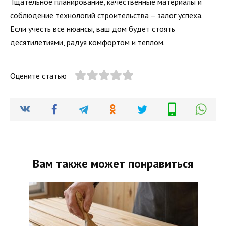
Тщательное планирование, качественные материалы и
соблюдение технологий строительства – залог успеха.
Если учесть все нюансы, ваш дом будет стоять
десятилетиями, радуя комфортом и теплом.
Оцените статью
Вам также может понравиться