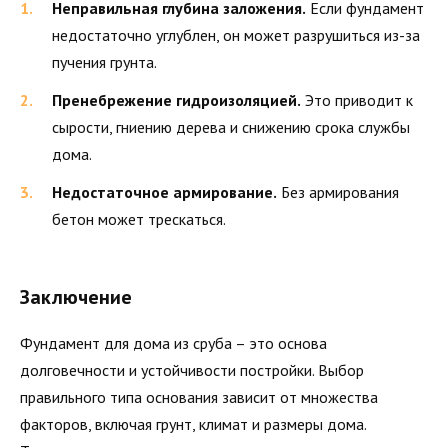
Неправильная глубина заложения.
Если фундамент
недостаточно углублен, он может разрушиться из-за
пучения грунта.
Пренебрежение гидроизоляцией.
Это приводит к
сырости, гниению дерева и снижению срока службы
дома.
Недостаточное армирование.
Без армирования
бетон может трескаться.
Заключение
Фундамент для дома из сруба – это основа
долговечности и устойчивости постройки. Выбор
правильного типа основания зависит от множества
факторов, включая грунт, климат и размеры дома.