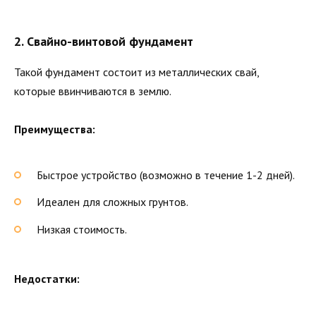
2.
Свайно-винтовой фундамент
Такой фундамент состоит из металлических свай,
которые ввинчиваются в землю.
Преимущества:
Быстрое устройство (возможно в течение 1-2 дней).
Идеален для сложных грунтов.
Низкая стоимость.
Недостатки: