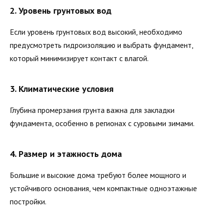
2.
Уровень грунтовых вод
Если уровень грунтовых вод высокий, необходимо
предусмотреть гидроизоляцию и выбрать фундамент,
который минимизирует контакт с влагой.
3.
Климатические условия
Глубина промерзания грунта важна для закладки
фундамента, особенно в регионах с суровыми зимами.
4.
Размер и этажность дома
Большие и высокие дома требуют более мощного и
устойчивого основания, чем компактные одноэтажные
постройки.