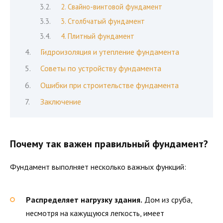
2. Свайно-винтовой фундамент
3. Столбчатый фундамент
4. Плитный фундамент
Гидроизоляция и утепление фундамента
Советы по устройству фундамента
Ошибки при строительстве фундамента
Заключение
Почему так важен правильный фундамент?
Фундамент выполняет несколько важных функций:
Распределяет нагрузку здания.
Дом из сруба,
несмотря на кажущуюся легкость, имеет