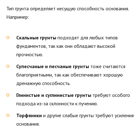
Тип грунта определяет несущую способность основания.
Например:
Скальные грунты
подходят для любых типов
фундаментов, так как они обладают высокой
прочностью.
Супесчаные и песчаные грунты
тоже считаются
благоприятными, так как обеспечивают хорошую
дренажную способность.
Глинистые и суглинистые грунты
требуют особого
подхода из-за склонности к пучению.
Торфяники
и другие слабые грунты требуют усиления
основания.