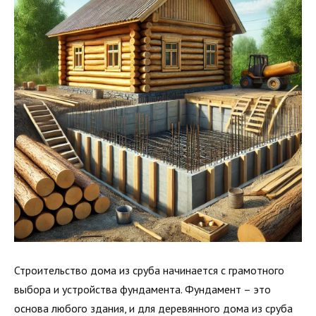
Строительство дома из сруба начинается с грамотного
выбора и устройства фундамента. Фундамент – это
основа любого здания, и для деревянного дома из сруба