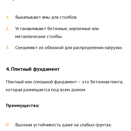
Выкапывают ямы для столбов.
Устанавливают бетонные, кирпичные или
металлические столбы.
Соединяют их обвязкой для распределения нагрузки.
4.
Плитный фундамент
Плитный или сплошной фундамент – это бетонная плита,
которая размещается под всем домом.
Преимущества:
Высокая устойчивость даже на слабых грунтах.