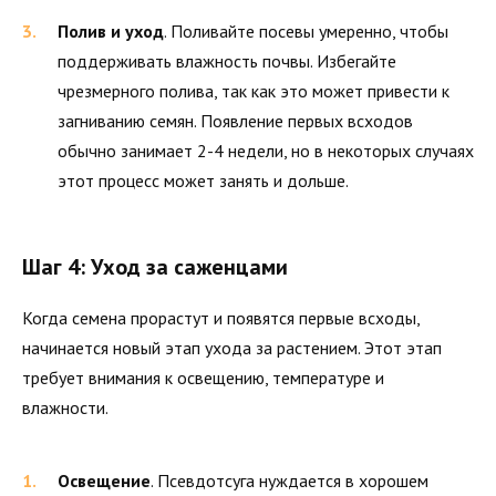
Полив и уход
. Поливайте посевы умеренно, чтобы
поддерживать влажность почвы. Избегайте
чрезмерного полива, так как это может привести к
загниванию семян. Появление первых всходов
обычно занимает 2-4 недели, но в некоторых случаях
этот процесс может занять и дольше.
Шаг 4: Уход за саженцами
Когда семена прорастут и появятся первые всходы,
начинается новый этап ухода за растением. Этот этап
требует внимания к освещению, температуре и
влажности.
Освещение
. Псевдотсуга нуждается в хорошем