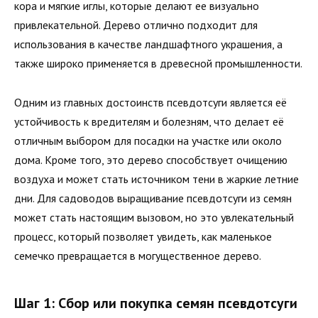
кора и мягкие иглы, которые делают ее визуально
привлекательной. Дерево отлично подходит для
использования в качестве ландшафтного украшения, а
также широко применяется в древесной промышленности.
Одним из главных достоинств псевдотсуги является её
устойчивость к вредителям и болезням, что делает её
отличным выбором для посадки на участке или около
дома. Кроме того, это дерево способствует очищению
воздуха и может стать источником тени в жаркие летние
дни. Для садоводов выращивание псевдотсуги из семян
может стать настоящим вызовом, но это увлекательный
процесс, который позволяет увидеть, как маленькое
семечко превращается в могущественное дерево.
Шаг 1: Сбор или покупка семян псевдотсуги