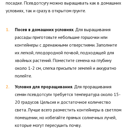
посадке. Псевдотсугу можно выращивать как в домашних
условиях, так и сразу в открытом грунте.
Посев в домашних условиях
. Для выращивания
рассады приготовьте небольшие горшочки или
контейнеры с дренажными отверстиями. Заполните
их легкой, плодородной почвой, подходящей для
хвойных растений. Поместите семена на глубину
около 1-2 см, слегка присыпьте землей и аккуратно
полейте.
Условия для проращивания
. Для проращивания
семян псевдотсуги требуется температура около 15-
20 градусов Цельсия и достаточное количество
света. Лучше всего разместить контейнеры в светлом
помещении, но избегайте прямых солнечных лучей,
которые могут пересушить почву.