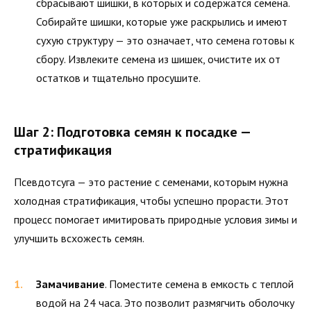
сбрасывают шишки, в которых и содержатся семена.
Собирайте шишки, которые уже раскрылись и имеют
сухую структуру — это означает, что семена готовы к
сбору. Извлеките семена из шишек, очистите их от
остатков и тщательно просушите.
Шаг 2: Подготовка семян к посадке —
стратификация
Псевдотсуга — это растение с семенами, которым нужна
холодная стратификация, чтобы успешно прорасти. Этот
процесс помогает имитировать природные условия зимы и
улучшить всхожесть семян.
Замачивание
. Поместите семена в емкость с теплой
водой на 24 часа. Это позволит размягчить оболочку