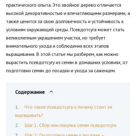
практического опыта. Это хвойное дерево отличается
высокой декоративностью и впечатляющими размерами, а
также ценится за свою долговечность и устойчивость к
условиям окружающей среды. Псевдотсуга может стать
великолепным украшением участка, но требует
внимательного ухода и соблюдения всех этапов
выращивания. В этой статье мы разберем, как можно
вырастить псевдотсугу из семян в домашних условиях, от
подготовки семян до посадки и ухода за саженцем.
Содержание
Что такое псевдотсуга и почему стоит ее
выращивать?
Шаг 1: Сбор или покупка семян псевдотсуги
Шаг 2: Подготовка семян к посадке —