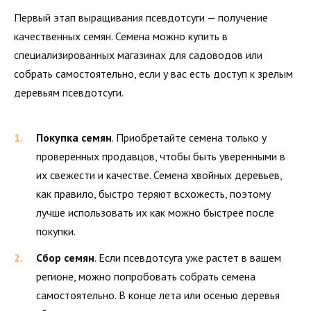
Первый этап выращивания псевдотсуги — получение
качественных семян. Семена можно купить в
специализированных магазинах для садоводов или
собрать самостоятельно, если у вас есть доступ к зрелым
деревьям псевдотсуги.
Покупка семян
. Приобретайте семена только у
проверенных продавцов, чтобы быть уверенными в
их свежести и качестве. Семена хвойных деревьев,
как правило, быстро теряют всхожесть, поэтому
лучше использовать их как можно быстрее после
покупки.
Сбор семян
. Если псевдотсуга уже растет в вашем
регионе, можно попробовать собрать семена
самостоятельно. В конце лета или осенью деревья