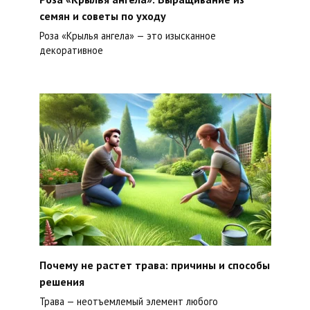
семян и советы по уходу
Роза «Крылья ангела» — это изысканное
декоративное
Почему не растет трава: причины и способы
решения
Трава — неотъемлемый элемент любого