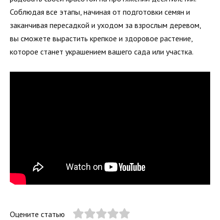
Соблюдая все этапы, начиная от подготовки семян и
заканчивая пересадкой и уходом за взрослым деревом,
вы сможете вырастить крепкое и здоровое растение,
которое станет украшением вашего сада или участка.
Оцените статью