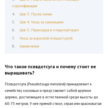
стратификация
Шаг 3: Посев семян
Шаг 4: Уход за саженцами
Шаг 5: Пересадка в открытый грунт
Уход за взрослой псевдотсугой
Заключение
Что такое псевдотсуга и почему стоит ее
выращивать?
Псевдотсуга (Pseudotsuga menziesii) принадлежит к
семейству сосновых и представляет собой крупное
дерево, достигающее в естественной среде высоты до
60-75 метров. У нее прямой ствол, серая или красноватая