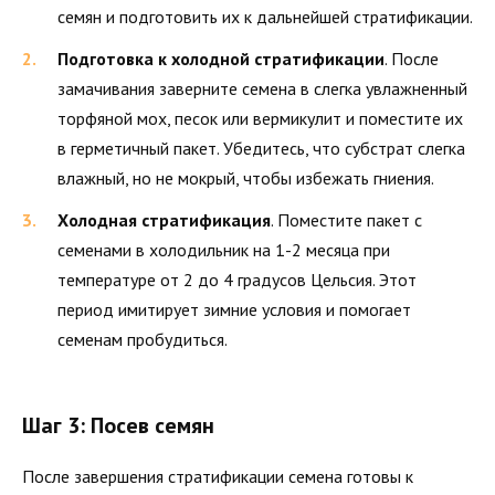
семян и подготовить их к дальнейшей стратификации.
Подготовка к холодной стратификации
. После
замачивания заверните семена в слегка увлажненный
торфяной мох, песок или вермикулит и поместите их
в герметичный пакет. Убедитесь, что субстрат слегка
влажный, но не мокрый, чтобы избежать гниения.
Холодная стратификация
. Поместите пакет с
семенами в холодильник на 1-2 месяца при
температуре от 2 до 4 градусов Цельсия. Этот
период имитирует зимние условия и помогает
семенам пробудиться.
Шаг 3: Посев семян
После завершения стратификации семена готовы к