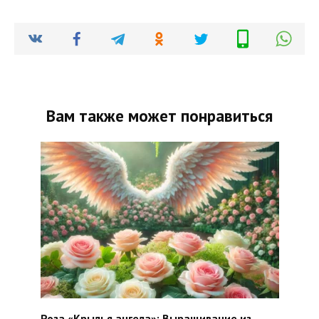
Вам также может понравиться
Роза «Крылья ангела»: Выращивание из