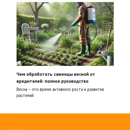
Чем обработать саженцы весной от
вредителей: полное руководство
Весна – это время активного роста и развития
растений