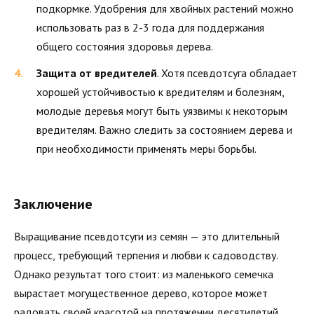
подкормке. Удобрения для хвойных растений можно
использовать раз в 2-3 года для поддержания
общего состояния здоровья дерева.
Защита от вредителей
. Хотя псевдотсуга обладает
хорошей устойчивостью к вредителям и болезням,
молодые деревья могут быть уязвимы к некоторым
вредителям. Важно следить за состоянием дерева и
при необходимости применять меры борьбы.
Заключение
Выращивание псевдотсуги из семян — это длительный
процесс, требующий терпения и любви к садоводству.
Однако результат того стоит: из маленького семечка
вырастает могущественное дерево, которое может
радовать своей красотой на протяжении десятилетий.