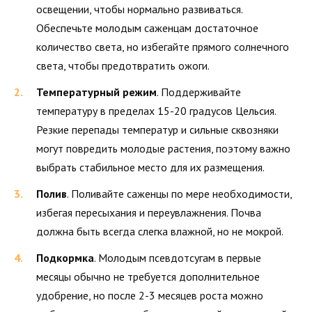
освещении, чтобы нормально развиваться.
Обеспечьте молодым саженцам достаточное
количество света, но избегайте прямого солнечного
света, чтобы предотвратить ожоги.
Температурный режим
. Поддерживайте
температуру в пределах 15-20 градусов Цельсия.
Резкие перепады температур и сильные сквозняки
могут повредить молодые растения, поэтому важно
выбрать стабильное место для их размещения.
Полив
. Поливайте саженцы по мере необходимости,
избегая пересыхания и переувлажнения. Почва
должна быть всегда слегка влажной, но не мокрой.
Подкормка
. Молодым псевдотсугам в первые
месяцы обычно не требуется дополнительное
удобрение, но после 2-3 месяцев роста можно