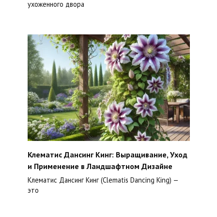
ухоженного двора
Клематис Дансинг Кинг: Выращивание, Уход
и Применение в Ландшафтном Дизайне
Клематис Дансинг Кинг (Clematis Dancing King) —
это