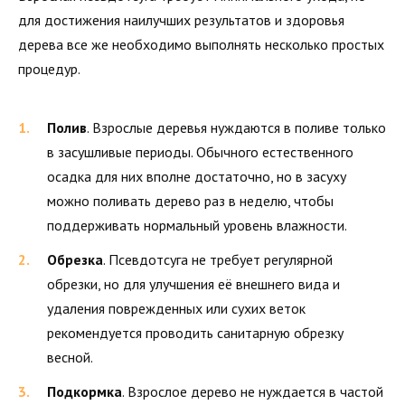
для достижения наилучших результатов и здоровья
дерева все же необходимо выполнять несколько простых
процедур.
Полив
. Взрослые деревья нуждаются в поливе только
в засушливые периоды. Обычного естественного
осадка для них вполне достаточно, но в засуху
можно поливать дерево раз в неделю, чтобы
поддерживать нормальный уровень влажности.
Обрезка
. Псевдотсуга не требует регулярной
обрезки, но для улучшения её внешнего вида и
удаления поврежденных или сухих веток
рекомендуется проводить санитарную обрезку
весной.
Подкормка
. Взрослое дерево не нуждается в частой