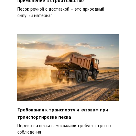
применение в строительстве
Песок речной с доставкой — это природный
сыпучий материал
Требования к транспорту и кузовам при
транспортировке песка
Перевозка песка самосвалами требует строгого
соблюдения