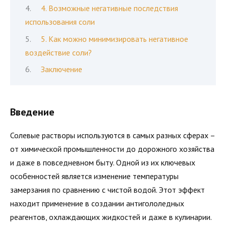
4. Возможные негативные последствия
использования соли
5. Как можно минимизировать негативное
воздействие соли?
Заключение
Введение
Солевые растворы используются в самых разных сферах –
от химической промышленности до дорожного хозяйства
и даже в повседневном быту. Одной из их ключевых
особенностей является изменение температуры
замерзания по сравнению с чистой водой. Этот эффект
находит применение в создании антигололедных
реагентов, охлаждающих жидкостей и даже в кулинарии.