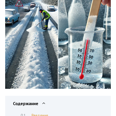
Содержание
Введение