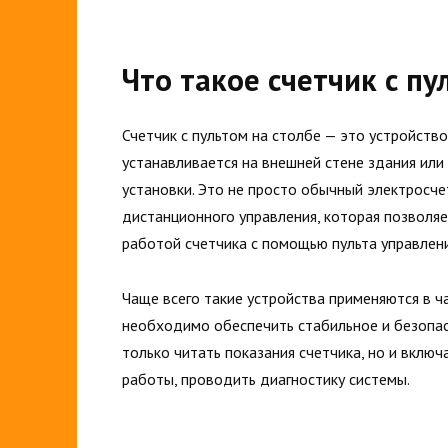
Что такое счетчик с пу
Счетчик с пультом на столбе — это устройств
устанавливается на внешней стене здания или
установки. Это не просто обычный электросче
дистанционного управления, которая позволяе
работой счетчика с помощью пульта управлени
Чаще всего такие устройства применяются в ч
необходимо обеспечить стабильное и безопа
только читать показания счетчика, но и вклю
работы, проводить диагностику системы.