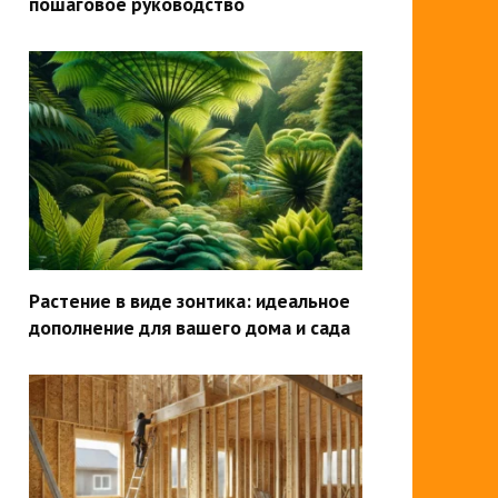
пошаговое руководство
Растение в виде зонтика: идеальное
дополнение для вашего дома и сада