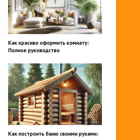
Как красиво оформить комнату:
Полное руководство
Как построить баню своими руками: