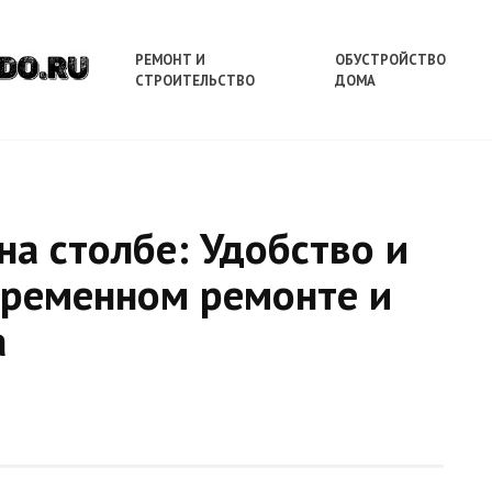
РЕМОНТ И
ОБУСТРОЙСТВО
СТРОИТЕЛЬСТВО
ДОМА
на столбе: Удобство и
временном ремонте и
а