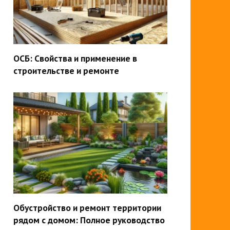
ОСБ: Свойства и применение в
строительстве и ремонте
Обустройство и ремонт территории
рядом с домом: Полное руководство