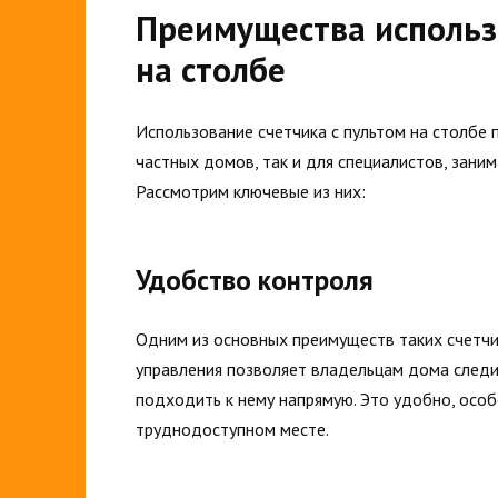
Преимущества использ
на столбе
Использование счетчика с пультом на столбе
частных домов, так и для специалистов, зани
Рассмотрим ключевые из них:
Удобство контроля
Одним из основных преимуществ таких счетчи
управления позволяет владельцам дома следи
подходить к нему напрямую. Это удобно, особ
труднодоступном месте.