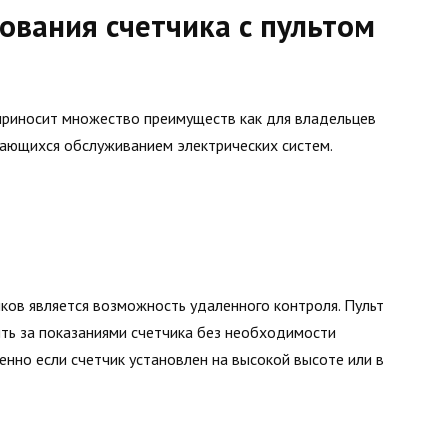
ования счетчика с пультом
 приносит множество преимуществ как для владельцев
мающихся обслуживанием электрических систем.
ков является возможность удаленного контроля. Пульт
ть за показаниями счетчика без необходимости
енно если счетчик установлен на высокой высоте или в