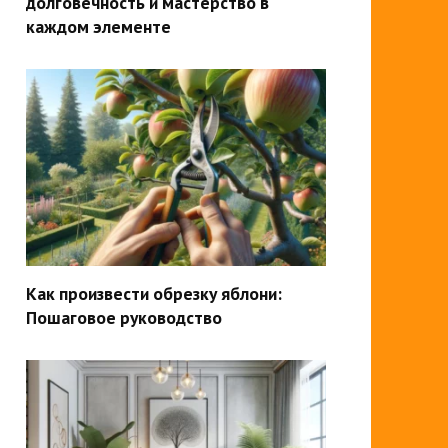
долговечность и мастерство в
каждом элементе
Как произвести обрезку яблони:
Пошаговое руководство