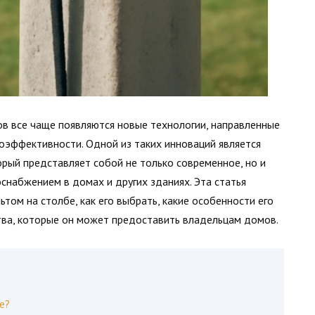
в все чаще появляются новые технологии, направленные
оэффективности. Одной из таких инноваций является
торый представляет собой не только современное, но и
снабжением в домах и других зданиях. Эта статья
ьтом на столбе, как его выбрать, какие особенности его
ства, которые он может предоставить владельцам домов.
е?