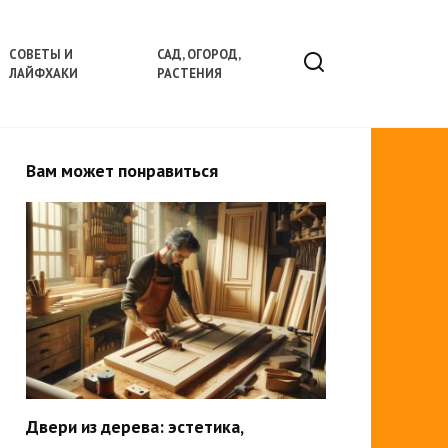
СОВЕТЫ И
САД, ОГОРОД,
ЛАЙФХАКИ
РАСТЕНИЯ
Вам может понравиться
Двери из дерева: эстетика,