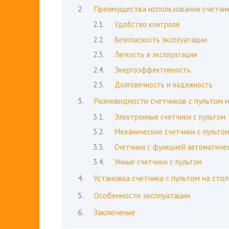
Преимущества использования счетчик
Удобство контроля
Безопасность эксплуатации
Легкость в эксплуатации
Энергоэффективность
Долговечность и надежность
Разновидности счетчиков с пультом н
Электронные счетчики с пультом
Механические счетчики с пульто
Счетчики с функцией автоматиче
Умные счетчики с пультом
Установка счетчика с пультом на сто
Особенности эксплуатации
Заключение