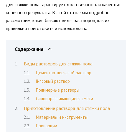
для стяжки пола гарантирует долговечность и качество
конечного результата. В этой статье мы подробно
рассмотрим, какие бывают виды растворов, как их
правильно приготовить и использовать.
Содержание
Виды растворов для стяжки пола
Цементно-песчаный раствор
Гипсовый раствор
Полимерные растворы
Самовыравнивающиеся смеси
Приготовление раствора для стяжки пола
Материалы и инструменты
Пропорции