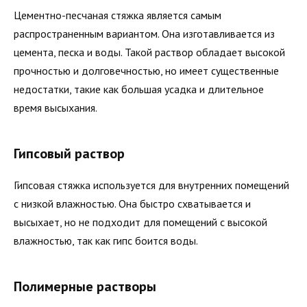
Цементно-песчаная стяжка является самым
распространенным вариантом. Она изготавливается из
цемента, песка и воды. Такой раствор обладает высокой
прочностью и долговечностью, но имеет существенные
недостатки, такие как большая усадка и длительное
время высыхания.
Гипсовый раствор
Гипсовая стяжка используется для внутренних помещений
с низкой влажностью. Она быстро схватывается и
высыхает, но не подходит для помещений с высокой
влажностью, так как гипс боится воды.
Полимерные растворы