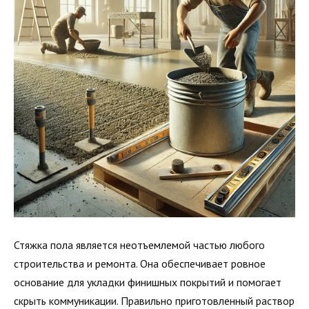
Стяжка пола является неотъемлемой частью любого
строительства и ремонта. Она обеспечивает ровное
основание для укладки финишных покрытий и помогает
скрыть коммуникации. Правильно приготовленный раствор