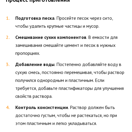
Подготовка песка
. Просейте песок через сито,
чтобы удалить крупные частицы и мусор.
Смешивание сухих компонентов
. В емкости для
замешивания смешайте цемент и песок в нужных
пропорциях.
Добавление воды
. Постепенно добавляйте воду в
сухую смесь, постоянно перемешивая, чтобы раствор
получился однородным и пластичным. Если
требуется, добавьте пластификаторы для улучшения
свойств раствора.
Контроль консистенции
. Раствор должен быть
достаточно густым, чтобы не растекаться, но при
этом пластичным и легко укладываться.