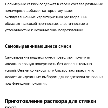
Полимерные стяжки содержат в своем составе различные
полимерные добавки, которые улучшают
эксплуатационные характеристики раствора. Они
обладают высокой прочностью, эластичностью и
устойчивостью к механическим повреждениям.
Самовыравнивающиеся смеси
Самовыравнивающиеся смеси позволяют получить
идеально ровную поверхность без дополнительных
усилий. Они легко наносятся и быстро застывают, что
делает их идеальным выбором для подготовки основания
под финишные покрытия.
Приготовление раствора для стяжки
пола