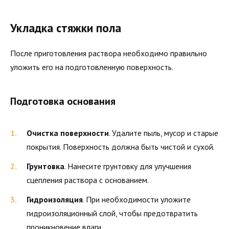
Укладка стяжки пола
После приготовления раствора необходимо правильно
уложить его на подготовленную поверхность.
Подготовка основания
Очистка поверхности
. Удалите пыль, мусор и старые
покрытия. Поверхность должна быть чистой и сухой.
Грунтовка
. Нанесите грунтовку для улучшения
сцепления раствора с основанием.
Гидроизоляция
. При необходимости уложите
гидроизоляционный слой, чтобы предотвратить
проникновение влаги.