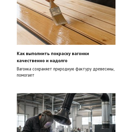
Как выполнить покраску вагонки
качественно и надолго
Вагонка сохраняет природную фактуру древесины,
помогает