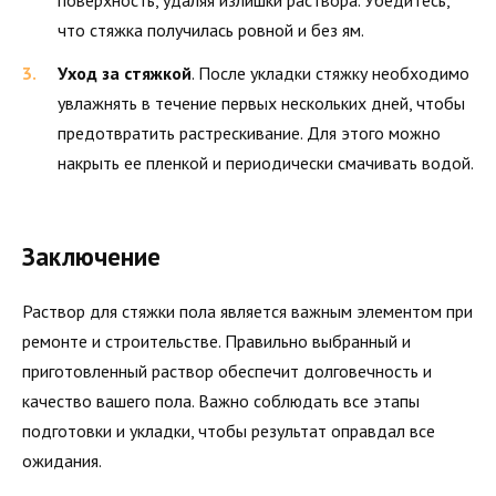
поверхность, удаляя излишки раствора. Убедитесь,
что стяжка получилась ровной и без ям.
Уход за стяжкой
. После укладки стяжку необходимо
увлажнять в течение первых нескольких дней, чтобы
предотвратить растрескивание. Для этого можно
накрыть ее пленкой и периодически смачивать водой.
Заключение
Раствор для стяжки пола является важным элементом при
ремонте и строительстве. Правильно выбранный и
приготовленный раствор обеспечит долговечность и
качество вашего пола. Важно соблюдать все этапы
подготовки и укладки, чтобы результат оправдал все
ожидания.