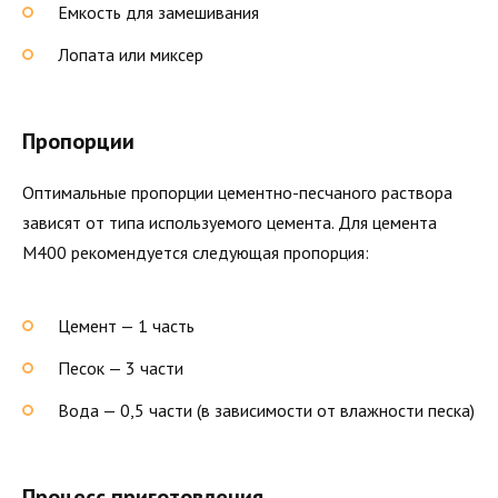
Емкость для замешивания
Лопата или миксер
Пропорции
Оптимальные пропорции цементно-песчаного раствора
зависят от типа используемого цемента. Для цемента
М400 рекомендуется следующая пропорция:
Цемент — 1 часть
Песок — 3 части
Вода — 0,5 части (в зависимости от влажности песка)
Процесс приготовления