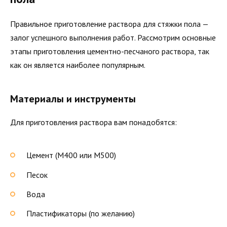
Правильное приготовление раствора для стяжки пола —
залог успешного выполнения работ. Рассмотрим основные
этапы приготовления цементно-песчаного раствора, так
как он является наиболее популярным.
Материалы и инструменты
Для приготовления раствора вам понадобятся:
Цемент (М400 или М500)
Песок
Вода
Пластификаторы (по желанию)