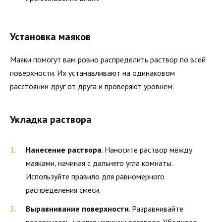
Установка маяков
Маяки помогут вам ровно распределить раствор по всей
поверхности. Их устанавливают на одинаковом
расстоянии друг от друга и проверяют уровнем.
Укладка раствора
Нанесение раствора
. Наносите раствор между
маяками, начиная с дальнего угла комнаты.
Используйте правило для равномерного
распределения смеси.
Выравнивание поверхности
. Разравнивайте