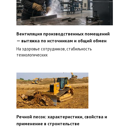
Вентиляция производственных помещений
— вытяжка по источникам и общий обмен
На здоровье сотрудников, стабильность
технологических
Речной песок: характеристики, свойства и
применение в строительстве