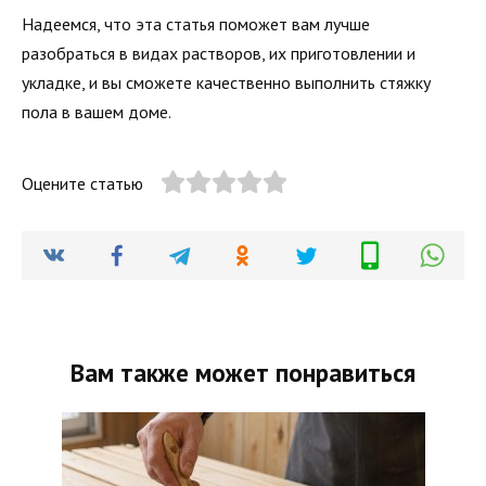
Надеемся, что эта статья поможет вам лучше
разобраться в видах растворов, их приготовлении и
укладке, и вы сможете качественно выполнить стяжку
пола в вашем доме.
Оцените статью
Вам также может понравиться