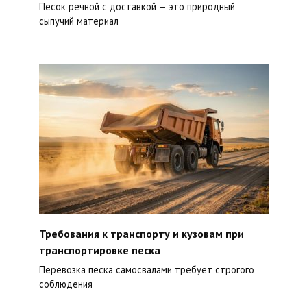
Песок речной с доставкой — это природный
сыпучий материал
Требования к транспорту и кузовам при
транспортировке песка
Перевозка песка самосвалами требует строгого
соблюдения