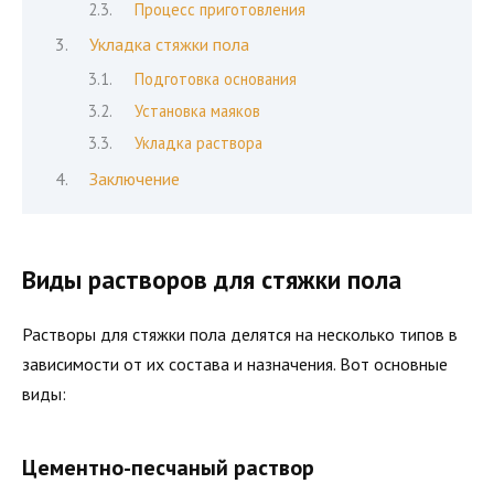
Процесс приготовления
Укладка стяжки пола
Подготовка основания
Установка маяков
Укладка раствора
Заключение
Виды растворов для стяжки пола
Растворы для стяжки пола делятся на несколько типов в
зависимости от их состава и назначения. Вот основные
виды:
Цементно-песчаный раствор