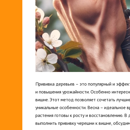
Прививка деревьев – это популярный и эффек
и повышения урожайности. Особенно интересн
вишне. Этот метод позволяет сочетать лучшие
уникальные особенности. Весна – идеальное в
растения готовы к росту и восстановлению. В
выполнить прививку черешни к вишне, обсуди