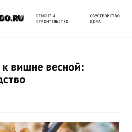
РЕМОНТ И
ОБУСТРОЙСТВО
СТРОИТЕЛЬСТВО
ДОМА
к вишне весной:
дство