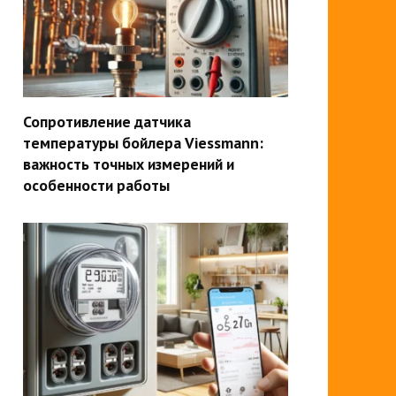
Сопротивление датчика
температуры бойлера Viessmann:
важность точных измерений и
особенности работы