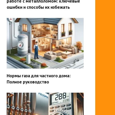
работе с металлоломом: ключевые
ошибки и способы их избежать
Нормы газа для частного дома:
Полное руководство