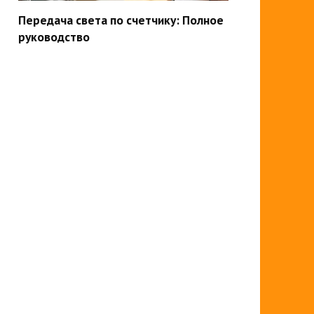
Передача света по счетчику: Полное
руководство