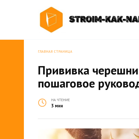
Перейти
к
содержанию
ГЛАВНАЯ СТРАНИЦА
Прививка черешни 
пошаговое руково
НА ЧТЕНИЕ
3 мин