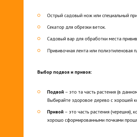
Острый садовый нож или специальный пр
Секатор для обрезки веток.
Садовый вар для обработки места привив
Прививочная лента или полиэтиленовая п
Выбор подвоя и привоя:
Подвой
– это та часть растения (в данно
Выбирайте здоровое дерево с хорошей к
Привой
– это часть растения (черешня), 
хорошо сформированными почками прошл