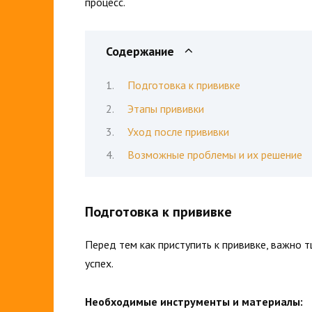
процесс.
Содержание
Подготовка к прививке
Этапы прививки
Уход после прививки
Возможные проблемы и их решение
Подготовка к прививке
Перед тем как приступить к прививке, важно 
успех.
Необходимые инструменты и материалы: