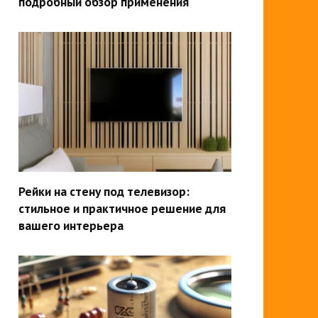
подробный обзор применения
Рейки на стену под телевизор:
стильное и практичное решение для
вашего интерьера