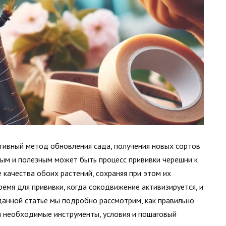
тивный метод обновления сада, получения новых сортов
ым и полезным может быть процесс прививки черешни к
 качества обоих растений, сохраняя при этом их
ремя для прививки, когда сокодвижение активизируется, и
 данной статье мы подробно рассмотрим, как правильно
м необходимые инструменты, условия и пошаговый