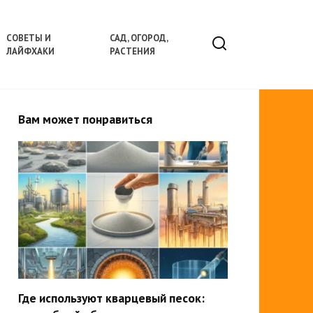
СОВЕТЫ И
САД, ОГОРОД,
ЛАЙФХАКИ
РАСТЕНИЯ
Вам может понравиться
Где используют кварцевый песок: