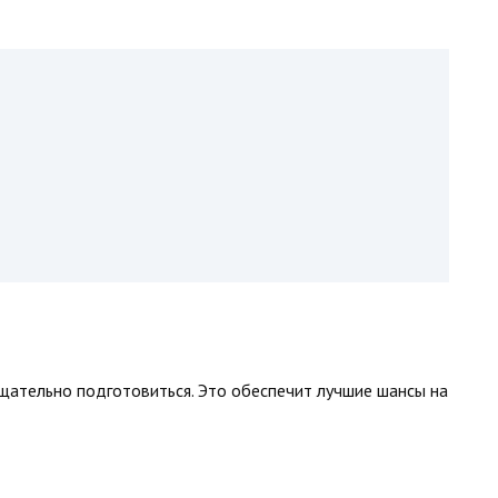
тщательно подготовиться. Это обеспечит лучшие шансы на