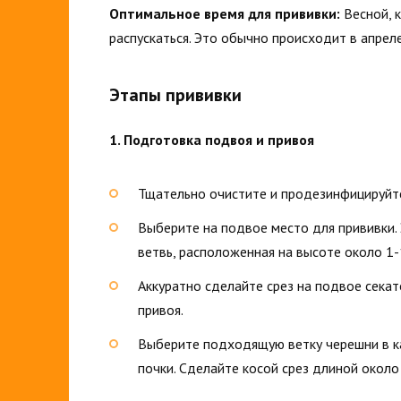
Оптимальное время для прививки:
Весной, к
распускаться. Это обычно происходит в апрел
Этапы прививки
1. Подготовка подвоя и привоя
Тщательно очистите и продезинфицируйте
Выберите на подвое место для прививки.
ветвь, расположенная на высоте около 1-
Аккуратно сделайте срез на подвое сек
привоя.
Выберите подходящую ветку черешни в ка
почки. Сделайте косой срез длиной около