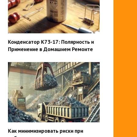
Конденсатор К73-17: Полярность и
Применение в Домашнем Ремонте
Как минимизировать риски при