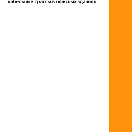
кабельные трассы в офисных зданиях