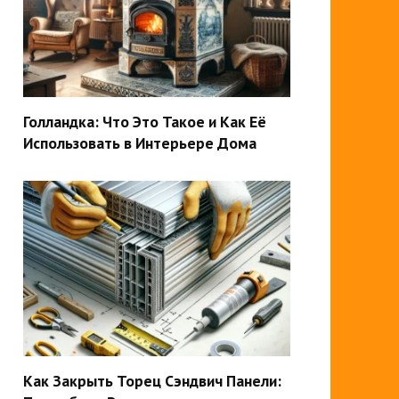
Голландка: Что Это Такое и Как Её
Использовать в Интерьере Дома
Как Закрыть Торец Сэндвич Панели: