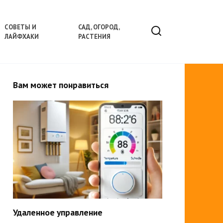
СОВЕТЫ И
САД, ОГОРОД,
ЛАЙФХАКИ
РАСТЕНИЯ
Вам может понравиться
Удаленное управление