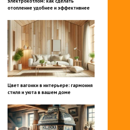
электрокотлом: как сделать
отопление удобнее и эффективнее
Цвет вагонки в интерьере: гармония
стиля и уюта в вашем доме