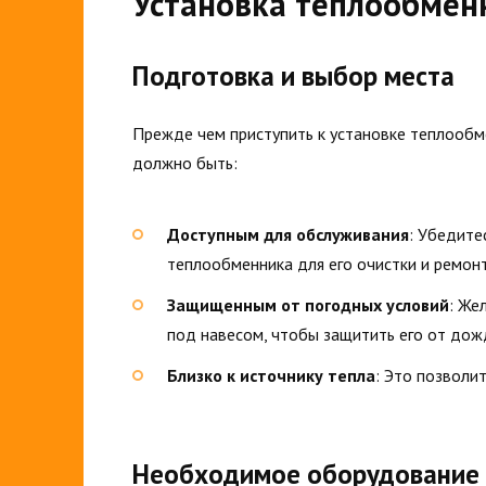
Установка теплообменн
Подготовка и выбор места
Прежде чем приступить к установке теплооб
должно быть:
Доступным для обслуживания
: Убедите
теплообменника для его очистки и ремонт
Защищенным от погодных условий
: Же
под навесом, чтобы защитить его от дожд
Близко к источнику тепла
: Это позволи
Необходимое оборудование 