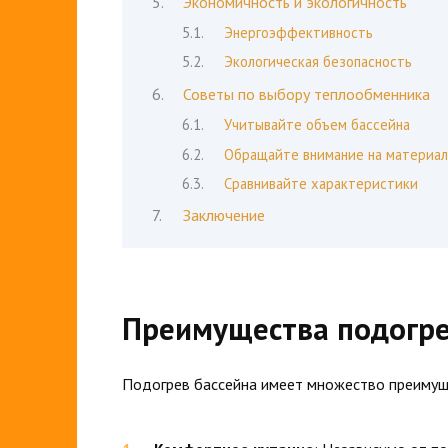
Экономичность и экологичность
Энергоэффективность
Экологическая безопасность
Советы по выбору теплообменника
Учитывайте объем бассейна
Обращайте внимание на материа
Сравнивайте характеристики
Заключение
Преимущества подогре
Подогрев бассейна имеет множество преимущ