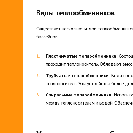
Виды теплообменников
Существует несколько видов теплообменников
бассейнов:
Пластинчатые теплообменники
: Состо
проходит теплоноситель. Обладают высо
Трубчатые теплообменники
: Вода про
теплоноситель. Эти устройства более дол
Спиральные теплообменники
: Использ
между теплоносителем и водой. Обеспеч