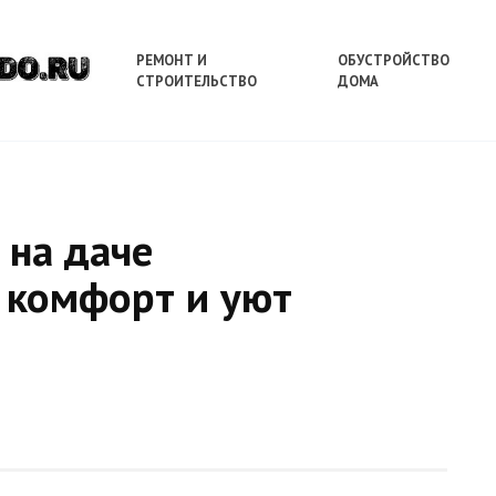
РЕМОНТ И
ОБУСТРОЙСТВО
СТРОИТЕЛЬСТВО
ДОМА
 на даче
 комфорт и уют