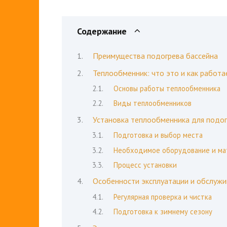
Содержание
Преимущества подогрева бассейна
Теплообменник: что это и как работа
Основы работы теплообменника
Виды теплообменников
Установка теплообменника для подог
Подготовка и выбор места
Необходимое оборудование и ма
Процесс установки
Особенности эксплуатации и обслужи
Регулярная проверка и чистка
Подготовка к зимнему сезону