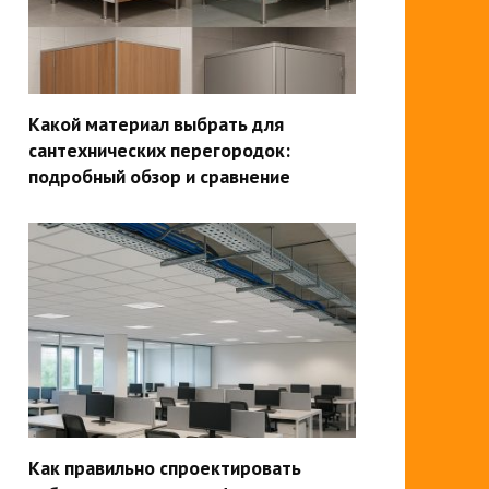
Какой материал выбрать для
сантехнических перегородок:
подробный обзор и сравнение
Как правильно спроектировать