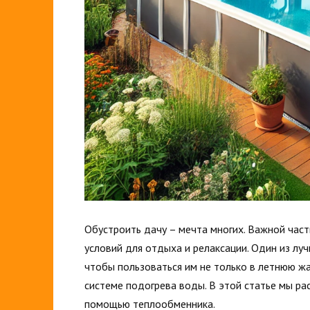
Обустроить дачу – мечта многих. Важной час
условий для отдыха и релаксации. Один из лу
чтобы пользоваться им не только в летнюю жа
системе подогрева воды. В этой статье мы ра
помощью теплообменника.