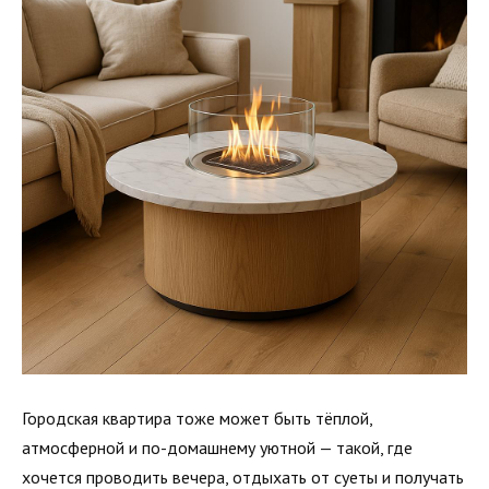
Городская квартира тоже может быть тёплой,
атмосферной и по-домашнему уютной — такой, где
хочется проводить вечера, отдыхать от суеты и получать