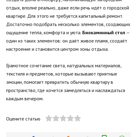
отдых, вполне реально, даже если речь идёт о городской
квартире. Для этого не требуется капитальный ремонт.
Достаточно подобрать несколько элементов, создающих
ощущение тепла, комфорта и уюта.
Биокаминный стол
—
один из таких элементов: он даёт живое пламя, создаёт
настроение и становится центром зоны отдыха.
Грамотное сочетание света, натуральных материалов,
текстиля и предметов, которые вызывают приятные
эмоции, помогает превратить обычную квартиру в
пространство, где хочется замедляться и наслаждаться
каждым вечером.
Оцените статью