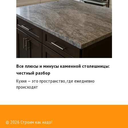
Все плюсы и минусы каменной столешницы:
честный разбор
Кухня — это пространство, где ежедневно
происходят
© 2026 Строим как надо!