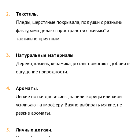
Текстиль.
Пледы, шерстяные покрывала, подушки с разными
фактурами делают пространство “живым” и
тактильно приятным.
Натуральные материалы.
Дерево, камень, керамика, ротанг помогают добавить
ощущение природности.
Ароматы.
Лёгкие нотки древесины, ванили, корицы или хвои
усиливают атмосферу. Важно выбирать мягкие, не
резкие ароматы.
Личные детали.