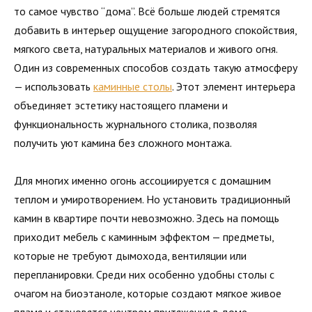
то самое чувство “дома”. Всё больше людей стремятся
добавить в интерьер ощущение загородного спокойствия,
мягкого света, натуральных материалов и живого огня.
Один из современных способов создать такую атмосферу
— использовать
каминные столы
. Этот элемент интерьера
объединяет эстетику настоящего пламени и
функциональность журнального столика, позволяя
получить уют камина без сложного монтажа.
Для многих именно огонь ассоциируется с домашним
теплом и умиротворением. Но установить традиционный
камин в квартире почти невозможно. Здесь на помощь
приходит мебель с каминным эффектом — предметы,
которые не требуют дымохода, вентиляции или
перепланировки. Среди них особенно удобны столы с
очагом на биоэтаноле, которые создают мягкое живое