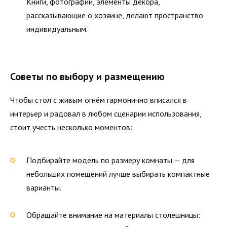
Книги, фотографии, элементы декора,
рассказывающие о хозяине, делают пространство
индивидуальным.
Советы по выбору и размещению
Чтобы стол с живым огнём гармонично вписался в
интерьер и радовал в любом сценарии использования,
стоит учесть несколько моментов:
Подбирайте модель по размеру комнаты — для
небольших помещений лучше выбирать компактные
варианты.
Обращайте внимание на материалы столешницы: