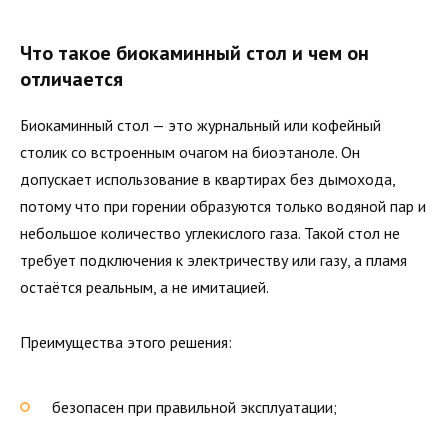
Что такое биокаминный стол и чем он
отличается
Биокаминный стол — это журнальный или кофейный
столик со встроенным очагом на биоэтаноле. Он
допускает использование в квартирах без дымохода,
потому что при горении образуются только водяной пар и
небольшое количество углекислого газа. Такой стол не
требует подключения к электричеству или газу, а пламя
остаётся реальным, а не имитацией.
Преимущества этого решения:
безопасен при правильной эксплуатации;