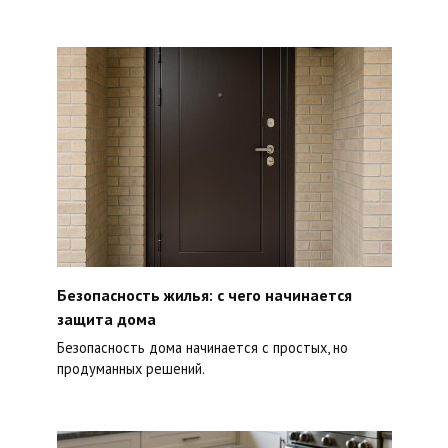
Безопасность жилья: с чего начинается
защита дома
Безопасность дома начинается с простых, но
продуманных решений.