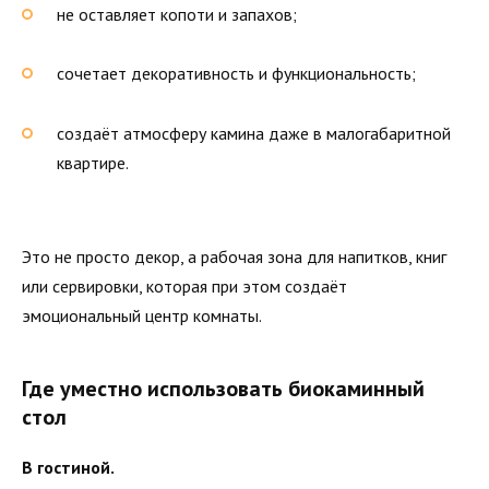
не оставляет копоти и запахов;
сочетает декоративность и функциональность;
создаёт атмосферу камина даже в малогабаритной
квартире.
Это не просто декор, а рабочая зона для напитков, книг
или сервировки, которая при этом создаёт
эмоциональный центр комнаты.
Где уместно использовать биокаминный
стол
В гостиной.