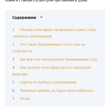
пламя и становятся центром притяжения в доме.
Содержание
Почему атмосфера загородного дома стала
такой востребованной
Что такое биокаминный стол и чем он
отличается
Где уместно использовать биокаминный стол
Как усилить атмосферу уюта в городской
квартире
Советы по выбору и размещению
Типичные ошибки, которых легко избежать
Итоги