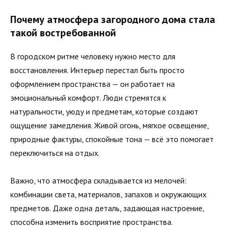
Почему атмосфера загородного дома стала
такой востребованной
В городском ритме человеку нужно место для
восстановления. Интерьер перестал быть просто
оформлением пространства — он работает на
эмоциональный комфорт. Люди стремятся к
натуральности, уюду и предметам, которые создают
ощущение замедления. Живой огонь, мягкое освещение,
природные фактуры, спокойные тона — всё это помогает
переключиться на отдых.
Важно, что атмосфера складывается из мелочей:
комбинации света, материалов, запахов и окружающих
предметов. Даже одна деталь, задающая настроение,
способна изменить восприятие пространства.