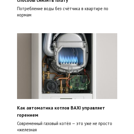
Потребление воды без счётчика в квартире по
нормам
Как автоматика котлов BAXI управляет
горением
Современный газовый котёл — это уже не просто
«железная