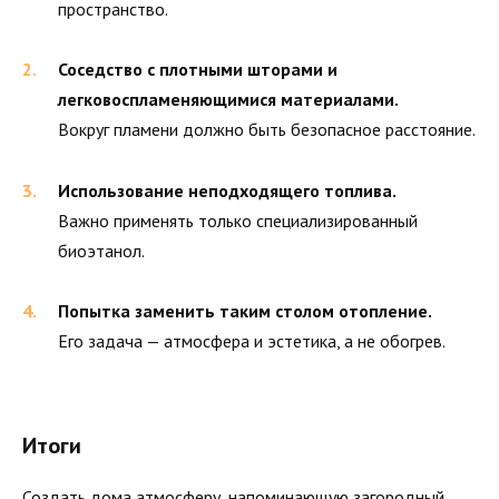
пространство.
Соседство с плотными шторами и
легковоспламеняющимися материалами.
Вокруг пламени должно быть безопасное расстояние.
Использование неподходящего топлива.
Важно применять только специализированный
биоэтанол.
Попытка заменить таким столом отопление.
Его задача — атмосфера и эстетика, а не обогрев.
Итоги
Создать дома атмосферу, напоминающую загородный