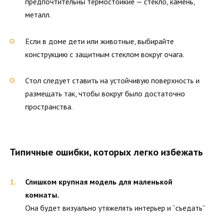
предпочтительны термостойкие — стекло, камень,
металл.
Если в доме дети или животные, выбирайте
конструкцию с защитным стеклом вокруг очага.
Стол следует ставить на устойчивую поверхность и
размещать так, чтобы вокруг было достаточно
пространства.
Типичные ошибки, которых легко избежать
Слишком крупная модель для маленькой
комнаты.
Она будет визуально утяжелять интерьер и “съедать”