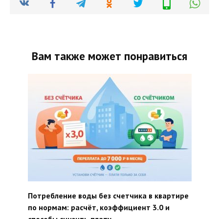
Вам также может понравиться
Потребление воды без счетчика в квартире
по нормам: расчёт, коэффициент 3.0 и
способы снизить плату