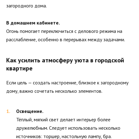
загородного дома.
В домашнем кабинете.
Огонь помогает переключиться с делового режима на
расслабление, особенно в перерывах между задачами.
Как усилить атмосферу уюта в городской
квартире
Если цель — создать настроение, близкое к загородному
дому, важно сочетать несколько элементов.
Освещение.
Тёплый, мягкий свет делает интерьер более
дружелюбным. Следует использовать несколько
источников: торшер, настольную лампу, бра.