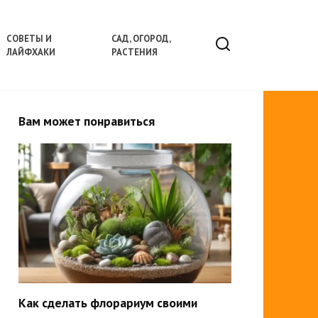
СОВЕТЫ И
САД, ОГОРОД,
ЛАЙФХАКИ
РАСТЕНИЯ
Вам может понравиться
Как сделать флорариум своими