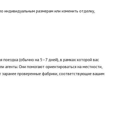
по индивидуальным размерам или изменить отделку,
я поездка (обычно на 5–7 дней), в рамках которой вас
 агенты. Они помогают ориентироваться на местности,
т заранее проверенные фабрики, соответствующие вашим