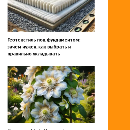
Геотекстиль под фундаментом:
зачем нужен, как выбрать и
правильно укладывать