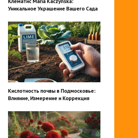
Клематис Maria Kaczynska:
Уникальное Украшение Вашего Сада
Кислотность почвы в Подмосковье:
Влияние, Измерение и Коррекция