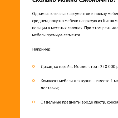
Одним из ключевых аргументов в пользу мебе
среднем, покупка мебели напрямую из Китая 
позиции в местных салонах. При этом речь ид
мебели премиум-сегмента.
Например:
Диван, который в Москве стоит 250 000 р
Комплект мебели для кухни — вместо 1 м
доставки;
Отдельные предметы вроде люстр, кресел