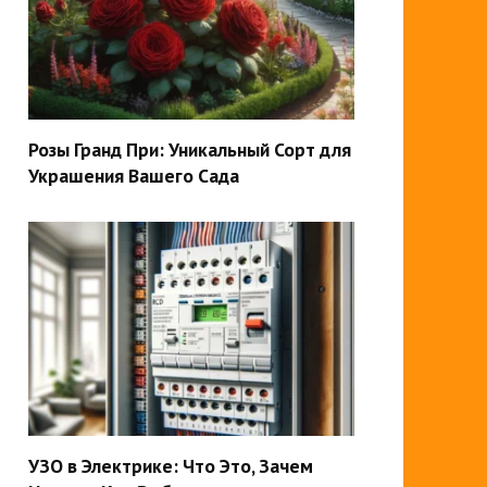
Розы Гранд При: Уникальный Сорт для
Украшения Вашего Сада
УЗО в Электрике: Что Это, Зачем