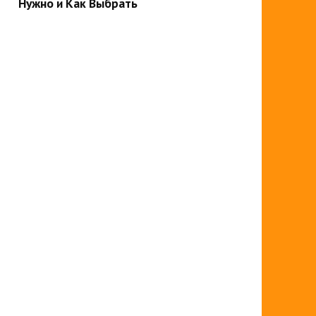
Нужно и Как Выбрать