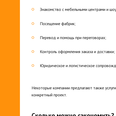
Знакомство с мебельными центрами и шо
Посещение фабрик;
Перевод и помощь при переговорах;
Контроль оформления заказа и доставки;
Юридическое и логистическое сопровожд
Некоторые компании предлагают также услуги
конкретный проект.
Сколько можно сэкономить?