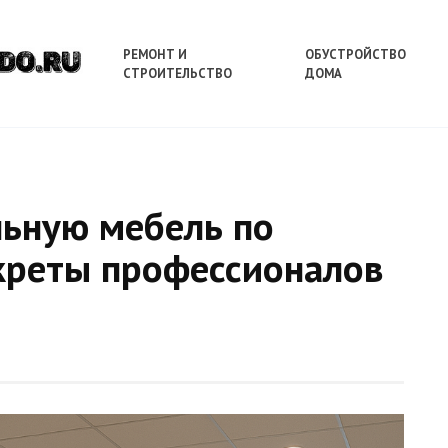
РЕМОНТ И
ОБУСТРОЙСТВО
СТРОИТЕЛЬСТВО
ДОМА
льную мебель по
екреты профессионалов