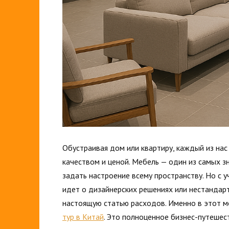
Обустраивая дом или квартиру, каждый из нас
качеством и ценой. Мебель — один из самых 
задать настроение всему пространству. Но с у
идет о дизайнерских решениях или нестандар
настоящую статью расходов. Именно в этот м
тур в Китай
. Это полноценное бизнес-путешес