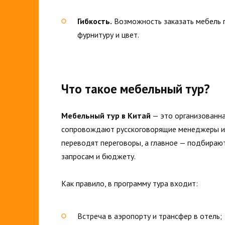
Гибкость.
Возможность заказать мебель 
фурнитуру и цвет.
Что такое мебельный тур?
Мебельный тур в Китай
— это организованна
сопровождают русскоговорящие менеджеры или
переводят переговоры, а главное — подбираю
запросам и бюджету.
Как правило, в программу тура входит:
Встреча в аэропорту и трансфер в отель;