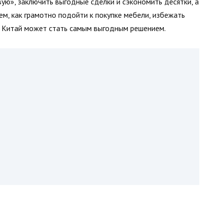
ую», заключить выгодные сделки и сэкономить десятки, а
рем, как грамотно подойти к покупке мебели, избежать
в Китай может стать самым выгодным решением.