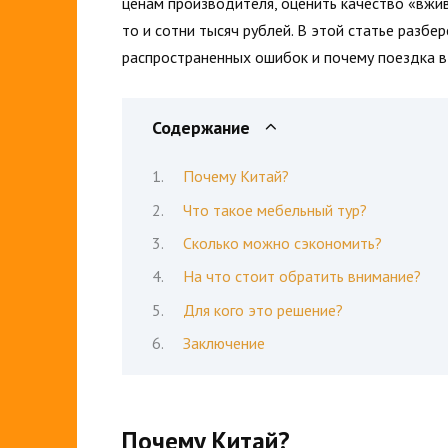
ценам производителя, оценить качество «вжив
то и сотни тысяч рублей. В этой статье разбе
распространенных ошибок и почему поездка 
Содержание
Почему Китай?
Что такое мебельный тур?
Сколько можно сэкономить?
На что стоит обратить внимание?
Для кого это решение?
Заключение
Почему Китай?