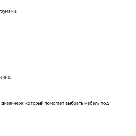
урумами;
ение.
 дизайнера, который помогает выбрать мебель под