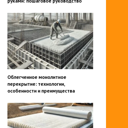
руками: пошаговое руководство
Облегченное монолитное
перекрытие: технологии,
особенности и преимущества