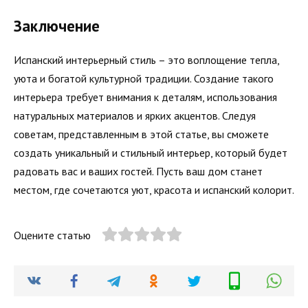
Заключение
Испанский интерьерный стиль – это воплощение тепла,
уюта и богатой культурной традиции. Создание такого
интерьера требует внимания к деталям, использования
натуральных материалов и ярких акцентов. Следуя
советам, представленным в этой статье, вы сможете
создать уникальный и стильный интерьер, который будет
радовать вас и ваших гостей. Пусть ваш дом станет
местом, где сочетаются уют, красота и испанский колорит.
Оцените статью