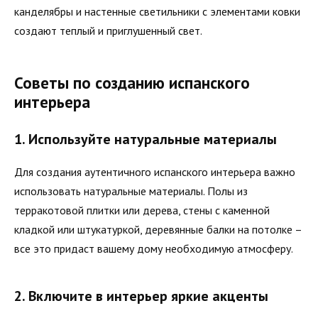
канделябры и настенные светильники с элементами ковки
создают теплый и приглушенный свет.
Советы по созданию испанского
интерьера
1. Используйте натуральные материалы
Для создания аутентичного испанского интерьера важно
использовать натуральные материалы. Полы из
терракотовой плитки или дерева, стены с каменной
кладкой или штукатуркой, деревянные балки на потолке –
все это придаст вашему дому необходимую атмосферу.
2. Включите в интерьер яркие акценты