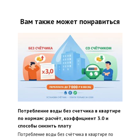
Вам также может понравиться
Потребление воды без счетчика в квартире
по нормам: расчёт, коэффициент 3.0 и
способы снизить плату
Потребление воды без счётчика в квартире по