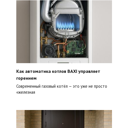
Как автоматика котлов BAXI управляет
горением
Современный газовый котёл — это уже не просто
«железная