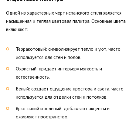
Одной из характерных черт испанского стиля является
насыщенная и теплая цветовая палитра. Основные цвета
включают:
Терракотовый: символизирует тепло и уют, часто
используется для стен и полов.
Охристый: придает интерьеру мягкость и
естественность.
Белый: создает ощущение простора и света, часто
используется для отделки стен и потолков.
Ярко-синий и зеленый: добавляют акценты и
оживляют пространство.