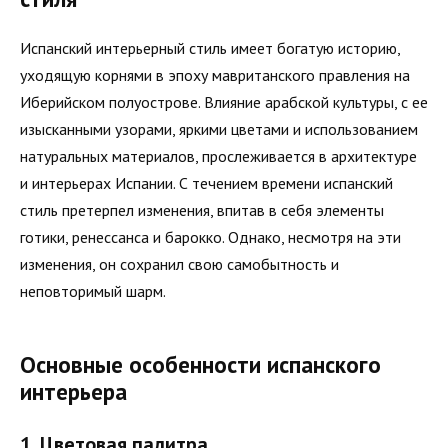
Испанский интерьерный стиль имеет богатую историю,
уходящую корнями в эпоху мавританского правления на
Иберийском полуострове. Влияние арабской культуры, с ее
изысканными узорами, яркими цветами и использованием
натуральных материалов, прослеживается в архитектуре
и интерьерах Испании. С течением времени испанский
стиль претерпел изменения, впитав в себя элементы
готики, ренессанса и барокко. Однако, несмотря на эти
изменения, он сохранил свою самобытность и
неповторимый шарм.
Основные особенности испанского
интерьера
1. Цветовая палитра