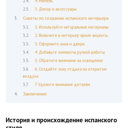
4. Мебель
5. Декор и аксессуары
Советы по созданию испанского интерьера
1. Используйте натуральные материалы
2. Включите в интерьер яркие акценты
3. Оформите окна и двери
4. Добавьте элементы ручной работы
5. Обратите внимание на освещение
6. Создайте зону отдыха на открытом
воздухе
7. Уделите внимание деталям
Заключение
История и происхождение испанского
стиля