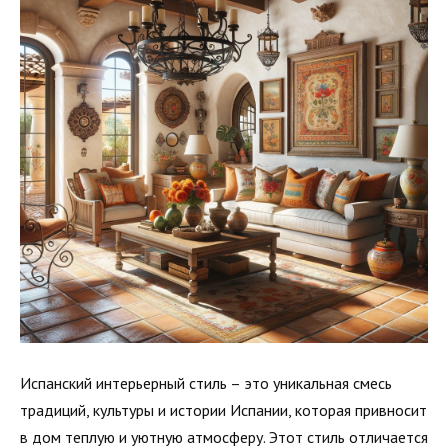
Испанский интерьерный стиль – это уникальная смесь
традиций, культуры и истории Испании, которая привносит
в дом теплую и уютную атмосферу. Этот стиль отличается