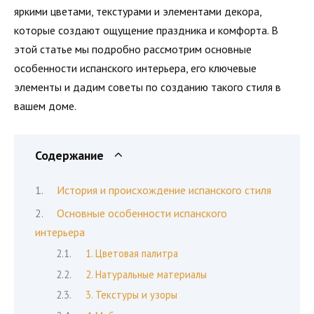
яркими цветами, текстурами и элементами декора,
которые создают ощущение праздника и комфорта. В
этой статье мы подробно рассмотрим основные
особенности испанского интерьера, его ключевые
элементы и дадим советы по созданию такого стиля в
вашем доме.
Содержание
История и происхождение испанского стиля
Основные особенности испанского
интерьера
1. Цветовая палитра
2. Натуральные материалы
3. Текстуры и узоры