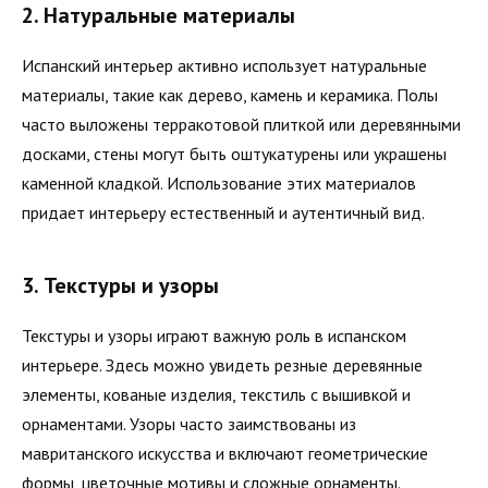
2. Натуральные материалы
Испанский интерьер активно использует натуральные
материалы, такие как дерево, камень и керамика. Полы
часто выложены терракотовой плиткой или деревянными
досками, стены могут быть оштукатурены или украшены
каменной кладкой. Использование этих материалов
придает интерьеру естественный и аутентичный вид.
3. Текстуры и узоры
Текстуры и узоры играют важную роль в испанском
интерьере. Здесь можно увидеть резные деревянные
элементы, кованые изделия, текстиль с вышивкой и
орнаментами. Узоры часто заимствованы из
мавританского искусства и включают геометрические
формы, цветочные мотивы и сложные орнаменты.