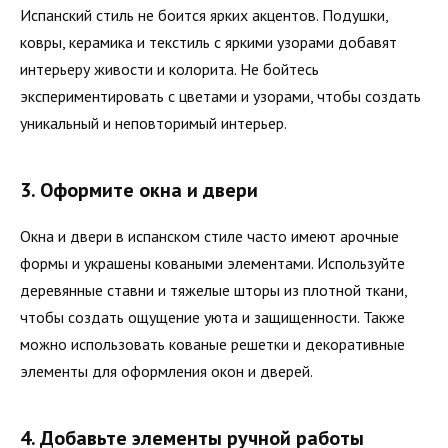
Испанский стиль не боится ярких акцентов. Подушки,
ковры, керамика и текстиль с яркими узорами добавят
интерьеру живости и колорита. Не бойтесь
экспериментировать с цветами и узорами, чтобы создать
уникальный и неповторимый интерьер.
3. Оформите окна и двери
Окна и двери в испанском стиле часто имеют арочные
формы и украшены коваными элементами. Используйте
деревянные ставни и тяжелые шторы из плотной ткани,
чтобы создать ощущение уюта и защищенности. Также
можно использовать кованые решетки и декоративные
элементы для оформления окон и дверей.
4. Добавьте элементы ручной работы