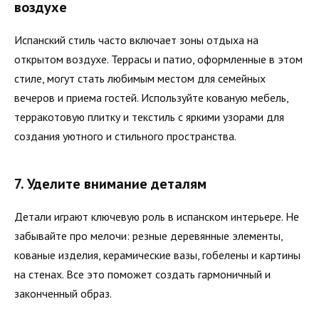
воздухе
Испанский стиль часто включает зоны отдыха на
открытом воздухе. Террасы и патио, оформленные в этом
стиле, могут стать любимым местом для семейных
вечеров и приема гостей. Используйте кованую мебель,
терракотовую плитку и текстиль с яркими узорами для
создания уютного и стильного пространства.
7. Уделите внимание деталям
Детали играют ключевую роль в испанском интерьере. Не
забывайте про мелочи: резные деревянные элементы,
кованые изделия, керамические вазы, гобелены и картины
на стенах. Все это поможет создать гармоничный и
законченный образ.