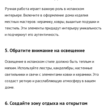
Ручная работа играет важную роль в испанском
интерьере. Включите в оформление дома изделия
местных мастеров: керамику, ковры, вышитые подушки и
текстиль. Эти элементы придадут интерьеру уникальность
и подчеркнут его аутентичность.
5. Обратите внимание на освещение
Освещение в испанском стиле должно быть теплым и
мягким. Используйте люстры, канделябры, настенные
светильники и свечи с элементами ковки и керамики. Это
создаст уютную и расслабляющую атмосферу в вашем
доме.
6. Создайте зону отдыха на открытом