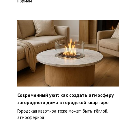
нормам
Современный уют: как создать атмосферу
загородного дома в городской квартире
Городская квартира тоже может быть тёплой,
атмосферной