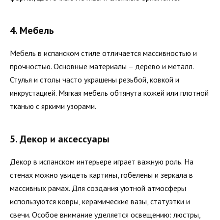
4. Мебель
Мебель в испанском стиле отличается массивностью и
прочностью. Основные материалы – дерево и металл.
Стулья и столы часто украшены резьбой, ковкой и
инкрустацией. Мягкая мебель обтянута кожей или плотной
тканью с яркими узорами.
5. Декор и аксессуары
Декор в испанском интерьере играет важную роль. На
стенах можно увидеть картины, гобелены и зеркала в
массивных рамах. Для создания уютной атмосферы
используются ковры, керамические вазы, статуэтки и
свечи. Особое внимание уделяется освещению: люстры,