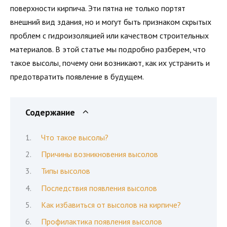
поверхности кирпича. Эти пятна не только портят
внешний вид здания, но и могут быть признаком скрытых
проблем с гидроизоляцией или качеством строительных
материалов. В этой статье мы подробно разберем, что
такое высолы, почему они возникают, как их устранить и
предотвратить появление в будущем.
Содержание
Что такое высолы?
Причины возникновения высолов
Типы высолов
Последствия появления высолов
Как избавиться от высолов на кирпиче?
Профилактика появления высолов