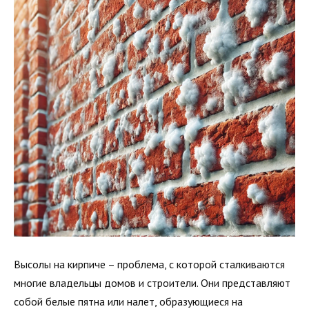
Высолы на кирпиче – проблема, с которой сталкиваются
многие владельцы домов и строители. Они представляют
собой белые пятна или налет, образующиеся на