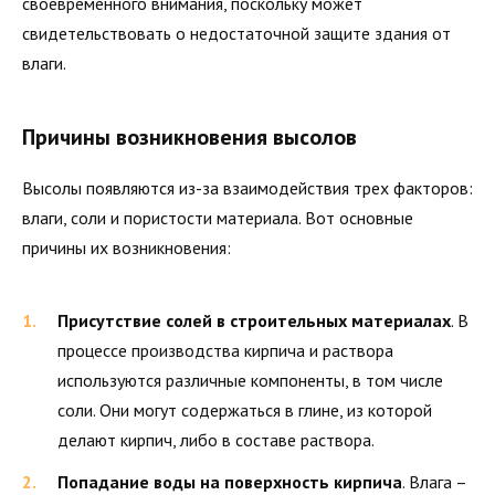
своевременного внимания, поскольку может
свидетельствовать о недостаточной защите здания от
влаги.
Причины возникновения высолов
Высолы появляются из-за взаимодействия трех факторов:
влаги, соли и пористости материала. Вот основные
причины их возникновения:
Присутствие солей в строительных материалах
. В
процессе производства кирпича и раствора
используются различные компоненты, в том числе
соли. Они могут содержаться в глине, из которой
делают кирпич, либо в составе раствора.
Попадание воды на поверхность кирпича
. Влага –