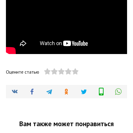
Оцените статью
Вам также может понравиться