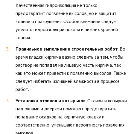
Качественная гидроизоляция не только
предотвратит появление высолов, но и защитит
здание от разрушения. Особое внимание следует
уделить гидроизоляции цоколя и нижних уровней
здания.
Правильное выполнение строительных работ
. Во
время кладки кирпича важно следить за тем, чтобы
раствор не попадал на лицевую часть кирпича, так
как это может привести к появлению высолов. Также
следует избегать излишней влажности в процессе
работ.
Установка отливов и козырьков
. Отливы и козырьки
над окнами и дверями помогают предотвратить
попадание осадков на кирпичную кладку и,
соответственно, уменьшают вероятность появления
высолов.