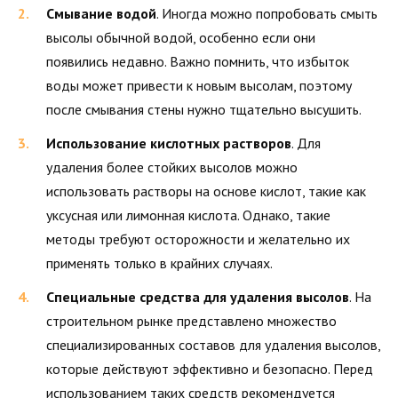
Смывание водой
. Иногда можно попробовать смыть
высолы обычной водой, особенно если они
появились недавно. Важно помнить, что избыток
воды может привести к новым высолам, поэтому
после смывания стены нужно тщательно высушить.
Использование кислотных растворов
. Для
удаления более стойких высолов можно
использовать растворы на основе кислот, такие как
уксусная или лимонная кислота. Однако, такие
методы требуют осторожности и желательно их
применять только в крайних случаях.
Специальные средства для удаления высолов
. На
строительном рынке представлено множество
специализированных составов для удаления высолов,
которые действуют эффективно и безопасно. Перед
использованием таких средств рекомендуется