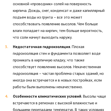
основной «проводник» солей на поверхность
кирпича. Дождь, снег, конденсат и даже капиллярный
подъем воды из грунта – все это может
способствовать появлению высолов. Чем больше
влаги попадает на кирпич, тем больше вероятность,
что соли начнут выходить наружу.
Недостаточная гидроизоляция
. Плохая
гидроизоляция стен и фундамента позволяет воде
проникать в кирпичную кладку, что также
способствует появлению высолов. Некачественная
гидроизоляция – частая проблема старых зданий, но
иногда она встречается и в новых постройках, если
работы были выполнены некачественно.
Особенности климатических условий
. Высолы чаще
встречаются в регионах с высокой влажностью и
большими перепадами температур. В таких условиях