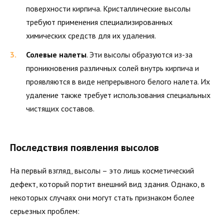
поверхности кирпича. Кристаллические высолы
требуют применения специализированных
химических средств для их удаления.
Солевые налеты
. Эти высолы образуются из-за
проникновения различных солей внутрь кирпича и
проявляются в виде непрерывного белого налета. Их
удаление также требует использования специальных
чистящих составов.
Последствия появления высолов
На первый взгляд, высолы – это лишь косметический
дефект, который портит внешний вид здания. Однако, в
некоторых случаях они могут стать признаком более
серьезных проблем: