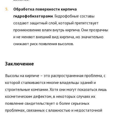
Обработка поверхности кирпича
гидрофобизаторами
. Гидрофобные составы
создают защитный слой, который препятствует
проникновению влаги внутрь кирпича. Они прозрачны
и не меняют внешний вид кирпича, но значительно
снижают риск появления высолов.
Заключение
Высолы на кирпиче – это распространенная проблема, с
которой сталкиваются многие владельцы зданий и
строительные компании. Хотя они могут показаться лишь
косметическим дефектом, в некоторых случаях их
появление свидетельствует о более серьезных
проблемах, связанных с влажностью и недостаточной