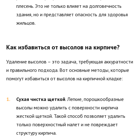
плесень. Это не только влияет на долговечность
здания, но и представляет опасность для здоровья
жильцов.
Как избавиться от высолов на кирпиче?
Удаление высолов – это задача, требующая аккуратности
и правильного подхода. Вот основные методы, которые
помогут избавиться от высолов на кирпичной кладке:
Сухая чистка щеткой
. Легкие, порошкообразные
высолы можно удалить с поверхности кирпича
жесткой щеткой. Такой способ позволяет удалить
только поверхностный налет и не повреждает
структуру кирпича.