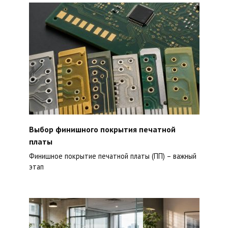
Выбор финишного покрытия печатной
платы
Финишное покрытие печатной платы (ПП) – важный
этап