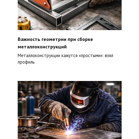
Важность геометрии при сборке
металлоконструкций
Металлоконструкции кажутся «простыми»: взял
профиль