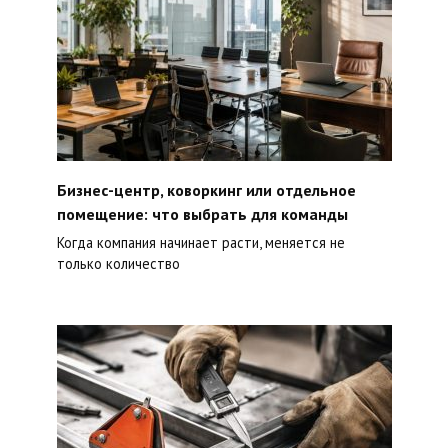
Бизнес-центр, коворкинг или отдельное
помещение: что выбрать для команды
Когда компания начинает расти, меняется не
только количество