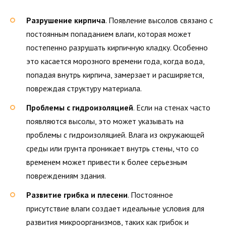
Разрушение кирпича
. Появление высолов связано с
постоянным попаданием влаги, которая может
постепенно разрушать кирпичную кладку. Особенно
это касается морозного времени года, когда вода,
попадая внутрь кирпича, замерзает и расширяется,
повреждая структуру материала.
Проблемы с гидроизоляцией
. Если на стенах часто
появляются высолы, это может указывать на
проблемы с гидроизоляцией. Влага из окружающей
среды или грунта проникает внутрь стены, что со
временем может привести к более серьезным
повреждениям здания.
Развитие грибка и плесени
. Постоянное
присутствие влаги создает идеальные условия для
развития микроорганизмов, таких как грибок и