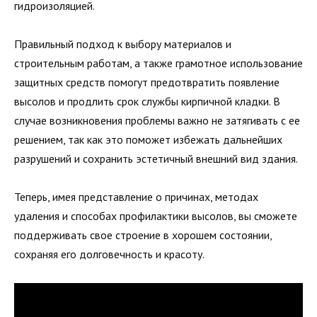
гидроизоляцией.
Правильный подход к выбору материалов и
строительным работам, а также грамотное использование
защитных средств помогут предотвратить появление
высолов и продлить срок службы кирпичной кладки. В
случае возникновения проблемы важно не затягивать с ее
решением, так как это поможет избежать дальнейших
разрушений и сохранить эстетичный внешний вид здания.
Теперь, имея представление о причинах, методах
удаления и способах профилактики высолов, вы сможете
поддерживать свое строение в хорошем состоянии,
сохраняя его долговечность и красоту.