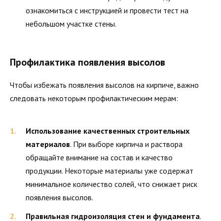
ознакомиться с инструкцией и провести тест на
небольшом участке стены.
Профилактика появления высолов
Чтобы избежать появления высолов на кирпиче, важно
следовать некоторым профилактическим мерам:
Использование качественных строительных
материалов
. При выборе кирпича и раствора
обращайте внимание на состав и качество
продукции. Некоторые материалы уже содержат
минимальное количество солей, что снижает риск
появления высолов.
Правильная гидроизоляция стен и фундамента
.