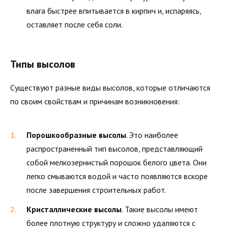
влага быстрее впитывается в кирпич и, испаряясь,
оставляет после себя соли.
Типы высолов
Существуют разные виды высолов, которые отличаются
по своим свойствам и причинам возникновения:
Порошкообразные высолы
. Это наиболее
распространенный тип высолов, представляющий
собой мелкозернистый порошок белого цвета. Они
легко смываются водой и часто появляются вскоре
после завершения строительных работ.
Кристаллические высолы
. Такие высолы имеют
более плотную структуру и сложно удаляются с