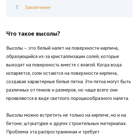
Заключение
Что такое высолы?
Высолы – это белый налет на поверхности кирпича,
образующийся из-за кристаллизации солей, которые
выходят на поверхность вместе с влагой. Когда вода
испаряется, соли остаются на поверхности кирпича,
создавая характерные белые пятна. Эти пятна могут быть
различных оттенков и размеров, но чаще всего они
проявляются в виде светлого порошкообразного налета.
Высолы можно встретить не только на кирпиче, но и на
бетоне, штукатурке и других строительных материалах.
Проблема эта распространенная и требует