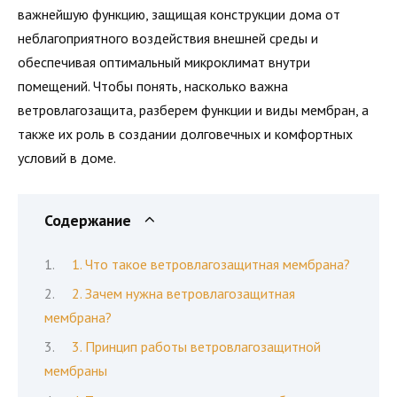
важнейшую функцию, защищая конструкции дома от
неблагоприятного воздействия внешней среды и
обеспечивая оптимальный микроклимат внутри
помещений. Чтобы понять, насколько важна
ветровлагозащита, разберем функции и виды мембран, а
также их роль в создании долговечных и комфортных
условий в доме.
Содержание
1. Что такое ветровлагозащитная мембрана?
2. Зачем нужна ветровлагозащитная
мембрана?
3. Принцип работы ветровлагозащитной
мембраны