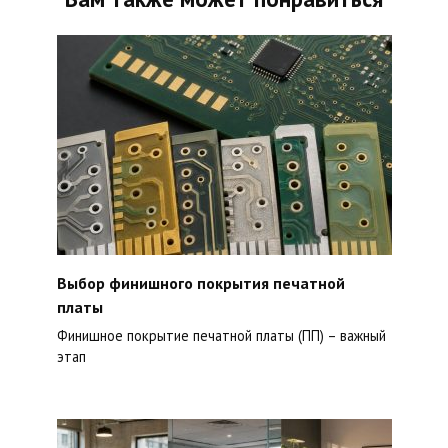
Выбор финишного покрытия печатной
платы
Финишное покрытие печатной платы (ПП) – важный
этап