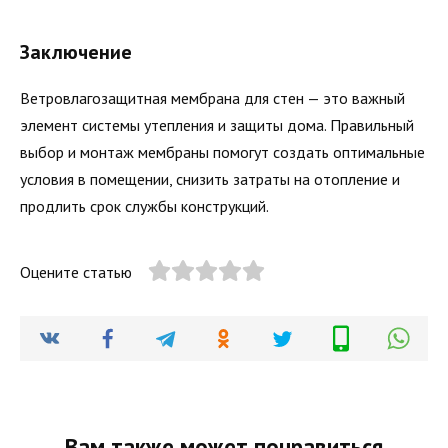
Заключение
Ветровлагозащитная мембрана для стен — это важный
элемент системы утепления и защиты дома. Правильный
выбор и монтаж мембраны помогут создать оптимальные
условия в помещении, снизить затраты на отопление и
продлить срок службы конструкций.
Оцените статью
Вам также может понравиться