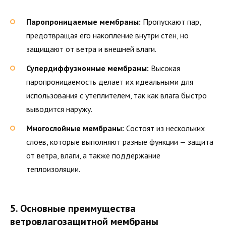
Паропроницаемые мембраны:
Пропускают пар,
предотвращая его накопление внутри стен, но
защищают от ветра и внешней влаги.
Супердиффузионные мембраны:
Высокая
паропроницаемость делает их идеальными для
использования с утеплителем, так как влага быстро
выводится наружу.
Многослойные мембраны:
Состоят из нескольких
слоев, которые выполняют разные функции — защита
от ветра, влаги, а также поддержание
теплоизоляции.
5. Основные преимущества
ветровлагозащитной мембраны