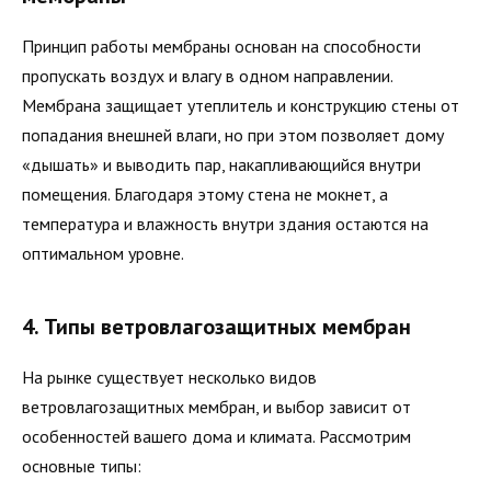
Принцип работы мембраны основан на способности
пропускать воздух и влагу в одном направлении.
Мембрана защищает утеплитель и конструкцию стены от
попадания внешней влаги, но при этом позволяет дому
«дышать» и выводить пар, накапливающийся внутри
помещения. Благодаря этому стена не мокнет, а
температура и влажность внутри здания остаются на
оптимальном уровне.
4. Типы ветровлагозащитных мембран
На рынке существует несколько видов
ветровлагозащитных мембран, и выбор зависит от
особенностей вашего дома и климата. Рассмотрим
основные типы: