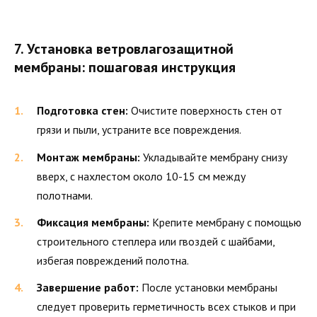
7. Установка ветровлагозащитной
мембраны: пошаговая инструкция
Подготовка стен:
Очистите поверхность стен от
грязи и пыли, устраните все повреждения.
Монтаж мембраны:
Укладывайте мембрану снизу
вверх, с нахлестом около 10-15 см между
полотнами.
Фиксация мембраны:
Крепите мембрану с помощью
строительного степлера или гвоздей с шайбами,
избегая повреждений полотна.
Завершение работ:
После установки мембраны
следует проверить герметичность всех стыков и при