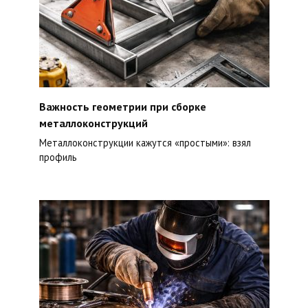
Важность геометрии при сборке
металлоконструкций
Металлоконструкции кажутся «простыми»: взял
профиль