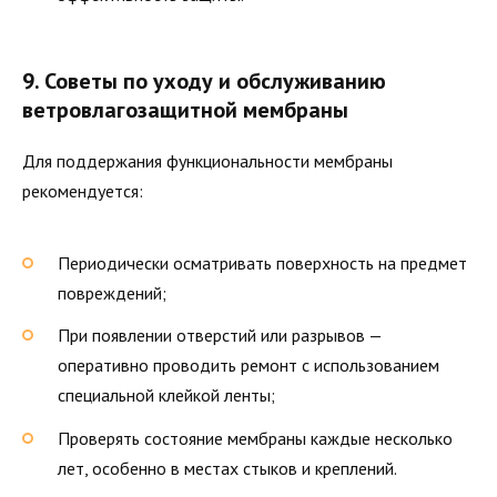
9. Советы по уходу и обслуживанию
ветровлагозащитной мембраны
Для поддержания функциональности мембраны
рекомендуется:
Периодически осматривать поверхность на предмет
повреждений;
При появлении отверстий или разрывов —
оперативно проводить ремонт с использованием
специальной клейкой ленты;
Проверять состояние мембраны каждые несколько
лет, особенно в местах стыков и креплений.