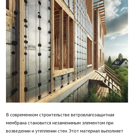
В современном строительстве ветровлагозащитная
мембрана становится незаменимым элементом при
возведении и утеплении стен. Этот материал выполняет