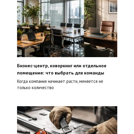
Бизнес-центр, коворкинг или отдельное
помещение: что выбрать для команды
Когда компания начинает расти, меняется не
только количество