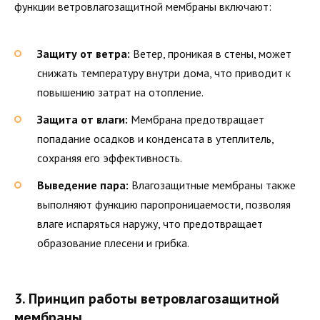
функции ветровлагозащитной мембраны включают:
Защиту от ветра:
Ветер, проникая в стены, может
снижать температуру внутри дома, что приводит к
повышению затрат на отопление.
Защита от влаги:
Мембрана предотвращает
попадание осадков и конденсата в утеплитель,
сохраняя его эффективность.
Выведение пара:
Влагозащитные мембраны также
выполняют функцию паропроницаемости, позволяя
влаге испаряться наружу, что предотвращает
образование плесени и грибка.
3. Принцип работы ветровлагозащитной
мембраны