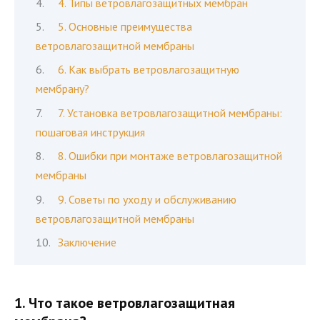
4. Типы ветровлагозащитных мембран
5. Основные преимущества
ветровлагозащитной мембраны
6. Как выбрать ветровлагозащитную
мембрану?
7. Установка ветровлагозащитной мембраны:
пошаговая инструкция
8. Ошибки при монтаже ветровлагозащитной
мембраны
9. Советы по уходу и обслуживанию
ветровлагозащитной мембраны
Заключение
1. Что такое ветровлагозащитная