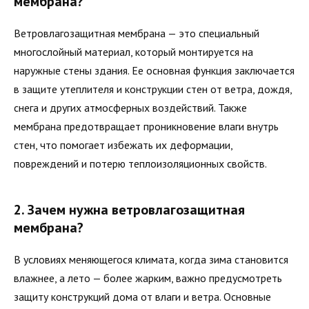
мембрана?
Ветровлагозащитная мембрана — это специальный
многослойный материал, который монтируется на
наружные стены здания. Ее основная функция заключается
в защите утеплителя и конструкции стен от ветра, дождя,
снега и других атмосферных воздействий. Также
мембрана предотвращает проникновение влаги внутрь
стен, что помогает избежать их деформации,
повреждений и потерю теплоизоляционных свойств.
2. Зачем нужна ветровлагозащитная
мембрана?
В условиях меняющегося климата, когда зима становится
влажнее, а лето — более жарким, важно предусмотреть
защиту конструкций дома от влаги и ветра. Основные