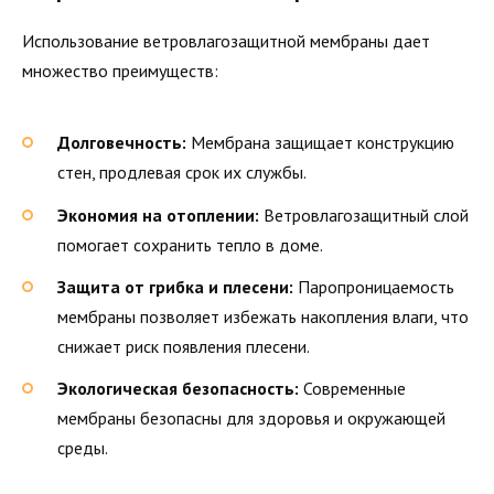
Использование ветровлагозащитной мембраны дает
множество преимуществ:
Долговечность:
Мембрана защищает конструкцию
стен, продлевая срок их службы.
Экономия на отоплении:
Ветровлагозащитный слой
помогает сохранить тепло в доме.
Защита от грибка и плесени:
Паропроницаемость
мембраны позволяет избежать накопления влаги, что
снижает риск появления плесени.
Экологическая безопасность:
Современные
мембраны безопасны для здоровья и окружающей
среды.