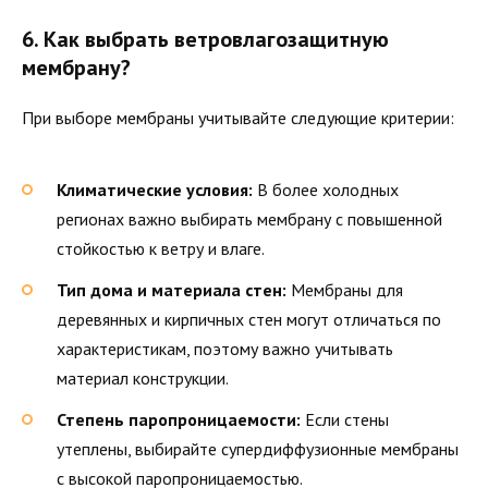
6. Как выбрать ветровлагозащитную
мембрану?
При выборе мембраны учитывайте следующие критерии:
Климатические условия:
В более холодных
регионах важно выбирать мембрану с повышенной
стойкостью к ветру и влаге.
Тип дома и материала стен:
Мембраны для
деревянных и кирпичных стен могут отличаться по
характеристикам, поэтому важно учитывать
материал конструкции.
Степень паропроницаемости:
Если стены
утеплены, выбирайте супердиффузионные мембраны
с высокой паропроницаемостью.