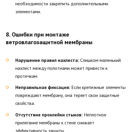
необходимости закрепить дополнительными
элементами.
8. Ошибки при монтаже
ветровлагозащитной мембраны
Нарушение правил нахлеста:
Слишком маленький
нахлест между полотнами может привести к
протечкам.
Неправильная фиксация:
Если крепежные элементы
повреждают мембрану, она теряет свои защитные
свойства.
Отсутствие проклейки стыков:
Неплотное
прилегание мембраны к стене снижает
эффективность защиты.