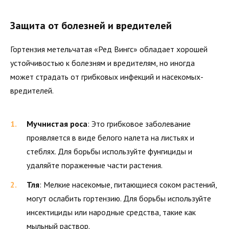
Защита от болезней и вредителей
Гортензия метельчатая «Ред Вингс» обладает хорошей
устойчивостью к болезням и вредителям, но иногда
может страдать от грибковых инфекций и насекомых-
вредителей.
Мучнистая роса
: Это грибковое заболевание
проявляется в виде белого налета на листьях и
стеблях. Для борьбы используйте фунгициды и
удаляйте пораженные части растения.
Тля
: Мелкие насекомые, питающиеся соком растений,
могут ослабить гортензию. Для борьбы используйте
инсектициды или народные средства, такие как
мыльный раствор.