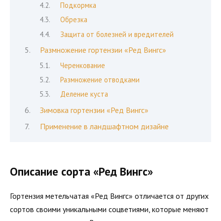
Подкормка
Обрезка
Защита от болезней и вредителей
Размножение гортензии «Ред Вингс»
Черенкование
Размножение отводками
Деление куста
Зимовка гортензии «Ред Вингс»
Применение в ландшафтном дизайне
Описание сорта «Ред Вингс»
Гортензия метельчатая «Ред Вингс» отличается от других
сортов своими уникальными соцветиями, которые меняют