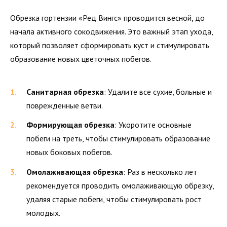
Обрезка гортензии «Ред Вингс» проводится весной, до
начала активного сокодвижения. Это важный этап ухода,
который позволяет сформировать куст и стимулировать
образование новых цветочных побегов.
Санитарная обрезка
: Удалите все сухие, больные и
поврежденные ветви.
Формирующая обрезка
: Укоротите основные
побеги на треть, чтобы стимулировать образование
новых боковых побегов.
Омолаживающая обрезка
: Раз в несколько лет
рекомендуется проводить омолаживающую обрезку,
удаляя старые побеги, чтобы стимулировать рост
молодых.