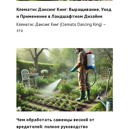
Клематис Дансинг Кинг: Выращивание, Уход
и Применение в Ландшафтном Дизайне
Клематис Дансинг Кинг (Clematis Dancing King) —
это
Чем обработать саженцы весной от
вредителей: полное руководство