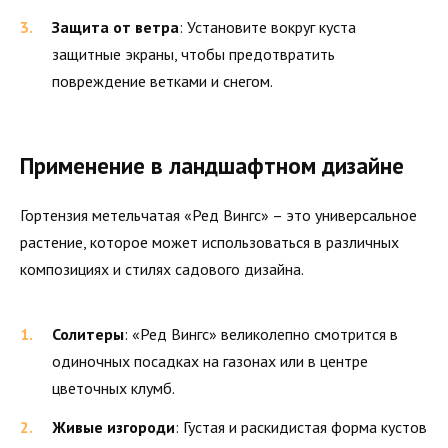
Защита от ветра
: Установите вокруг куста
защитные экраны, чтобы предотвратить
повреждение ветками и снегом.
Применение в ландшафтном дизайне
Гортензия метельчатая «Ред Вингс» – это универсальное
растение, которое может использоваться в различных
композициях и стилях садового дизайна.
Солитеры
: «Ред Вингс» великолепно смотрится в
одиночных посадках на газонах или в центре
цветочных клумб.
Живые изгороди
: Густая и раскидистая форма кустов