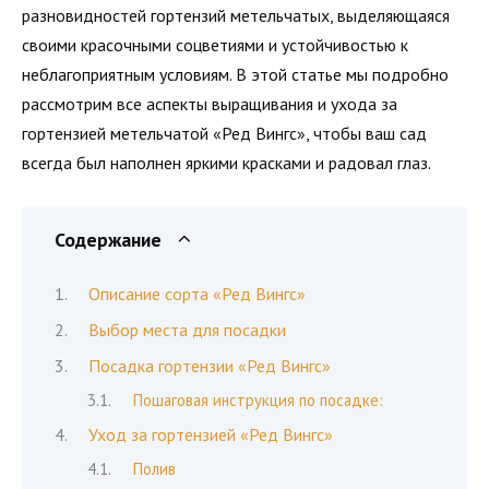
разновидностей гортензий метельчатых, выделяющаяся
своими красочными соцветиями и устойчивостью к
неблагоприятным условиям. В этой статье мы подробно
рассмотрим все аспекты выращивания и ухода за
гортензией метельчатой «Ред Вингс», чтобы ваш сад
всегда был наполнен яркими красками и радовал глаз.
Содержание
Описание сорта «Ред Вингс»
Выбор места для посадки
Посадка гортензии «Ред Вингс»
Пошаговая инструкция по посадке:
Уход за гортензией «Ред Вингс»
Полив