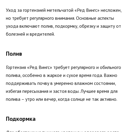
Уход за гортензией метельчатой «Ред Вингс» несложен,
но требует регулярного внимания. Основные аспекты
ухода включают полив, подкормку, обрезку и защиту от
болезней и вредителей.
Полив
Гортензия «Ред Вингс» требует регулярного и обильного
полива, особенно в жаркое и сухое время года. Важно
поддерживать почву в умеренно влажном состоянии,
избегая пересыхания и застоя воды. Лучшее время для
полива – утро или вечер, когда солнце не так активно.
Подкормка