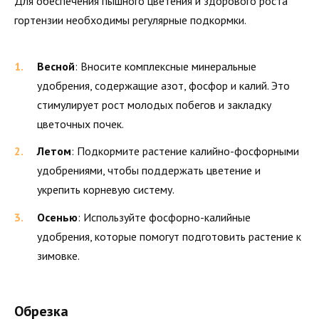
Для обеспечения пышного цветения и здорового роста
гортензии необходимы регулярные подкормки.
Весной
: Вносите комплексные минеральные
удобрения, содержащие азот, фосфор и калий. Это
стимулирует рост молодых побегов и закладку
цветочных почек.
Летом
: Подкормите растение калийно-фосфорными
удобрениями, чтобы поддержать цветение и
укрепить корневую систему.
Осенью
: Используйте фосфорно-калийные
удобрения, которые помогут подготовить растение к
зимовке.
Обрезка