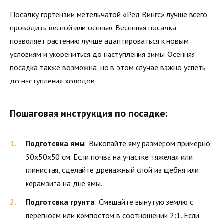
Посадку гортензии метельчатой «Ред Вингс» лучше всего
проводить весной или осенью. Весенняя посадка
позволяет растению лучше адаптироваться к новым
условиям и укорениться до наступления зимы. Осенняя
посадка также возможна, но в этом случае важно успеть
до наступления холодов.
Пошаговая инструкция по посадке:
Подготовка ямы
: Выкопайте яму размером примерно
50х50х50 см. Если почва на участке тяжелая или
глинистая, сделайте дренажный слой из щебня или
керамзита на дне ямы.
Подготовка грунта
: Смешайте вынутую землю с
перегноем или компостом в соотношении 2:1. Если