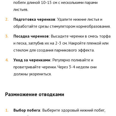
побеги длиной 10-15 см с несколькими парами
листьев.
Подготовка черенков
: Удалите нижние листья и
обработайте срезы стимулятором корнеобразования.
Посадка черенков
: Высадите черенки в смесь торфа
и песка, заглубив их на 2-3 см. Накройте пленкой или
стеклом для создания парникового эффекта.
Уход за черенками
: Регулярно поливайте и
проветривайте черенки. Через 3-4 недели они
должны укорениться.
Размножение отводками
Выбор побега
: Выберите здоровый нижний побег,