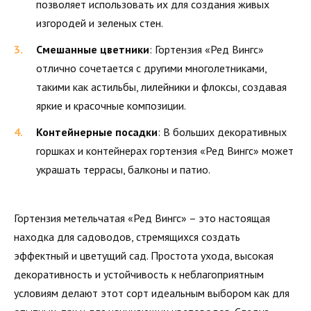
позволяет использовать их для создания живых
изгородей и зеленых стен.
Смешанные цветники
: Гортензия «Ред Вингс»
отлично сочетается с другими многолетниками,
такими как астильбы, лилейники и флоксы, создавая
яркие и красочные композиции.
Контейнерные посадки
: В больших декоративных
горшках и контейнерах гортензия «Ред Вингс» может
украшать террасы, балконы и патио.
Гортензия метельчатая «Ред Вингс» – это настоящая
находка для садоводов, стремящихся создать
эффектный и цветущий сад. Простота ухода, высокая
декоративность и устойчивость к неблагоприятным
условиям делают этот сорт идеальным выбором как для