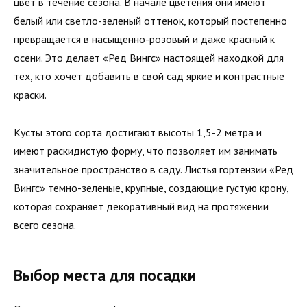
цвет в течение сезона. В начале цветения они имеют
белый или светло-зеленый оттенок, который постепенно
превращается в насыщенно-розовый и даже красный к
осени. Это делает «Ред Вингс» настоящей находкой для
тех, кто хочет добавить в свой сад яркие и контрастные
краски.
Кусты этого сорта достигают высоты 1,5-2 метра и
имеют раскидистую форму, что позволяет им занимать
значительное пространство в саду. Листья гортензии «Ред
Вингс» темно-зеленые, крупные, создающие густую крону,
которая сохраняет декоративный вид на протяжении
всего сезона.
Выбор места для посадки