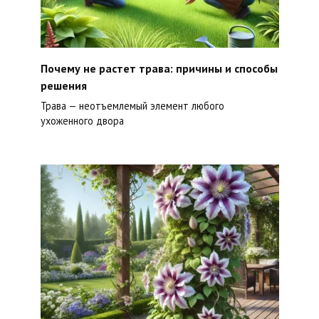
Почему не растет трава: причины и способы
решения
Трава — неотъемлемый элемент любого
ухоженного двора