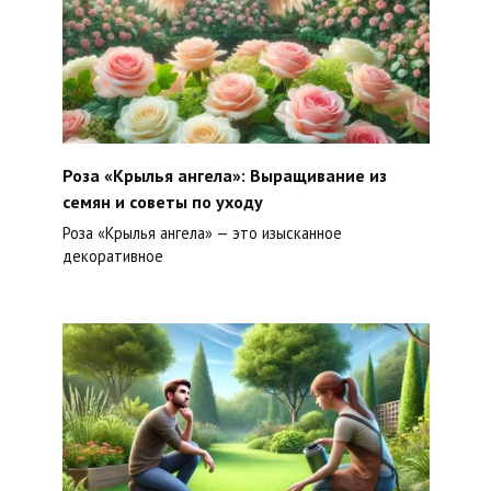
Роза «Крылья ангела»: Выращивание из
семян и советы по уходу
Роза «Крылья ангела» — это изысканное
декоративное