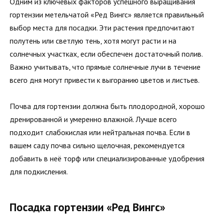
Одним из ключевых факторов успешного выращивания
гортензии метельчатой «Ред Вингс» является правильный
выбор места для посадки. Эти растения предпочитают
полутень или светлую тень, хотя могут расти и на
солнечных участках, если обеспечен достаточный полив.
Важно учитывать, что прямые солнечные лучи в течение
всего дня могут привести к выгоранию цветов и листьев.
Почва для гортензии должна быть плодородной, хорошо
дренированной и умеренно влажной. Лучше всего
подходит слабокислая или нейтральная почва. Если в
вашем саду почва сильно щелочная, рекомендуется
добавить в неё торф или специализированные удобрения
для подкисления.
Посадка гортензии «Ред Вингс»