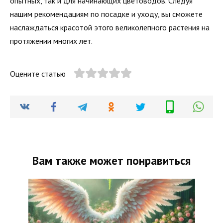
опытных, так и для начинающих цветоводов. Следуя
нашим рекомендациям по посадке и уходу, вы сможете
наслаждаться красотой этого великолепного растения на
протяжении многих лет.
Оцените статью
Вам также может понравиться