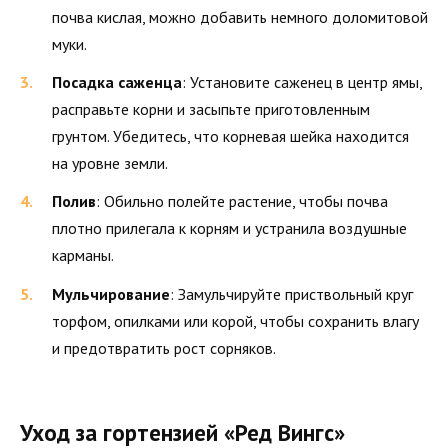
почва кислая, можно добавить немного доломитовой
муки.
Посадка саженца
: Установите саженец в центр ямы,
расправьте корни и засыпьте приготовленным
грунтом. Убедитесь, что корневая шейка находится
на уровне земли.
Полив
: Обильно полейте растение, чтобы почва
плотно прилегала к корням и устранила воздушные
карманы.
Мульчирование
: Замульчируйте приствольный круг
торфом, опилками или корой, чтобы сохранить влагу
и предотвратить рост сорняков.
Уход за гортензией «Ред Вингс»