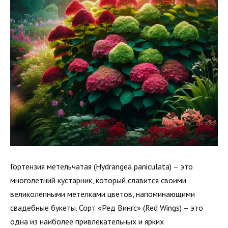
Гортензия метельчатая (Hydrangea paniculata) – это
многолетний кустарник, который славится своими
великолепными метелками цветов, напоминающими
свадебные букеты. Сорт «Ред Вингс» (Red Wings) – это
одна из наиболее привлекательных и ярких