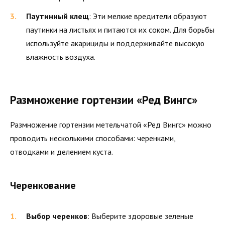
Паутинный клещ
: Эти мелкие вредители образуют
паутинки на листьях и питаются их соком. Для борьбы
используйте акарициды и поддерживайте высокую
влажность воздуха.
Размножение гортензии «Ред Вингс»
Размножение гортензии метельчатой «Ред Вингс» можно
проводить несколькими способами: черенками,
отводками и делением куста.
Черенкование
Выбор черенков
: Выберите здоровые зеленые