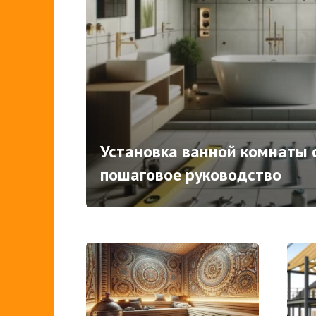
Установка ванной комнаты с
пошаговое руководство