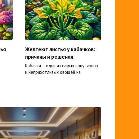
вья
Желтеют листья у кабачков:
причины и решения
Кабачки – одни из самых популярных
и неприхотливых овощей на