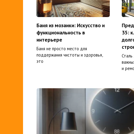
Баня из мозаики: Искусство и
Пред
функциональность в
35: 
интерьере
долг
стро
Баня не просто место для
поддержания чистоты и здоровья,
Сталь
это
важны
и рем