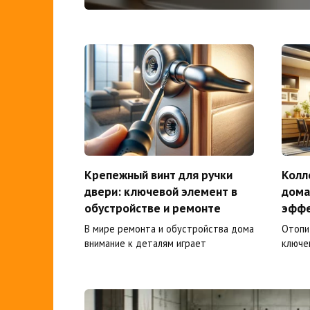
Крепежный винт для ручки
Колл
двери: ключевой элемент в
дома
обустройстве и ремонте
эффе
В мире ремонта и обустройства дома
Отопи
внимание к деталям играет
ключе