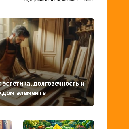
 эстетика, долговечность и
ждом элементе