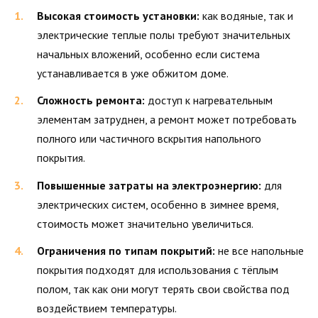
Высокая стоимость установки:
как водяные, так и
электрические теплые полы требуют значительных
начальных вложений, особенно если система
устанавливается в уже обжитом доме.
Сложность ремонта:
доступ к нагревательным
элементам затруднен, а ремонт может потребовать
полного или частичного вскрытия напольного
покрытия.
Повышенные затраты на электроэнергию:
для
электрических систем, особенно в зимнее время,
стоимость может значительно увеличиться.
Ограничения по типам покрытий:
не все напольные
покрытия подходят для использования с тёплым
полом, так как они могут терять свои свойства под
воздействием температуры.