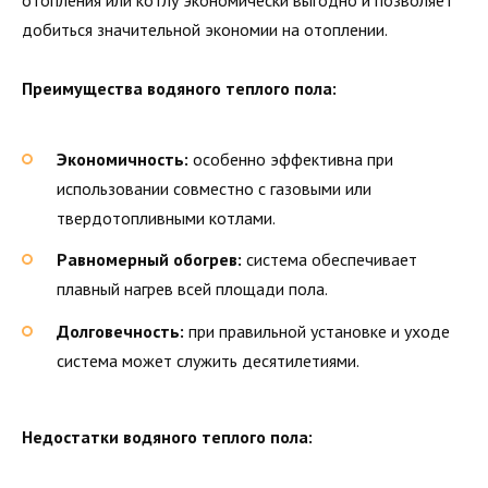
добиться значительной экономии на отоплении.
Преимущества водяного теплого пола:
Экономичность:
особенно эффективна при
использовании совместно с газовыми или
твердотопливными котлами.
Равномерный обогрев:
система обеспечивает
плавный нагрев всей площади пола.
Долговечность:
при правильной установке и уходе
система может служить десятилетиями.
Недостатки водяного теплого пола: