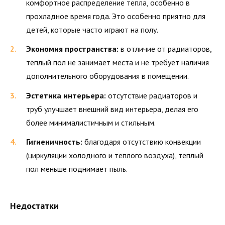
комфортное распределение тепла, особенно в
прохладное время года. Это особенно приятно для
детей, которые часто играют на полу.
Экономия пространства:
в отличие от радиаторов,
тёплый пол не занимает места и не требует наличия
дополнительного оборудования в помещении.
Эстетика интерьера:
отсутствие радиаторов и
труб улучшает внешний вид интерьера, делая его
более минималистичным и стильным.
Гигиеничность:
благодаря отсутствию конвекции
(циркуляции холодного и теплого воздуха), теплый
пол меньше поднимает пыль.
Недостатки