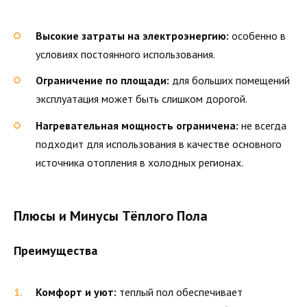
Высокие затраты на электроэнергию:
особенно в
условиях постоянного использования.
Ограничение по площади:
для больших помещений
эксплуатация может быть слишком дорогой.
Нагревательная мощность ограничена:
не всегда
подходит для использования в качестве основного
источника отопления в холодных регионах.
Плюсы и Минусы Тёплого Пола
Преимущества
Комфорт и уют:
теплый пол обеспечивает