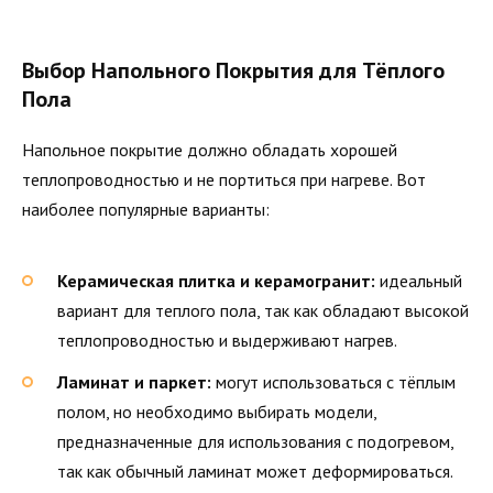
Выбор Напольного Покрытия для Тёплого
Пола
Напольное покрытие должно обладать хорошей
теплопроводностью и не портиться при нагреве. Вот
наиболее популярные варианты:
Керамическая плитка и керамогранит:
идеальный
вариант для теплого пола, так как обладают высокой
теплопроводностью и выдерживают нагрев.
Ламинат и паркет:
могут использоваться с тёплым
полом, но необходимо выбирать модели,
предназначенные для использования с подогревом,
так как обычный ламинат может деформироваться.