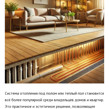
Система отопления под полом или теплый пол становится
всё более популярной среди владельцев домов и квартир.
Это практичное и эстетичное решение, позволяющее