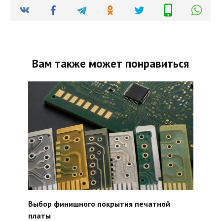
Вам также может понравиться
Выбор финишного покрытия печатной
платы