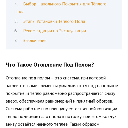
Выбор Напольного Покрытия для Тёплого
Пола
Этапы Установки Тёплого Пола
Рекомендации по Эксплуатации
Заключение
Что Такое Отопление Под Полом?
Отопление под полом – это система, при которой
нагревательные элементы укладываются под напольное
покрытие, и тепло равномерно распространяется снизу
вверх, обеспечивая равномерный и приятный обогрев.
Система работает по принципу естественной конвекции:
тепло поднимается от пола к потолку, при этом воздух
внизу остаётся немного теплее. Таким образом,