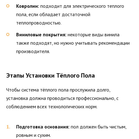
Ковролин:
подходит для электрического теплого
пола, если обладает достаточной
теплопроводностью.
Виниловые покрытия:
некоторые виды винила
также подходят, но нужно учитывать рекомендации
производителя.
Этапы Установки Тёплого Пола
Чтобы система тёплого пола прослужила долго,
установка должна проводиться профессионально, с
соблюдением всех технологических норм.
Подготовка основания:
пол должен быть чистым,
ровным и сухим.