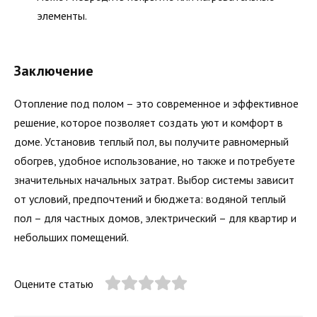
элементы.
Заключение
Отопление под полом – это современное и эффективное
решение, которое позволяет создать уют и комфорт в
доме. Установив теплый пол, вы получите равномерный
обогрев, удобное использование, но также и потребуете
значительных начальных затрат. Выбор системы зависит
от условий, предпочтений и бюджета: водяной теплый
пол – для частных домов, электрический – для квартир и
небольших помещений.
Оцените статью