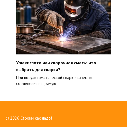
Углекислота или сварочная смесь: что
выбрать для сварки?
При полуавтоматической сварке качество
соединения напрямую
© 2026 Строим как надо!