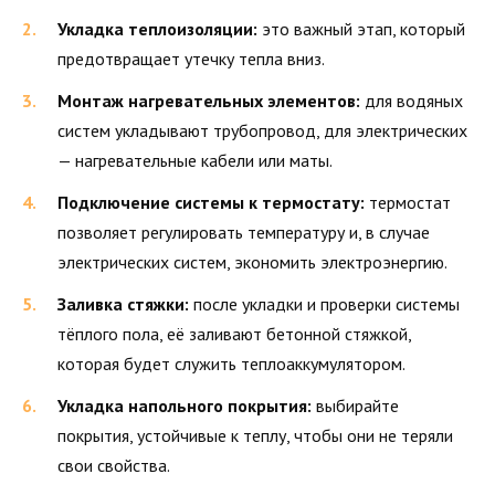
Укладка теплоизоляции:
это важный этап, который
предотвращает утечку тепла вниз.
Монтаж нагревательных элементов:
для водяных
систем укладывают трубопровод, для электрических
— нагревательные кабели или маты.
Подключение системы к термостату:
термостат
позволяет регулировать температуру и, в случае
электрических систем, экономить электроэнергию.
Заливка стяжки:
после укладки и проверки системы
тёплого пола, её заливают бетонной стяжкой,
которая будет служить теплоаккумулятором.
Укладка напольного покрытия:
выбирайте
покрытия, устойчивые к теплу, чтобы они не теряли
свои свойства.