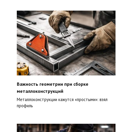
Важность геометрии при сборке
металлоконструкций
Металлоконструкции кажутся «простыми»: взял
профиль