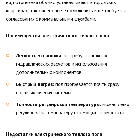
вид отопления обычно устанавливают в городских
квартирах, так как его легче подключить и не требуется
согласования с коммунальными службами.
Преимущества электрического теплого пола:
Легкость установки:
не требует сложных
гидравлических расчётов и использования
дополнительных компонентов.
Быстрый нагрев:
пол прогревается почти сразу
после включения системы.
Точность регулировки температуры:
можно легко
регулировать температуру с помощью термостата.
Недостатки электрического теплого пола: