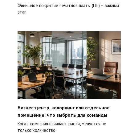
Финишное покрытие печатной платы (ПП) – важный
этап
Бизнес-центр, коворкинг или отдельное
помещение: что выбрать для команды
Когда компания начинает расти, меняется не
только количество