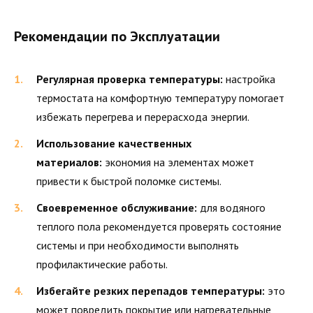
Рекомендации по Эксплуатации
Регулярная проверка температуры:
настройка
термостата на комфортную температуру помогает
избежать перегрева и перерасхода энергии.
Использование качественных
материалов:
экономия на элементах может
привести к быстрой поломке системы.
Своевременное обслуживание:
для водяного
теплого пола рекомендуется проверять состояние
системы и при необходимости выполнять
профилактические работы.
Избегайте резких перепадов температуры:
это
может повредить покрытие или нагревательные