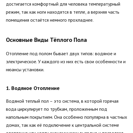
достигается комфортный для человека температурный
режим, так как ноги находятся в тепле, а верхняя часть
помещения остаётся немного прохладнее.
Основные Виды Тёплого Пола
Отопление под полом бывает двух типов: водяное и
электрическое. У каждого из них есть свои особенности и
нюансы установки.
1. Водяное Отопление
Водяной теплый пол – это система, в которой горячая
вода циркулирует по трубкам, проложенным под
напольным покрытием. Она особенно популярна в частных
домах, так как её подключение к центральной системе
отопления или котлу экономически выгодно и позволяет