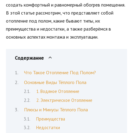
создать комфортный и равномерный обогрев помещения.
В этой статье рассмотрим, что представляет собой
отопление под полом, какие бывают типы, их
преимущества и недостатки, а также разберёмся в
основных аспектах монтажа и эксплуатации.
Содержание
Что Такое Отопление Под Полом?
Основные Виды Тёплого Пола
1. Водяное Отопление
2. Электрическое Отопление
Плюсы и Минусы Тёплого Пола
Преимущества
Недостатки