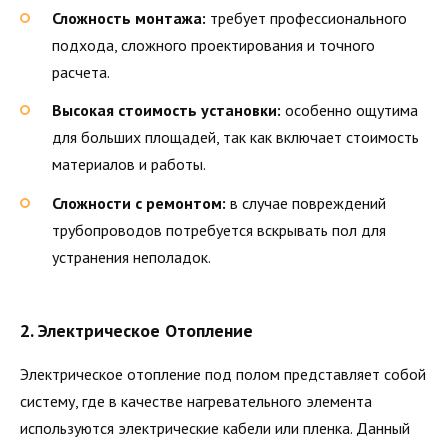
Сложность монтажа:
требует профессионального
подхода, сложного проектирования и точного
расчета.
Высокая стоимость установки:
особенно ощутима
для больших площадей, так как включает стоимость
материалов и работы.
Сложности с ремонтом:
в случае повреждений
трубопроводов потребуется вскрывать пол для
устранения неполадок.
2. Электрическое Отопление
Электрическое отопление под полом представляет собой
систему, где в качестве нагревательного элемента
используются электрические кабели или пленка. Данный