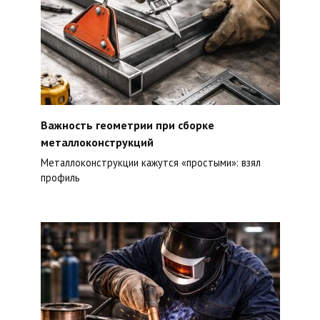
Важность геометрии при сборке
металлоконструкций
Металлоконструкции кажутся «простыми»: взял
профиль