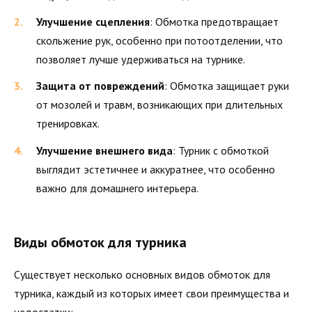
Улучшение сцепления
: Обмотка предотвращает
скольжение рук, особенно при потоотделении, что
позволяет лучше удерживаться на турнике.
Защита от повреждений
: Обмотка защищает руки
от мозолей и травм, возникающих при длительных
тренировках.
Улучшение внешнего вида
: Турник с обмоткой
выглядит эстетичнее и аккуратнее, что особенно
важно для домашнего интерьера.
Виды обмоток для турника
Существует несколько основных видов обмоток для
турника, каждый из которых имеет свои преимущества и
недостатки: