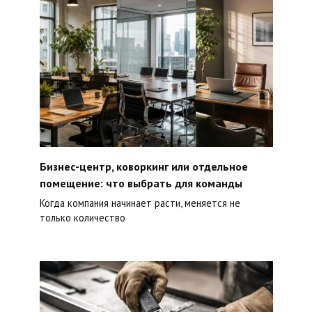
Бизнес-центр, коворкинг или отдельное
помещение: что выбрать для команды
Когда компания начинает расти, меняется не
только количество