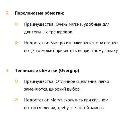
Поролоновые обмотки
:
Преимущества: Очень мягкие, удобные для
длительных тренировок.
Недостатки: Быстро изнашиваются, впитывают
пот, что может привести к неприятному запаху.
Теннисные обмотки (Overgrip)
:
Преимущества: Отличное сцепление, легко
заменяются, широкий выбор.
Недостатки: Могут скользить при сильном
потоотделении, требуют частой замены.