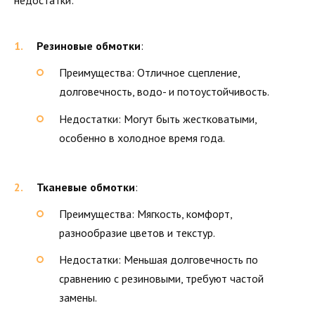
Резиновые обмотки
:
Преимущества: Отличное сцепление,
долговечность, водо- и потоустойчивость.
Недостатки: Могут быть жестковатыми,
особенно в холодное время года.
Тканевые обмотки
:
Преимущества: Мягкость, комфорт,
разнообразие цветов и текстур.
Недостатки: Меньшая долговечность по
сравнению с резиновыми, требуют частой
замены.