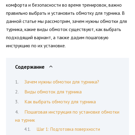
комфорта и безопасности во время тренировок, важно
правильно выбрать и установить обмотку для турника. В
данной статье мы рассмотрим, зачем нужны обмотки для
турника, какие виды обмоток существуют, как выбрать
подходящий вариант, а также дадим пошаговую
инструкцию по их установке.
Содержание
Зачем нужны обмотки для турника?
Виды обмоток для турника
Как выбрать обмотку для турника
Пошаговая инструкция по установке обмотки
на турник
Шаг 1: Подготовка поверхности