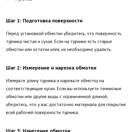
Шаг 1: Подготовка поверхности
Перед установкой обмотки убедитесь, что поверхность
турника чистая и сухая. Если на турнике есть старые
обмотки или остатки клея, их необходимо удалить.
Шаг 2: Измерение и нарезка обмотки
Измерьте длину турника и нарежьте обмотку на
соответствующие куски. Если вы используете теннисные
обмотки или другие виды с ограниченной длиной,
убедитесь, что у вас достаточно материала для покрытия
всей рабочей поверхности турника.
Шаг 3: Нанесение обмотки