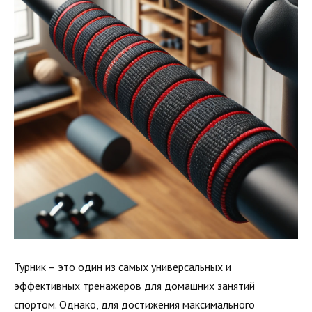
Турник – это один из самых универсальных и
эффективных тренажеров для домашних занятий
спортом. Однако, для достижения максимального