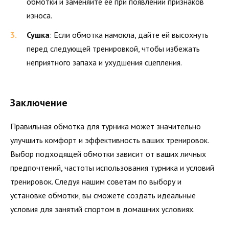
обмотки и заменяйте её при появлении признаков
износа.
Сушка
: Если обмотка намокла, дайте ей высохнуть
перед следующей тренировкой, чтобы избежать
неприятного запаха и ухудшения сцепления.
Заключение
Правильная обмотка для турника может значительно
улучшить комфорт и эффективность ваших тренировок.
Выбор подходящей обмотки зависит от ваших личных
предпочтений, частоты использования турника и условий
тренировок. Следуя нашим советам по выбору и
установке обмотки, вы сможете создать идеальные
условия для занятий спортом в домашних условиях.