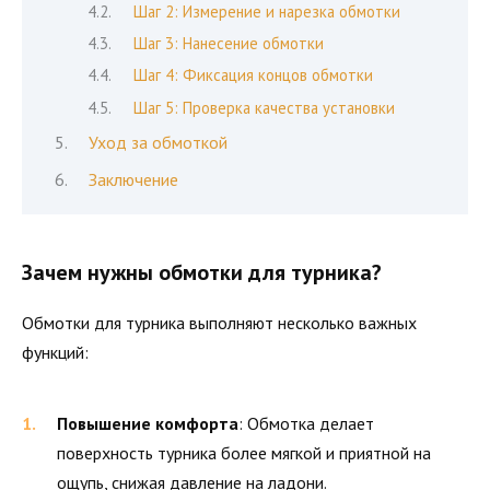
Шаг 2: Измерение и нарезка обмотки
Шаг 3: Нанесение обмотки
Шаг 4: Фиксация концов обмотки
Шаг 5: Проверка качества установки
Уход за обмоткой
Заключение
Зачем нужны обмотки для турника?
Обмотки для турника выполняют несколько важных
функций:
Повышение комфорта
: Обмотка делает
поверхность турника более мягкой и приятной на
ощупь, снижая давление на ладони.