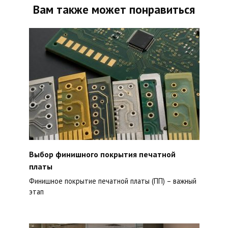
Вам также может понравиться
Выбор финишного покрытия печатной
платы
Финишное покрытие печатной платы (ПП) – важный
этап