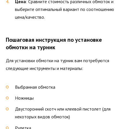
Цена
: Сравните стоимость различных обмоток и
выберите оптимальный вариант по соотношению
цена/качество.
Пошаговая инструкция по установке
обмотки на турник
Для установки обмотки на турник вам потребуются
следующие инструменты и материалы:
Выбранная обмотка
Ножницы
Двусторонний скотч или клеевой пистолет (для
некоторых видов обмоток)
Рулетка