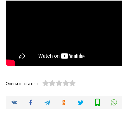
Оцените статью