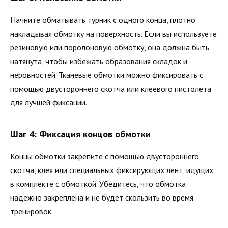
Начните обматывать турник с одного конца, плотно
накладывая обмотку на поверхность. Если вы используете
резиновую или поролоновую обмотку, она должна быть
натянута, чтобы избежать образования складок и
неровностей. Тканевые обмотки можно фиксировать с
помощью двустороннего скотча или клеевого пистолета
для лучшей фиксации.
Шаг 4: Фиксация концов обмотки
Концы обмотки закрепите с помощью двустороннего
скотча, клея или специальных фиксирующих лент, идущих
в комплекте с обмоткой. Убедитесь, что обмотка
надежно закреплена и не будет скользить во время
тренировок.