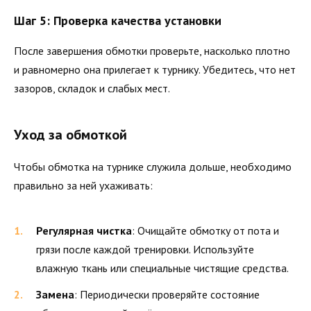
Шаг 5: Проверка качества установки
После завершения обмотки проверьте, насколько плотно
и равномерно она прилегает к турнику. Убедитесь, что нет
зазоров, складок и слабых мест.
Уход за обмоткой
Чтобы обмотка на турнике служила дольше, необходимо
правильно за ней ухаживать:
Регулярная чистка
: Очищайте обмотку от пота и
грязи после каждой тренировки. Используйте
влажную ткань или специальные чистящие средства.
Замена
: Периодически проверяйте состояние