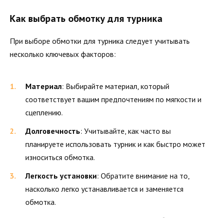
Как выбрать обмотку для турника
При выборе обмотки для турника следует учитывать
несколько ключевых факторов:
Материал
: Выбирайте материал, который
соответствует вашим предпочтениям по мягкости и
сцеплению.
Долговечность
: Учитывайте, как часто вы
планируете использовать турник и как быстро может
износиться обмотка.
Легкость установки
: Обратите внимание на то,
насколько легко устанавливается и заменяется
обмотка.