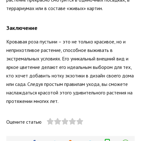
террариумах или в составе «живых» картин.
Заключение
Кровавая роза пустыни – это не только красивое, но и
неприхотливое растение, способное выживать в
экстремальных условиях. Его уникальный внешний вид и
яркое цветение делают его идеальным выбором для тех,
кто хочет добавить нотку экзотики в дизайн своего дома
или сада. Следуя простым правилам ухода, вы сможете
наслаждаться красотой этого удивительного растения на
протяжении многих лет.
Оцените статью