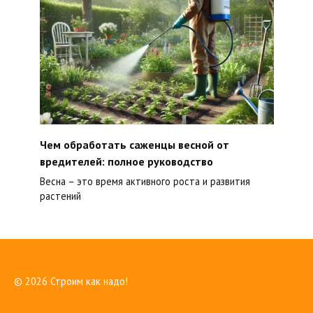
Чем обработать саженцы весной от
вредителей: полное руководство
Весна – это время активного роста и развития
растений
© 2026 Строим как надо!