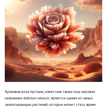
Кровавая роза пустыни, известная также под научным
названием
Adenium obesum
, является одним из самых
захватывающих растений, которое может стать ярким