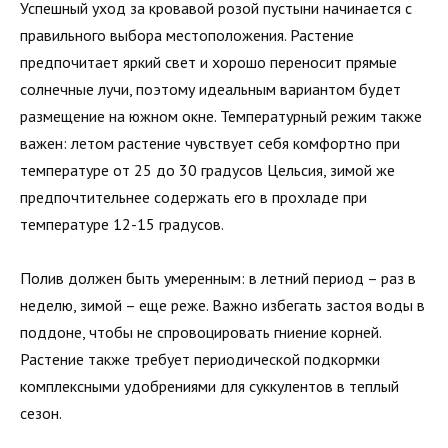
Успешный уход за кровавой розой пустыни начинается с
правильного выбора местоположения. Растение
предпочитает яркий свет и хорошо переносит прямые
солнечные лучи, поэтому идеальным вариантом будет
размещение на южном окне. Температурный режим также
важен: летом растение чувствует себя комфортно при
температуре от 25 до 30 градусов Цельсия, зимой же
предпочтительнее содержать его в прохладе при
температуре 12-15 градусов.
Полив должен быть умеренным: в летний период – раз в
неделю, зимой – еще реже. Важно избегать застоя воды в
поддоне, чтобы не спровоцировать гниение корней.
Растение также требует периодической подкормки
комплексными удобрениями для суккулентов в теплый
сезон.