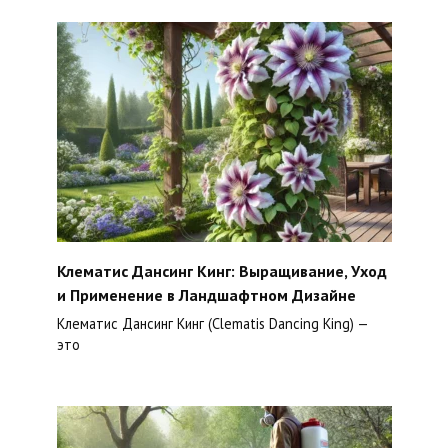
Клематис Дансинг Кинг: Выращивание, Уход
и Применение в Ландшафтном Дизайне
Клематис Дансинг Кинг (Clematis Dancing King) —
это