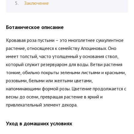
Заключение
Ботаническое описание
Кровавая роза пустыни – это многолетнее суккулентное
растение, относящееся к семейству Апоциновых. Оно
имеет толстый, часто утолщенный у основания ствол,
который служит резервуаром для воды. Ветви растения
тонкие, обильно покрыты зелеными листьями и красными,
розовыми, белыми или желтыми цветами,
напоминающими формой розы. Цветение продолжается с
весны до осени, превращая растение в яркий и
привлекательный элемент декора.
Уход в домашних условиях