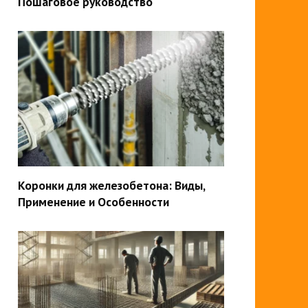
Пошаговое руководство
Коронки для железобетона: Виды,
Применение и Особенности