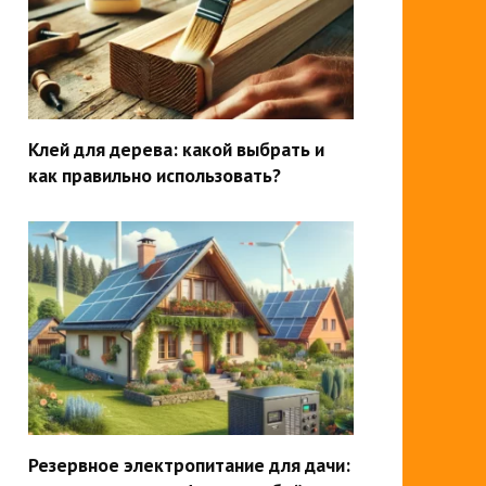
Клей для дерева: какой выбрать и
как правильно использовать?
Резервное электропитание для дачи: