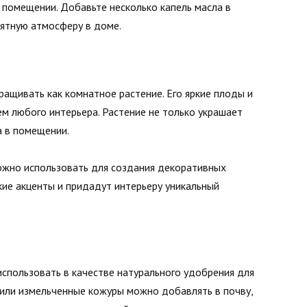
 помещении. Добавьте несколько капель масла в
ятную атмосферу в доме.
ращивать как комнатное растение. Его яркие плоды и
м любого интерьера. Растение не только украшает
а в помещении.
ожно использовать для создания декоративных
ркие акценты и придадут интерьеру уникальный
использовать в качестве натурального удобрения для
 или измельченные кожуры можно добавлять в почву,