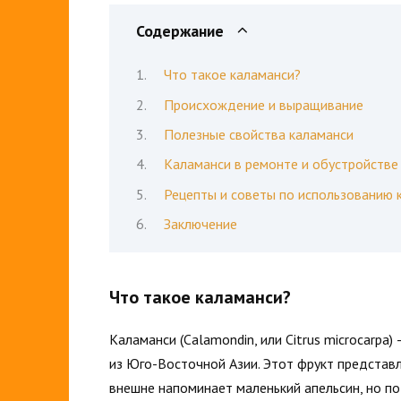
Содержание
Что такое каламанси?
Происхождение и выращивание
Полезные свойства каламанси
Каламанси в ремонте и обустройстве
Рецепты и советы по использованию 
Заключение
Что такое каламанси?
Каламанси (Calamondin, или Citrus microcarpa
из Юго-Восточной Азии. Этот фрукт представ
внешне напоминает маленький апельсин, но по 