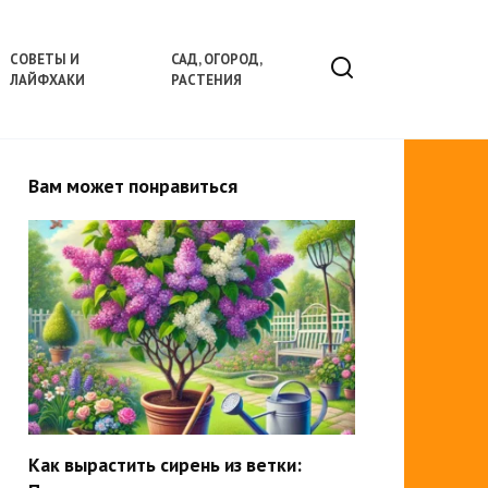
СОВЕТЫ И
САД, ОГОРОД,
ЛАЙФХАКИ
РАСТЕНИЯ
Вам может понравиться
Как вырастить сирень из ветки: