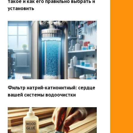
такое и как его правильно выбрать и
установить
Фильтр натрий-катионитный: сердце
вашей системы водоочистки