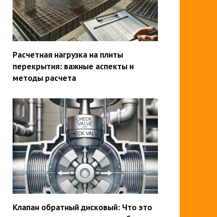
Расчетная нагрузка на плиты
перекрытия: важные аспекты и
методы расчета
Клапан обратный дисковый: Что это