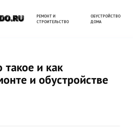
РЕМОНТ И
ОБУСТРОЙСТВО
СТРОИТЕЛЬСТВО
ДОМА
 такое и как
монте и обустройстве