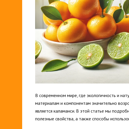
В современном мире, где экологичность и нат
материалам и компонентам значительно возро
является каламанси. В этой статье мы подроб
полезные свойства, а также способы использо