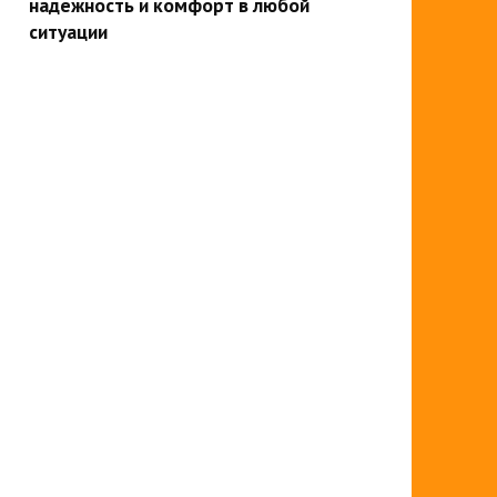
надежность и комфорт в любой
ситуации