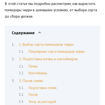
В этой статье мы подробно рассмотрим, как вырастить
помидоры черри в домашних условиях, от выбора сорта
до сбора урожая.
Содержание
1. Выбор сорта помидоров черри
Популярные сорта помидоров черри
2. Подготовка почвы и контейнеров
Почва
Контейнеры
3. Посев семян
Подготовка семян
Посев
Уход за рассадой