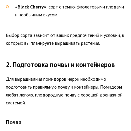
«Black Cherry»
: сорт с темно-фиолетовыми плодами
и необычным вкусом.
Выбор сорта зависит от ваших предпочтений и условий, в
которых вы планируете выращивать растения.
2. Подготовка почвы и контейнеров
Для выращивания помидоров черри необходимо
подготовить правильную почву и контейнеры. Помидоры
любят легкую, плодородную почву с хорошей дренажной
системой.
Почва