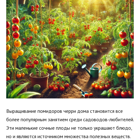
Выращивание помидоров черри дома становится все
более популярным занятием среди садоводов-любителей.
Эти маленькие сочные плоды не только украшают блюдо,
но и являются источником множества полезных веществ.