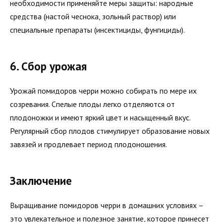
необходимости применяйте меры защиты: народные
средства (настой чеснока, зольный раствор) или
специальные препараты (инсектициды, фунгициды).
6. Сбор урожая
Урожай помидоров черри можно собирать по мере их
созревания. Спелые плоды легко отделяются от
плодоножки и имеют яркий цвет и насыщенный вкус.
Регулярный сбор плодов стимулирует образование новых
завязей и продлевает период плодоношения.
Заключение
Выращивание помидоров черри в домашних условиях –
это увлекательное и полезное занятие, которое принесет