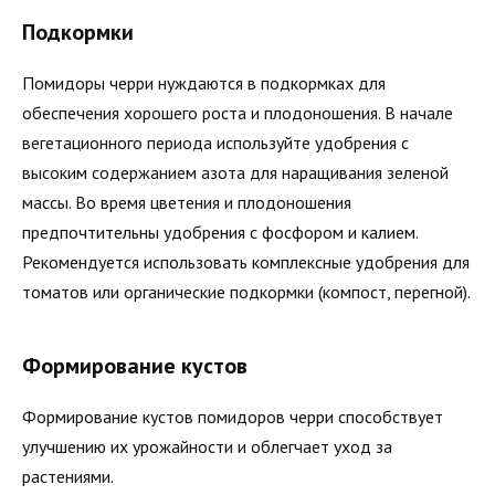
Подкормки
Помидоры черри нуждаются в подкормках для
обеспечения хорошего роста и плодоношения. В начале
вегетационного периода используйте удобрения с
высоким содержанием азота для наращивания зеленой
массы. Во время цветения и плодоношения
предпочтительны удобрения с фосфором и калием.
Рекомендуется использовать комплексные удобрения для
томатов или органические подкормки (компост, перегной).
Формирование кустов
Формирование кустов помидоров черри способствует
улучшению их урожайности и облегчает уход за
растениями.