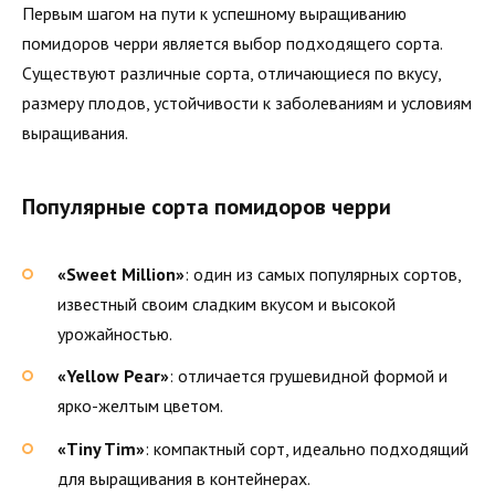
Первым шагом на пути к успешному выращиванию
помидоров черри является выбор подходящего сорта.
Существуют различные сорта, отличающиеся по вкусу,
размеру плодов, устойчивости к заболеваниям и условиям
выращивания.
Популярные сорта помидоров черри
«Sweet Million»
: один из самых популярных сортов,
известный своим сладким вкусом и высокой
урожайностью.
«Yellow Pear»
: отличается грушевидной формой и
ярко-желтым цветом.
«Tiny Tim»
: компактный сорт, идеально подходящий
для выращивания в контейнерах.