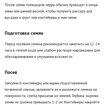
Посев семян помидоров черри обычно проводят в конце
зимы или ранней весной, чтобы получить рассаду для
высадки в грунт или контейнеры в мае-июне.
Подготовка семян
Перед посевом семена рекомендуется замочить на 12-24
часа в теплой воде или слабом растворе марганцовки для
обеззараживания и улучшения всхожести.
Посев
Заполните контейнеры или ящики подготовленной
почвенной смесью, увлажните ее и разложите семена на
поверхности, слегка присыпав их землей. Глубина заделки
семян не должна превышать 1-2 см. Контейнеры накройте