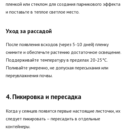
пленкой или стеклом для создания парникового эффекта
и поставьте в теплое светлое место.
Уход за рассадой
После появления всходов (через 5-10 дней) пленку
снимите и обеспечьте растению достаточное освещение.
Поддерживайте температуру в пределах 20-25°C.
Поливайте умеренно, не допуская пересыхания или
переувлажнения почвы.
4. Пикировка и пересадка
Когда у сеянцев появятся первые настоящие листочки, их
следует пикировать – пересадить в отдельные
контейнеры.