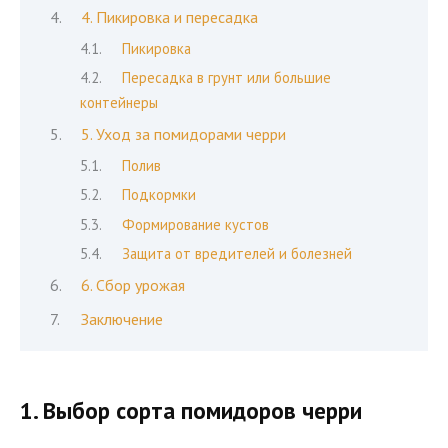
4. Пикировка и пересадка
Пикировка
Пересадка в грунт или большие
контейнеры
5. Уход за помидорами черри
Полив
Подкормки
Формирование кустов
Защита от вредителей и болезней
6. Сбор урожая
Заключение
1. Выбор сорта помидоров черри