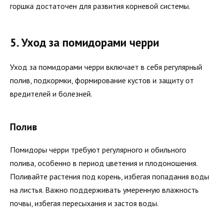
горшка достаточен для развития корневой системы.
5. Уход за помидорами черри
Уход за помидорами черри включает в себя регулярный
полив, подкормки, формирование кустов и защиту от
вредителей и болезней.
Полив
Помидоры черри требуют регулярного и обильного
полива, особенно в период цветения и плодоношения.
Поливайте растения под корень, избегая попадания воды
на листья. Важно поддерживать умеренную влажность
почвы, избегая пересыхания и застоя воды.