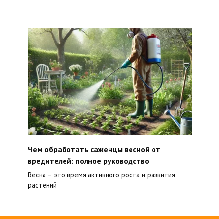
Чем обработать саженцы весной от
вредителей: полное руководство
Весна – это время активного роста и развития
растений