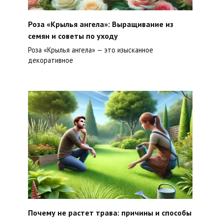
Роза «Крылья ангела»: Выращивание из
семян и советы по уходу
Роза «Крылья ангела» — это изысканное
декоративное
Почему не растет трава: причины и способы