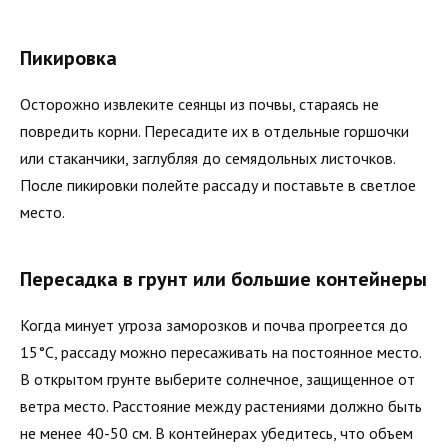
Пикировка
Осторожно извлеките сеянцы из почвы, стараясь не
повредить корни. Пересадите их в отдельные горшочки
или стаканчики, заглубляя до семядольных листочков.
После пикировки полейте рассаду и поставьте в светлое
место.
Пересадка в грунт или большие контейнеры
Когда минует угроза заморозков и почва прогреется до
15°C, рассаду можно пересаживать на постоянное место.
В открытом грунте выберите солнечное, защищенное от
ветра место. Расстояние между растениями должно быть
не менее 40-50 см. В контейнерах убедитесь, что объем