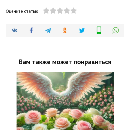
Оцените статью
Вам также может понравиться