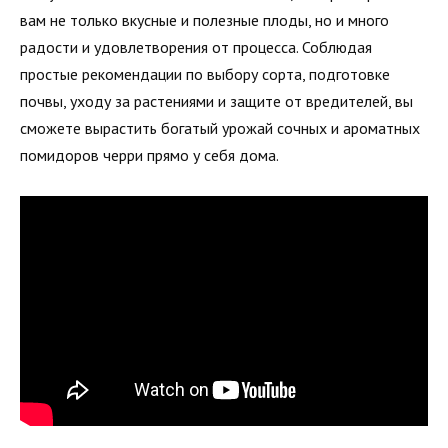
вам не только вкусные и полезные плоды, но и много
радости и удовлетворения от процесса. Соблюдая
простые рекомендации по выбору сорта, подготовке
почвы, уходу за растениями и защите от вредителей, вы
сможете вырастить богатый урожай сочных и ароматных
помидоров черри прямо у себя дома.