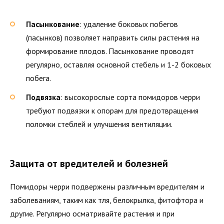
Пасынкование
: удаление боковых побегов
(пасынков) позволяет направить силы растения на
формирование плодов. Пасынкование проводят
регулярно, оставляя основной стебель и 1-2 боковых
побега.
Подвязка
: высокорослые сорта помидоров черри
требуют подвязки к опорам для предотвращения
поломки стеблей и улучшения вентиляции.
Защита от вредителей и болезней
Помидоры черри подвержены различным вредителям и
заболеваниям, таким как тля, белокрылка, фитофтора и
другие. Регулярно осматривайте растения и при