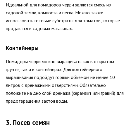
Идеальной для помидоров черри является смесь из
садовой земли, компоста и песка. Можно также
использовать готовые субстраты для томатов, которые
продаются в садовых магазинах.
Контейнеры
Помидоры черри можно выращивать как в открытом
грунте, так и в контейнерах. Для контейнерного
выращивания подойдут горшки объемом не менее 10
литров с дренажными отверстиями. Обязательно
положите на дно слой дренажа (керамзит или гравий) для
предотвращения застоя воды.
3. Посев семян