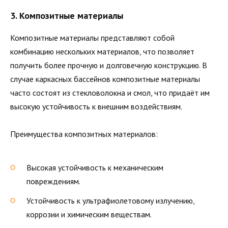
3. Композитные материалы
Композитные материалы представляют собой
комбинацию нескольких материалов, что позволяет
получить более прочную и долговечную конструкцию. В
случае каркасных бассейнов композитные материалы
часто состоят из стекловолокна и смол, что придаёт им
высокую устойчивость к внешним воздействиям.
Преимущества композитных материалов:
Высокая устойчивость к механическим
повреждениям.
Устойчивость к ультрафиолетовому излучению,
коррозии и химическим веществам.