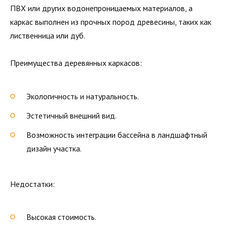
ПВХ или других водонепроницаемых материалов, а
каркас выполнен из прочных пород древесины, таких как
лиственница или дуб.
Преимущества деревянных каркасов:
Экологичность и натуральность.
Эстетичный внешний вид.
Возможность интеграции бассейна в ландшафтный
дизайн участка.
Недостатки:
Высокая стоимость.