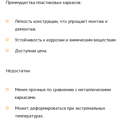
Преимущества пластиковых каркасов:
Лёгкость конструкции, что упрощает монтаж и
демонтаж.
Устойчивость к коррозии и химическим веществам.
Доступная цена.
Недостатки:
Менее прочные по сравнению с металлическими
каркасами.
Может деформироваться при экстремальных
температурах.