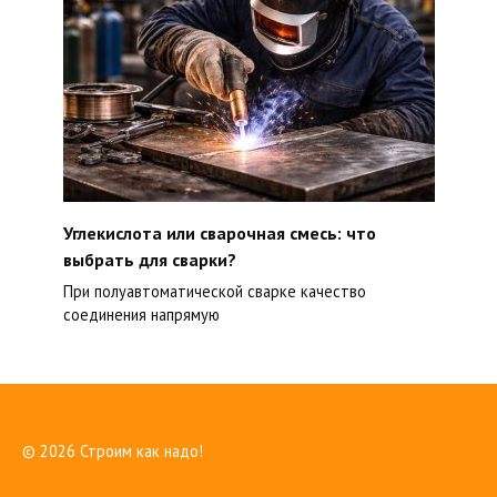
Углекислота или сварочная смесь: что
выбрать для сварки?
При полуавтоматической сварке качество
соединения напрямую
© 2026 Строим как надо!