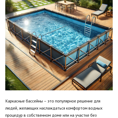
Каркасные бассейны – это популярное решение для
людей, желающих наслаждаться комфортом водных
процедур в собственном доме или на участке без