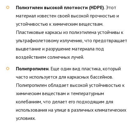
Полиэтилен высокой плотности (HDPE)
. Этот
материал известен своей высокой прочностью и
устойчивостью к химическим веществам.
Пластиковые каркасы из полиэтилена устойчивы к
ультрафиолетовому излучению, что предотвращает
выцветание и разрушение материала под
воздействием солнечных лучей.
Полипропилен
. Еще один вид пластика, который
часто используется для каркасных бассейнов.
Полипропилен обладает высокой устойчивостью к
химическим веществам и температурным
колебаниям, что делает его подходящим для
использования на улице в различных климатических
условиях.