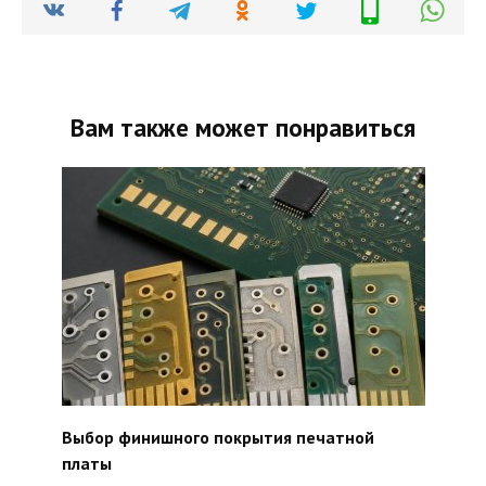
Вам также может понравиться
Выбор финишного покрытия печатной
платы