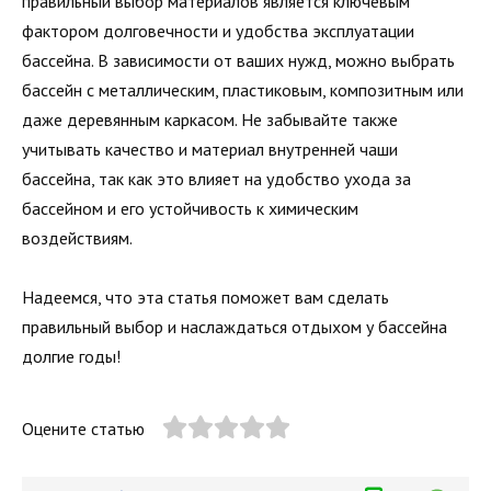
правильный выбор материалов является ключевым
фактором долговечности и удобства эксплуатации
бассейна. В зависимости от ваших нужд, можно выбрать
бассейн с металлическим, пластиковым, композитным или
даже деревянным каркасом. Не забывайте также
учитывать качество и материал внутренней чаши
бассейна, так как это влияет на удобство ухода за
бассейном и его устойчивость к химическим
воздействиям.
Надеемся, что эта статья поможет вам сделать
правильный выбор и наслаждаться отдыхом у бассейна
долгие годы!
Оцените статью