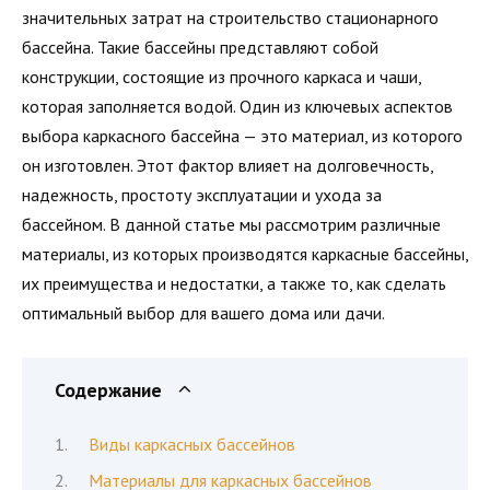
значительных затрат на строительство стационарного
бассейна. Такие бассейны представляют собой
конструкции, состоящие из прочного каркаса и чаши,
которая заполняется водой. Один из ключевых аспектов
выбора каркасного бассейна — это материал, из которого
он изготовлен. Этот фактор влияет на долговечность,
надежность, простоту эксплуатации и ухода за
бассейном. В данной статье мы рассмотрим различные
материалы, из которых производятся каркасные бассейны,
их преимущества и недостатки, а также то, как сделать
оптимальный выбор для вашего дома или дачи.
Содержание
Виды каркасных бассейнов
Материалы для каркасных бассейнов