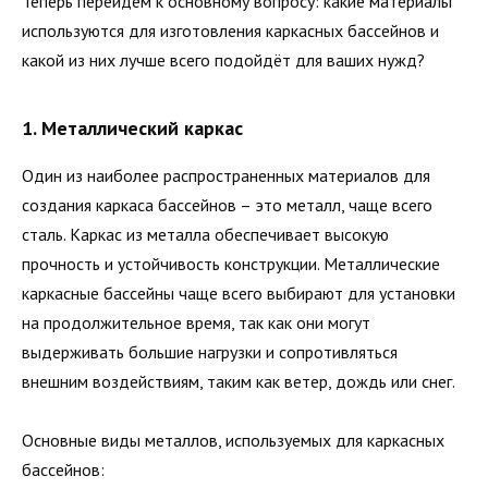
Теперь перейдём к основному вопросу: какие материалы
используются для изготовления каркасных бассейнов и
какой из них лучше всего подойдёт для ваших нужд?
1. Металлический каркас
Один из наиболее распространенных материалов для
создания каркаса бассейнов – это металл, чаще всего
сталь. Каркас из металла обеспечивает высокую
прочность и устойчивость конструкции. Металлические
каркасные бассейны чаще всего выбирают для установки
на продолжительное время, так как они могут
выдерживать большие нагрузки и сопротивляться
внешним воздействиям, таким как ветер, дождь или снег.
Основные виды металлов, используемых для каркасных
бассейнов: