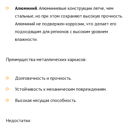
Алюминий
. Алюминиевые конструкции легче, чем
стальные, но при этом сохраняют высокую прочность.
Алюминий не подвержен коррозии, что делает его
подходящим для регионов с высоким уровнем
влажности.
Преимущества металлических каркасов:
Долговечность и прочность.
Устойчивость к механическим повреждениям.
Высокая несущая способность.
Недостатки: