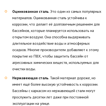
Оцинкованная сталь
. Это один из самых популярных
материалов. Оцинкованная сталь устойчива к
коррозии, что делает её долговечным решением для
бассейнов, которые планируется использовать на
открытом воздухе. Она способна выдерживать
длительное воздействие воды и атмосферных
осадков. Многие производители добавляют к этому
покрытие из ПВХ, чтобы защитить бассейн от
агрессивных химических веществ, используемых для
очистки воды.
Нержавеющая сталь
. Такой материал дороже, но
имеет ещё более высокую устойчивость к коррозии.
Бассейны с каркасом из нержавеющей стали могут
прослужить десятки лет даже при постоянной
эксплуатации на улице.