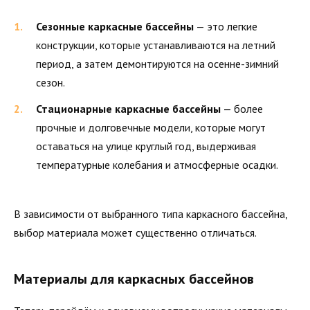
Сезонные каркасные бассейны
— это легкие
конструкции, которые устанавливаются на летний
период, а затем демонтируются на осенне-зимний
сезон.
Стационарные каркасные бассейны
— более
прочные и долговечные модели, которые могут
оставаться на улице круглый год, выдерживая
температурные колебания и атмосферные осадки.
В зависимости от выбранного типа каркасного бассейна,
выбор материала может существенно отличаться.
Материалы для каркасных бассейнов