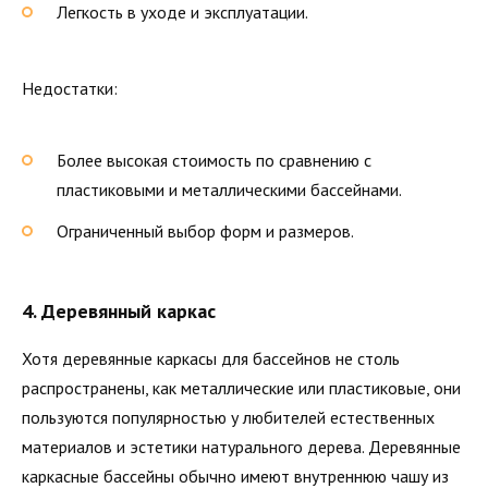
Легкость в уходе и эксплуатации.
Недостатки:
Более высокая стоимость по сравнению с
пластиковыми и металлическими бассейнами.
Ограниченный выбор форм и размеров.
4. Деревянный каркас
Хотя деревянные каркасы для бассейнов не столь
распространены, как металлические или пластиковые, они
пользуются популярностью у любителей естественных
материалов и эстетики натурального дерева. Деревянные
каркасные бассейны обычно имеют внутреннюю чашу из