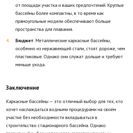
от площади участка и ваших предпочтений. Круглые
бассейны более компактны, в то время как
прямоугольные модели обеспечивают больше
пространства для плавания.
Бюджет
. Металлические каркасные бассейны,
особенно из нержавеющей стали, стоят дороже, чем
пластиковые. Однако они служат дольше и требуют
меньше ухода.
Заключение
Каркасные бассейны — это отличный выбор для тех, кто
хочет наслаждаться водными процедурами на своём
участке без необходимости вкладываться в
строительство стационарного бассейна. Однако