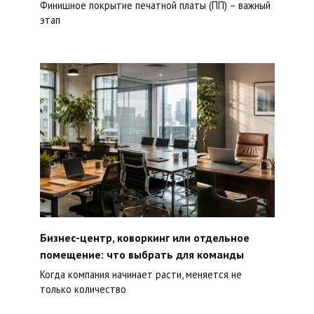
Финишное покрытие печатной платы (ПП) – важный
этап
Бизнес-центр, коворкинг или отдельное
помещение: что выбрать для команды
Когда компания начинает расти, меняется не
только количество