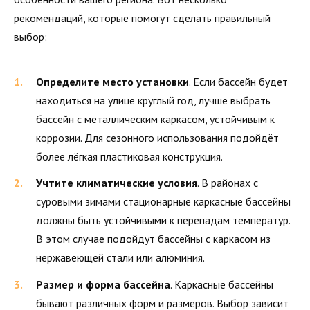
рекомендаций, которые помогут сделать правильный
выбор:
Определите место установки
. Если бассейн будет
находиться на улице круглый год, лучше выбрать
бассейн с металлическим каркасом, устойчивым к
коррозии. Для сезонного использования подойдёт
более лёгкая пластиковая конструкция.
Учтите климатические условия
. В районах с
суровыми зимами стационарные каркасные бассейны
должны быть устойчивыми к перепадам температур.
В этом случае подойдут бассейны с каркасом из
нержавеющей стали или алюминия.
Размер и форма бассейна
. Каркасные бассейны
бывают различных форм и размеров. Выбор зависит