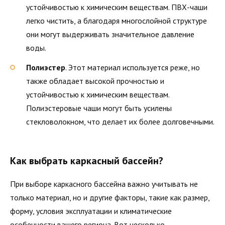
устойчивостью к химическим веществам. ПВХ-чаши
легко чистить, а благодаря многослойной структуре
они могут выдерживать значительное давление
воды.
Полиэстер
. Этот материал используется реже, но
также обладает высокой прочностью и
устойчивостью к химическим веществам.
Полиэстеровые чаши могут быть усилены
стекловолокном, что делает их более долговечными.
Как выбрать каркасный бассейн?
При выборе каркасного бассейна важно учитывать не
только материал, но и другие факторы, такие как размер,
форму, условия эксплуатации и климатические
особенности вашего региона. Вот несколько