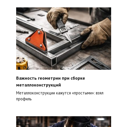
Важность геометрии при сборке
металлоконструкций
Металлоконструкции кажутся «простыми»: взял
профиль