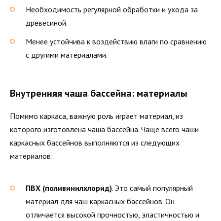
Необходимость регулярной обработки и ухода за
древесиной.
Менее устойчива к воздействию влаги по сравнению
с другими материалами.
Внутренняя чаша бассейна: материалы
Помимо каркаса, важную роль играет материал, из
которого изготовлена чаша бассейна. Чаще всего чаши
каркасных бассейнов выполняются из следующих
материалов:
ПВХ (поливинилхлорид)
. Это самый популярный
материал для чаш каркасных бассейнов. Он
отличается высокой прочностью, эластичностью и