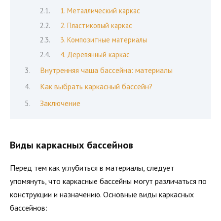
1. Металлический каркас
2. Пластиковый каркас
3. Композитные материалы
4. Деревянный каркас
Внутренняя чаша бассейна: материалы
Как выбрать каркасный бассейн?
Заключение
Виды каркасных бассейнов
Перед тем как углубиться в материалы, следует
упомянуть, что каркасные бассейны могут различаться по
конструкции и назначению. Основные виды каркасных
бассейнов: