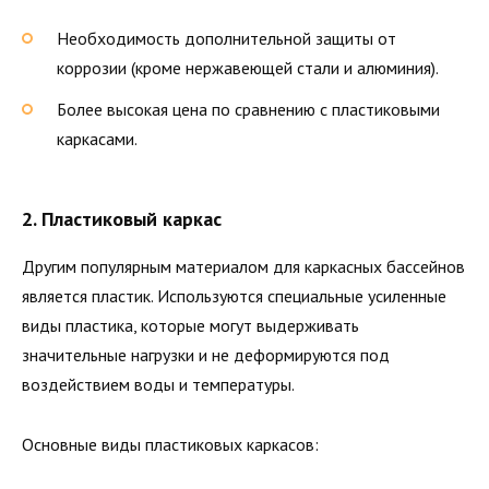
Необходимость дополнительной защиты от
коррозии (кроме нержавеющей стали и алюминия).
Более высокая цена по сравнению с пластиковыми
каркасами.
2. Пластиковый каркас
Другим популярным материалом для каркасных бассейнов
является пластик. Используются специальные усиленные
виды пластика, которые могут выдерживать
значительные нагрузки и не деформируются под
воздействием воды и температуры.
Основные виды пластиковых каркасов: