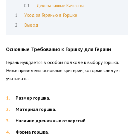
Декоративные Качества
Уход за Геранью в Горшке
Вывод
Основные Требования к Горшку для Герани
Герань нуждается в особом подходе к выбору горшка.
Ниже приведены основные критерии, которые следует
учитывать:
Размер горшка
.
Материал горшка
.
Наличие дренажных отверстий
.
Форма горшка
.