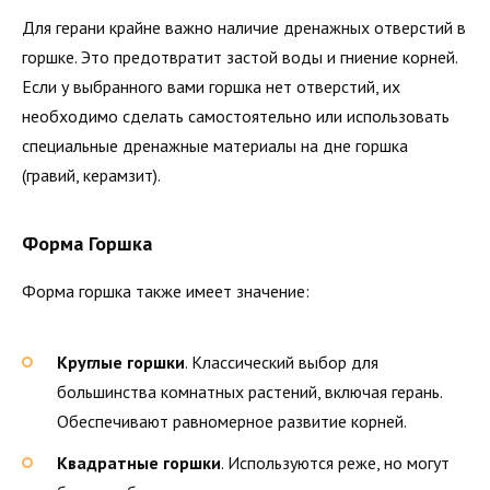
Для герани крайне важно наличие дренажных отверстий в
горшке. Это предотвратит застой воды и гниение корней.
Если у выбранного вами горшка нет отверстий, их
необходимо сделать самостоятельно или использовать
специальные дренажные материалы на дне горшка
(гравий, керамзит).
Форма Горшка
Форма горшка также имеет значение:
Круглые горшки
. Классический выбор для
большинства комнатных растений, включая герань.
Обеспечивают равномерное развитие корней.
Квадратные горшки
. Используются реже, но могут