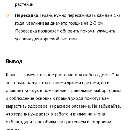
растений.
Пересадка
. Герань нужно пересаживать каждые 1-2
года, увеличивая диаметр горшка на 2-3 см.
Пересадка позволяет обновить почву и улучшить
условия для корневой системы.
Вывод
Герань – замечательное растение для любого дома. Она
не только радует глаз своими яркими цветами, но и
очищает воздух в помещении. Правильный выбор горшка
и соблюдение основных правил ухода помогут вам
вырастить здоровое и красивое растение. Не забывайте,
что герань нуждается в заботе и внимании, и она
отблагодарит вас обильным цветением и здоровым
видом.