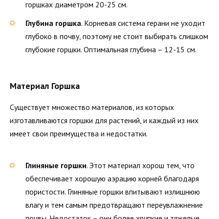
горшках диаметром 20-25 см.
Глубина горшка
. Корневая система герани не уходит
глубоко в почву, поэтому не стоит выбирать слишком
глубокие горшки. Оптимальная глубина – 12-15 см.
Материал Горшка
Существует множество материалов, из которых
изготавливаются горшки для растений, и каждый из них
имеет свои преимущества и недостатки.
Глиняные горшки
. Этот материал хорош тем, что
обеспечивает хорошую аэрацию корней благодаря
пористости. Глиняные горшки впитывают излишнюю
влагу и тем самым предотвращают переувлажнение
почвы. Недостаток – они более хрупкие и тяжелые.