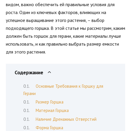
видом, важно обеспечить ей правильные условия для
роста. Один из ключевых факторов, влияющих на
успешное выращивание этого растения, – выбор
подходящего горшка. В этой статье мы рассмотрим, каким
должен быть горшок для герани, какие материалы лучше
использовать, и как правильно выбрать размер емкости
для этого растения.
Содержание
Основные Требования к Горшку для
Герани
Размер Горшка
Материал Горшка
Наличие Дренажных Отверстий
Форма Горшка