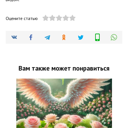
Оцените статью
Вам также может понравиться