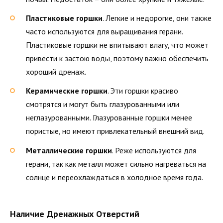
Пластиковые горшки
. Легкие и недорогие, они также
часто используются для выращивания герани.
Пластиковые горшки не впитывают влагу, что может
привести к застою воды, поэтому важно обеспечить
хороший дренаж.
Керамические горшки
. Эти горшки красиво
смотрятся и могут быть глазурованными или
неглазурованными. Глазурованные горшки менее
пористые, но имеют привлекательный внешний вид.
Металлические горшки
. Реже используются для
герани, так как металл может сильно нагреваться на
солнце и переохлаждаться в холодное время года.
Наличие Дренажных Отверстий