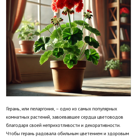
Герань, или пеларгония, – одно из самых популярных
комнатных растений, завоевавшее сердца цветоводов
благодаря своей неприхотливости и декоративности.
Чтобы герань радовала обильным цветением и здоровым