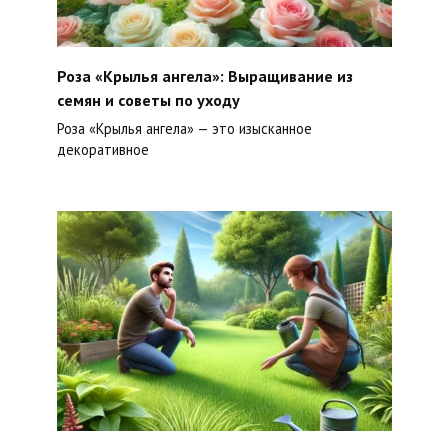
Роза «Крылья ангела»: Выращивание из
семян и советы по уходу
Роза «Крылья ангела» — это изысканное
декоративное