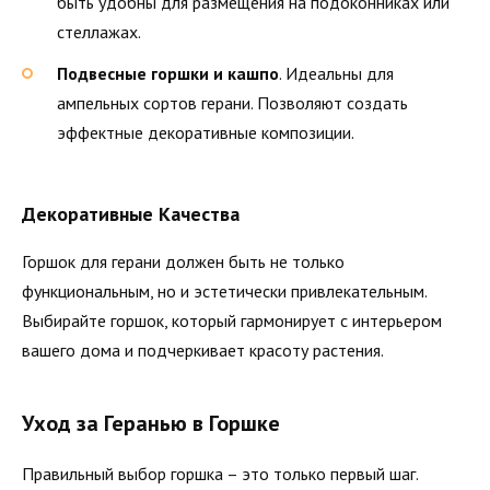
быть удобны для размещения на подоконниках или
стеллажах.
Подвесные горшки и кашпо
. Идеальны для
ампельных сортов герани. Позволяют создать
эффектные декоративные композиции.
Декоративные Качества
Горшок для герани должен быть не только
функциональным, но и эстетически привлекательным.
Выбирайте горшок, который гармонирует с интерьером
вашего дома и подчеркивает красоту растения.
Уход за Геранью в Горшке
Правильный выбор горшка – это только первый шаг.