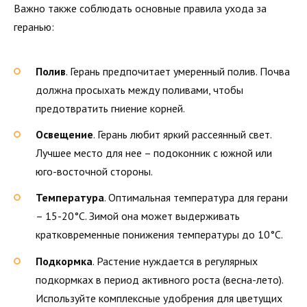
Важно также соблюдать основные правила ухода за
геранью:
Полив
. Герань предпочитает умеренный полив. Почва
должна просыхать между поливами, чтобы
предотвратить гниение корней.
Освещение
. Герань любит яркий рассеянный свет.
Лучшее место для нее – подоконник с южной или
юго-восточной стороны.
Температура
. Оптимальная температура для герани
– 15-20°C. Зимой она может выдерживать
кратковременные понижения температуры до 10°C.
Подкормка
. Растение нуждается в регулярных
подкормках в период активного роста (весна-лето).
Используйте комплексные удобрения для цветущих