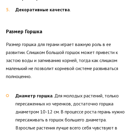
Декоративные качества
.
Размер Горшка
Размер горшка для герани играет важную роль в ее
развитии. Слишком большой горшок может привести к
застою воды и загниванию корней, тогда как слишком
маленький не позволит корневой системе развиваться
полноценно.
Диаметр горшка
. Для молодых растений, только
пересаженных из черенков, достаточно горшка
диаметром 10-12 см. В процессе роста герань нужно
пересаживать в горшок большего диаметра.
Взрослые растения лучше всего себя чувствуют в