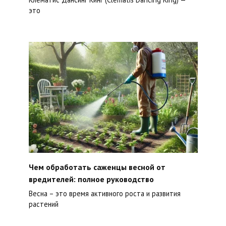
это
Чем обработать саженцы весной от
вредителей: полное руководство
Весна – это время активного роста и развития
растений