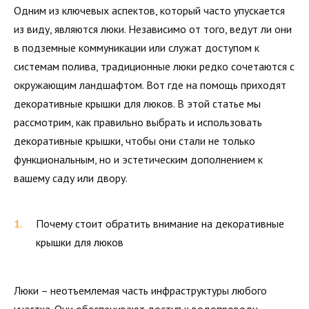
Одним из ключевых аспектов, который часто упускается
из виду, являются люки. Независимо от того, ведут ли они
в подземные коммуникации или служат доступом к
системам полива, традиционные люки редко сочетаются с
окружающим ландшафтом. Вот где на помощь приходят
декоративные крышки для люков. В этой статье мы
рассмотрим, как правильно выбрать и использовать
декоративные крышки, чтобы они стали не только
функциональным, но и эстетическим дополнением к
вашему саду или двору.
Почему стоит обратить внимание на декоративные
крышки для люков
Люки – неотъемлемая часть инфраструктуры любого
участка. Они обеспечивают доступ к водопроводу,