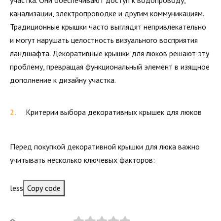
канализации, электропроводке и другим коммуникациям.
Традиционные крышки часто выглядят непривлекательно
и могут нарушать целостность визуального восприятия
ландшафта. Декоративные крышки для люков решают эту
проблему, превращая функциональный элемент в изящное
дополнение к дизайну участка.
Критерии выбора декоративных крышек для люков
Перед покупкой декоративной крышки для люка важно
учитывать несколько ключевых факторов:
less
Copy code