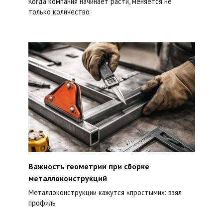
Когда компания начинает расти, меняется не
только количество
Важность геометрии при сборке
металлоконструкций
Металлоконструкции кажутся «простыми»: взял
профиль