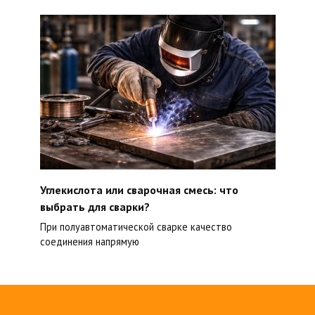
Углекислота или сварочная смесь: что
выбрать для сварки?
При полуавтоматической сварке качество
соединения напрямую