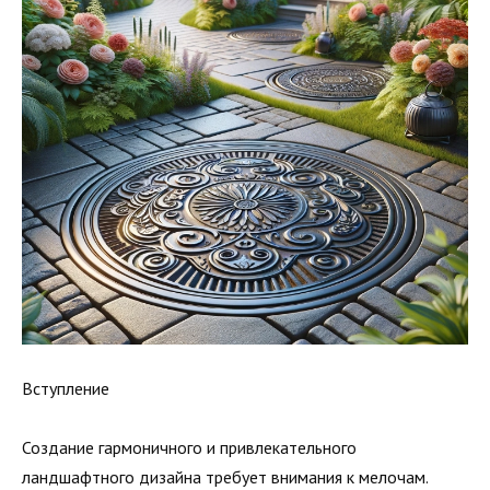
Вступление
Создание гармоничного и привлекательного
ландшафтного дизайна требует внимания к мелочам.