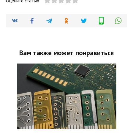
Оцените статью
Вам также может понравиться