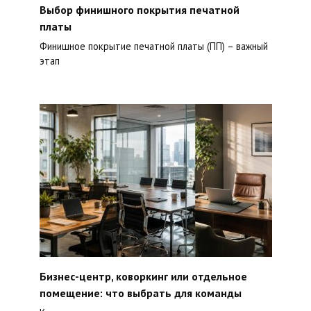
Выбор финишного покрытия печатной
платы
Финишное покрытие печатной платы (ПП) – важный
этап
Бизнес-центр, коворкинг или отдельное
помещение: что выбрать для команды