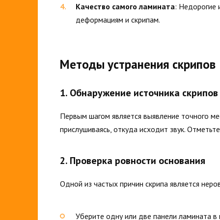
Качество самого ламината
: Недорогие
деформациям и скрипам.
Методы устранения скрипов
1. Обнаружение источника скрипов
Первым шагом является выявление точного мес
прислушиваясь, откуда исходит звук. Отметьте
2. Проверка ровности основания
Одной из частых причин скрипа является неро
Уберите одну или две панели ламината в