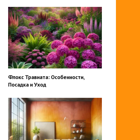
Флокс Травиата: Особенности,
Посадка и Уход