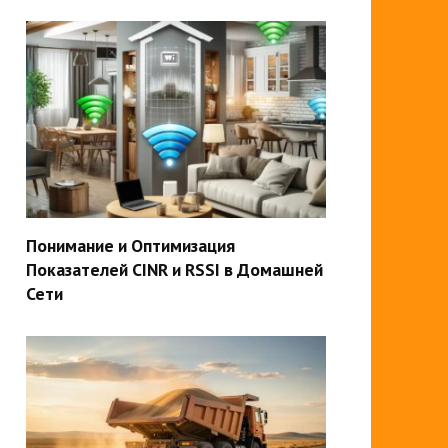
Понимание и Оптимизация
Показателей CINR и RSSI в Домашней
Сети