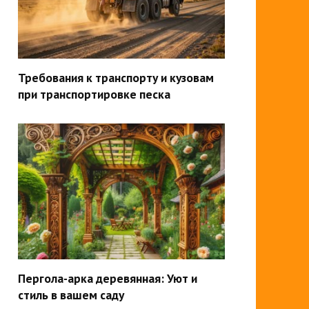
Требования к транспорту и кузовам
при транспортировке песка
Пергола-арка деревянная: Уют и
стиль в вашем саду