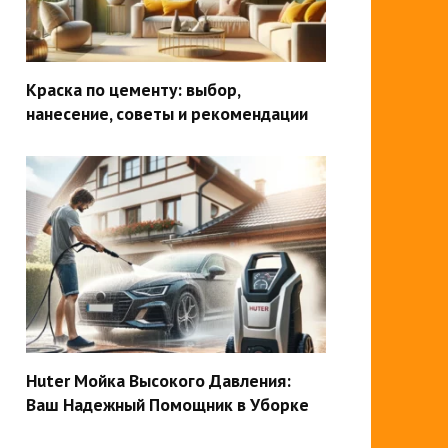
Краска по цементу: выбор,
нанесение, советы и рекомендации
Huter Мойка Высокого Давления:
Ваш Надежный Помощник в Уборке