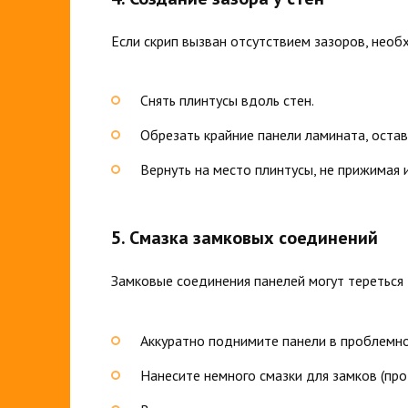
Если скрип вызван отсутствием зазоров, необ
Снять плинтусы вдоль стен.
Обрезать крайние панели ламината, остав
Вернуть на место плинтусы, не прижимая и
5. Смазка замковых соединений
Замковые соединения панелей могут тереться д
Аккуратно поднимите панели в проблемно
Нанесите немного смазки для замков (про