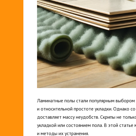
Ламинатные полы стали популярным выбором д
и относительной простоте укладки. Однако со
доставляет массу неудобств. Скрипы не тольк
укладкой или состоянием пола. В этой стать
и методы их устранения.