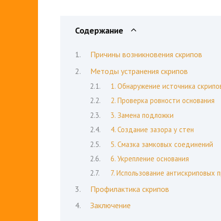
Содержание
Причины возникновения скрипов
Методы устранения скрипов
1. Обнаружение источника скрипо
2. Проверка ровности основания
3. Замена подложки
4. Создание зазора у стен
5. Смазка замковых соединений
6. Укрепление основания
7. Использование антискриповых 
Профилактика скрипов
Заключение