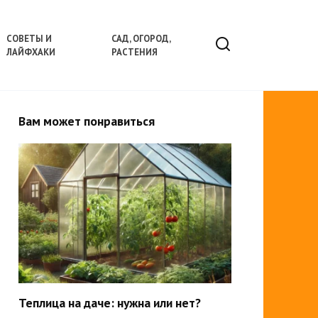
СОВЕТЫ И
САД, ОГОРОД,
ЛАЙФХАКИ
РАСТЕНИЯ
Вам может понравиться
Теплица на даче: нужна или нет?